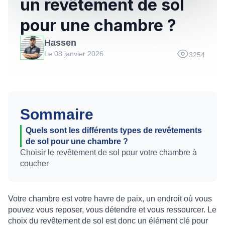
un revêtement de sol
pour une chambre ?
Hassen
Le 08 janvier 2026
3254
Sommaire
Quels sont les différents types de revêtements
de sol pour une chambre ?
Choisir le revêtement de sol pour votre chambre à
coucher
Votre chambre est votre havre de paix, un endroit où vous
pouvez vous reposer, vous détendre et vous ressourcer. Le
choix du revêtement de sol est donc un élément clé pour