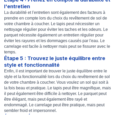
l'entretien
La durabilité et l'entretien sont également des facteurs à
prendre en compte lors du choix du revêtement de sol de
votre chambre à coucher. Le tapis peut nécessiter un
nettoyage régulier pour éviter les taches et les odeurs. Le
parquet nécessite également un entretien régulier pour
éviter les rayures et les dommages causés par l'eau. Le
carrelage est facile à nettoyer mais peut se fissurer avec le
temps.
Étape 5 : Trouvez le juste équilibre entre
style et fonctionnalité
Enfin, il est important de trouver le juste équilibre entre le
style et la fonctionnalité lors du choix du revêtement de sol
de votre chambre à coucher. Vous voulez un sol qui soit à
la fois beau et pratique. Le tapis peut être magnifique, mais
il peut également être difficile à nettoyer. Le parquet peut
être élégant, mais peut également être rayé et
endommagé. Le carrelage peut être pratique, mais peut
sembler froid et impersonnel.