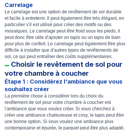
Carrelage
Le carrelage est une option de revêtement de sol durable
et facile à entretenir. Il peut également être très élégant, en
particulier s'il est utilisé pour créer des motifs ou des
mosaïques. Le carrelage peut être froid sous les pieds, il
peut donc être utile d'ajouter un tapis ou un tapis de bain
pour plus de confort. Le carrelage peut également être plus
difficile à installer que d'autres types de revêtements de
sol, ce qui peut entraîner des coûts supplémentaires.
Choisir le revêtement de sol pour
votre chambre à coucher
Étape 1 : Considérez l'ambiance que vous
souhaitez créer
La première chose à considérer lors du choix du
revêtement de sol pour votre chambre à coucher est
l'ambiance que vous voulez créer. Si vous cherchez à
créer une ambiance chaleureuse et cosy, le tapis peut être
une bonne option. Si vous voulez une ambiance plus
contemporaine et épurée, le parquet peut être plus adapté.