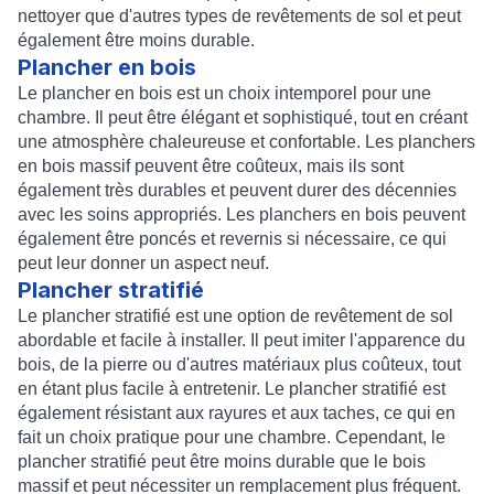
nettoyer que d'autres types de revêtements de sol et peut
également être moins durable.
Plancher en bois
Le plancher en bois est un choix intemporel pour une
chambre. Il peut être élégant et sophistiqué, tout en créant
une atmosphère chaleureuse et confortable. Les planchers
en bois massif peuvent être coûteux, mais ils sont
également très durables et peuvent durer des décennies
avec les soins appropriés. Les planchers en bois peuvent
également être poncés et revernis si nécessaire, ce qui
peut leur donner un aspect neuf.
Plancher stratifié
Le plancher stratifié est une option de revêtement de sol
abordable et facile à installer. Il peut imiter l'apparence du
bois, de la pierre ou d'autres matériaux plus coûteux, tout
en étant plus facile à entretenir. Le plancher stratifié est
également résistant aux rayures et aux taches, ce qui en
fait un choix pratique pour une chambre. Cependant, le
plancher stratifié peut être moins durable que le bois
massif et peut nécessiter un remplacement plus fréquent.