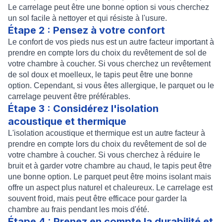
Le carrelage peut être une bonne option si vous cherchez
un sol facile à nettoyer et qui résiste à l'usure.
Étape 2 : Pensez à votre confort
Le confort de vos pieds nus est un autre facteur important à
prendre en compte lors du choix du revêtement de sol de
votre chambre à coucher. Si vous cherchez un revêtement
de sol doux et moelleux, le tapis peut être une bonne
option. Cependant, si vous êtes allergique, le parquet ou le
carrelage peuvent être préférables.
Étape 3 : Considérez l'isolation
acoustique et thermique
L'isolation acoustique et thermique est un autre facteur à
prendre en compte lors du choix du revêtement de sol de
votre chambre à coucher. Si vous cherchez à réduire le
bruit et à garder votre chambre au chaud, le tapis peut être
une bonne option. Le parquet peut être moins isolant mais
offre un aspect plus naturel et chaleureux. Le carrelage est
souvent froid, mais peut être efficace pour garder la
chambre au frais pendant les mois d'été.
Étape 4 : Prenez en compte la durabilité et