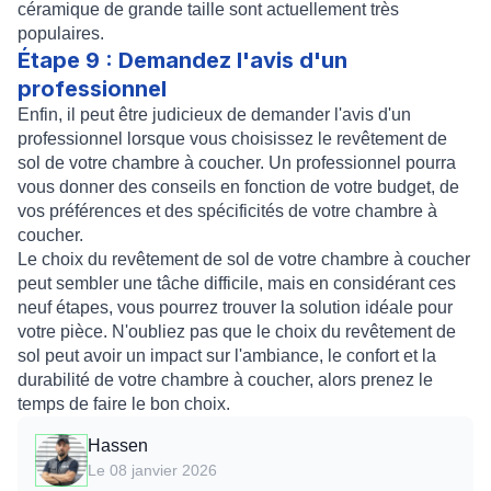
céramique de grande taille sont actuellement très
populaires.
Étape 9 : Demandez l'avis d'un
professionnel
Enfin, il peut être judicieux de demander l'avis d'un
professionnel lorsque vous choisissez le revêtement de
sol de votre chambre à coucher. Un professionnel pourra
vous donner des conseils en fonction de votre budget, de
vos préférences et des spécificités de votre chambre à
coucher.
Le choix du revêtement de sol de votre chambre à coucher
peut sembler une tâche difficile, mais en considérant ces
neuf étapes, vous pourrez trouver la solution idéale pour
votre pièce. N'oubliez pas que le choix du revêtement de
sol peut avoir un impact sur l'ambiance, le confort et la
durabilité de votre chambre à coucher, alors prenez le
temps de faire le bon choix.
Hassen
Le 08 janvier 2026