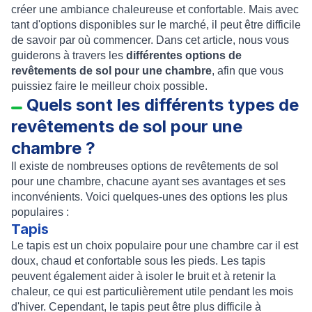
créer une ambiance chaleureuse et confortable. Mais avec
tant d'options disponibles sur le marché, il peut être difficile
de savoir par où commencer. Dans cet article, nous vous
guiderons à travers les
différentes options de
revêtements de sol pour une chambre
, afin que vous
puissiez faire le meilleur choix possible.
Quels sont les différents types de
revêtements de sol pour une
chambre ?
Il existe de nombreuses options de revêtements de sol
pour une chambre, chacune ayant ses avantages et ses
inconvénients. Voici quelques-unes des options les plus
populaires :
Tapis
Le tapis est un choix populaire pour une chambre car il est
doux, chaud et confortable sous les pieds. Les tapis
peuvent également aider à isoler le bruit et à retenir la
chaleur, ce qui est particulièrement utile pendant les mois
d'hiver. Cependant, le tapis peut être plus difficile à