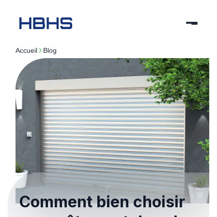
Accueil
blog
Comment bien choisir