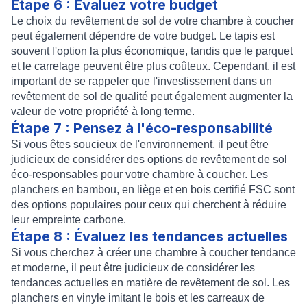
Étape 6 : Évaluez votre budget
Le choix du revêtement de sol de votre chambre à coucher
peut également dépendre de votre budget. Le tapis est
souvent l'option la plus économique, tandis que le parquet
et le carrelage peuvent être plus coûteux. Cependant, il est
important de se rappeler que l'investissement dans un
revêtement de sol de qualité peut également augmenter la
valeur de votre propriété à long terme.
Étape 7 : Pensez à l'éco-responsabilité
Si vous êtes soucieux de l'environnement, il peut être
judicieux de considérer des options de revêtement de sol
éco-responsables pour votre chambre à coucher. Les
planchers en bambou, en liège et en bois certifié FSC sont
des options populaires pour ceux qui cherchent à réduire
leur empreinte carbone.
Étape 8 : Évaluez les tendances actuelles
Si vous cherchez à créer une chambre à coucher tendance
et moderne, il peut être judicieux de considérer les
tendances actuelles en matière de revêtement de sol. Les
planchers en vinyle imitant le bois et les carreaux de