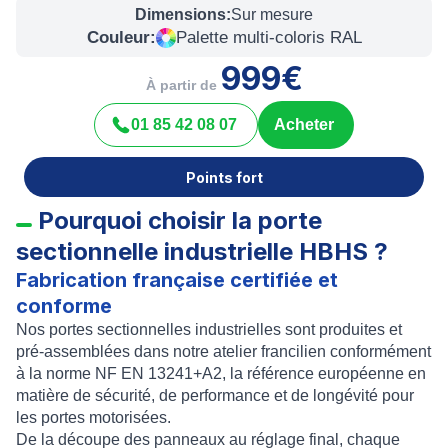
Dimensions:
Sur mesure
Couleur:
Palette multi-coloris RAL
999€
À partir de
01 85 42 08 07
Acheter
Points fort
Pourquoi choisir la porte
sectionnelle industrielle HBHS ?
Fabrication française certifiée et
conforme
Nos portes sectionnelles industrielles sont produites et
pré-assemblées dans notre atelier francilien conformément
à la norme NF EN 13241+A2, la référence européenne en
matière de sécurité, de performance et de longévité pour
les portes motorisées.
De la découpe des panneaux au réglage final, chaque