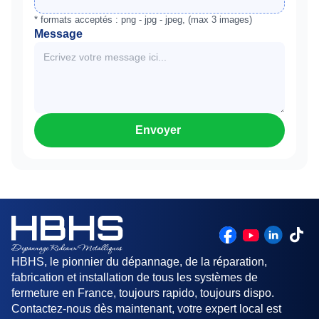
* formats acceptés : png - jpg - jpeg, (max 3 images)
Message
Envoyer
HBHS, le pionnier du dépannage, de la réparation,
fabrication et installation de tous les systèmes de
fermeture en France, toujours rapido, toujours dispo.
Contactez-nous dès maintenant, votre expert local est