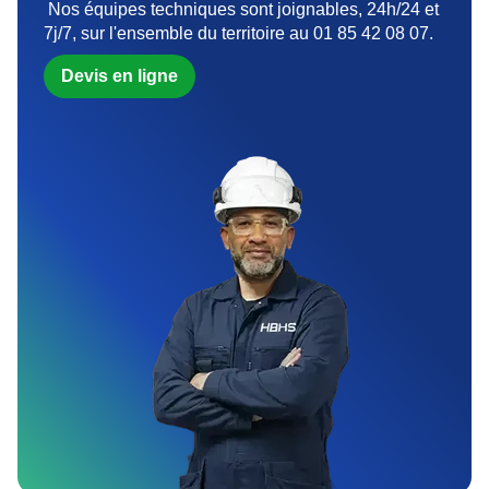
Nos équipes techniques sont joignables, 24h/24 et
7j/7, sur l'ensemble du territoire au 01 85 42 08 07.
Devis en ligne