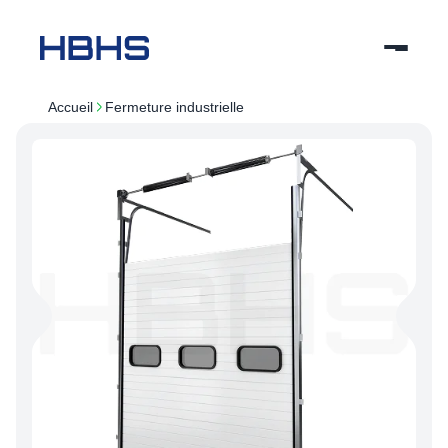
Accueil
fermeture industrielle