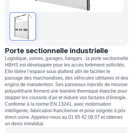
Porte sectionnelle industrielle
Logistique, usines, garages, hangars : la porte sectionnelle
HBHS est développée pour les accès fortement sollicités.
Elle libère l’espace sous plafond afin de faciliter le
passage des marchandises, des véhicules utilitaires et des
engins de manutention. Ses panneaux injectés de mousse
polyuréthane forment une barrière thermique étanche pour
stopper les courants d'air et réduire vos factures d'énergie.
Conforme à la norme EN 13241, avec motorisation
intelligente, fabrication francilienne et pose soignée à prix
direct usine. Appelez-nous au 01 85 42 08 07 et obtenez
un devis immédiat.