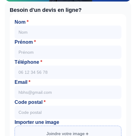
Besoin d'un devis en ligne?
Nom
*
Prénom
*
Téléphone
*
Email
*
Code postal
*
Importer une image
Joindre votre image