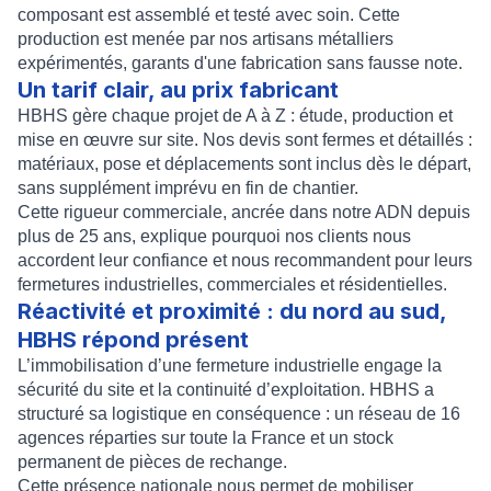
composant est assemblé et testé avec soin. Cette
production est menée par nos artisans métalliers
expérimentés, garants d'une fabrication sans fausse note.
Un tarif clair, au prix fabricant
HBHS gère chaque projet de A à Z : étude, production et
mise en œuvre sur site. Nos devis sont fermes et détaillés :
matériaux, pose et déplacements sont inclus dès le départ,
sans supplément imprévu en fin de chantier.
Cette rigueur commerciale, ancrée dans notre ADN depuis
plus de 25 ans, explique pourquoi nos clients nous
accordent leur confiance et nous recommandent pour leurs
fermetures industrielles, commerciales et résidentielles.
Réactivité et proximité : du nord au sud,
HBHS répond présent
L’immobilisation d’une fermeture industrielle engage la
sécurité du site et la continuité d’exploitation. HBHS a
structuré sa logistique en conséquence : un réseau de 16
agences réparties sur toute la France et un stock
permanent de pièces de rechange.
Cette présence nationale nous permet de mobiliser