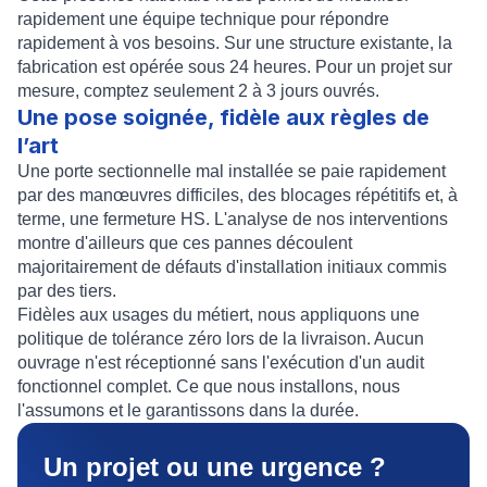
rapidement une équipe technique pour répondre
rapidement à vos besoins. Sur une structure existante, la
fabrication est opérée sous 24 heures. Pour un projet sur
mesure, comptez seulement 2 à 3 jours ouvrés.
Une pose soignée, fidèle aux règles de
l’art
Une porte sectionnelle mal installée se paie rapidement
par des manœuvres difficiles, des blocages répétitifs et, à
terme, une fermeture HS. L'analyse de nos interventions
montre d'ailleurs que ces pannes découlent
majoritairement de défauts d'installation initiaux commis
par des tiers.
Fidèles aux usages du métiert, nous appliquons une
politique de tolérance zéro lors de la livraison. Aucun
ouvrage n'est réceptionné sans l'exécution d'un audit
fonctionnel complet. Ce que nous installons, nous
l'assumons et le garantissons dans la durée.
Un projet ou une urgence ?