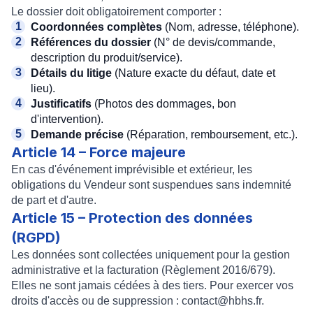
Le dossier doit obligatoirement comporter :
Coordonnées complètes
(Nom, adresse, téléphone).
Références du dossier
(N° de devis/commande,
description du produit/service).
Détails du litige
(Nature exacte du défaut, date et
lieu).
Justificatifs
(Photos des dommages, bon
d'intervention).
Demande précise
(Réparation, remboursement, etc.).
Article 14 – Force majeure
En cas d'événement imprévisible et extérieur, les
obligations du Vendeur sont suspendues sans indemnité
de part et d'autre.
Article 15 – Protection des données
(RGPD)
Les données sont collectées uniquement pour la gestion
administrative et la facturation (Règlement 2016/679).
Elles ne sont jamais cédées à des tiers. Pour exercer vos
droits d'accès ou de suppression :
contact@hbhs.fr
.