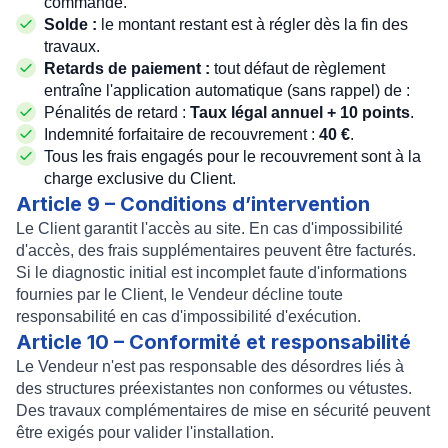
commande.
Solde :
le montant restant est à régler dès la fin des
travaux.
Retards de paiement :
tout défaut de règlement
entraîne l'application automatique (sans rappel) de :
Pénalités de retard :
Taux légal annuel + 10 points
.
Indemnité forfaitaire de recouvrement :
40 €
.
Tous les frais engagés pour le recouvrement sont à la
charge exclusive du Client.
Article 9 – Conditions d’intervention
Le Client garantit l'accès au site. En cas d'impossibilité
d'accès, des frais supplémentaires peuvent être facturés.
Si le diagnostic initial est incomplet faute d'informations
fournies par le Client, le Vendeur décline toute
responsabilité en cas d'impossibilité d'exécution.
Article 10 – Conformité et responsabilité
Le Vendeur n'est pas responsable des désordres liés à
des structures préexistantes non conformes ou vétustes.
Des travaux complémentaires de mise en sécurité peuvent
être exigés pour valider l'installation.