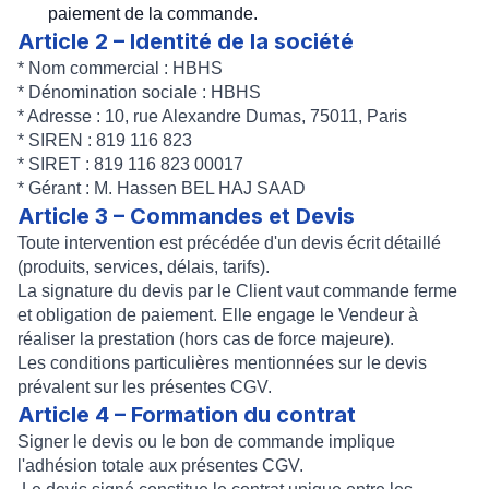
paiement de la commande.
Article 2 – Identité de la société
* Nom commercial : HBHS
* Dénomination sociale : HBHS
* Adresse : 10, rue Alexandre Dumas, 75011, Paris
* SIREN : 819 116 823
* SIRET : 819 116 823 00017
* Gérant : M.
Hassen BEL HAJ SAAD
Article 3 – Commandes et Devis
Toute intervention est précédée d'un devis écrit détaillé
(produits, services, délais, tarifs).
La signature du devis par le Client vaut commande ferme
et obligation de paiement. Elle engage le Vendeur à
réaliser la prestation (hors cas de force majeure).
Les conditions particulières mentionnées sur le devis
prévalent sur les présentes CGV.
Article 4 – Formation du contrat
Signer le devis ou le bon de commande implique
l'adhésion totale aux présentes CGV.