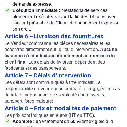
demande expresse.
Exécution immédiate :
prestations de services
pleinement exécutées avant la fin des 14 jours avec
l'accord préalable du Client et renoncement exprès à
son droit.
Article 6 – Livraison des fournitures
Le Vendeur commande les pièces nécessaires et les
achemine directement sur le lieu d'intervention.
Aucune
livraison n'est effectuée directement au domicile du
client final.
Les délais de livraison dépendent des
fabricants et des transporteurs.
Article 7 – Délais d’intervention
Les délais sont communiqués à titre indicatif. La
responsabilité du Vendeur ne pourra être engagée en cas
de retard indépendant de sa volonté (fournisseurs,
transport, force majeure).
Article 8 – Prix et modalités de paiement
Les prix sont indiqués en euros (HT ou TTC).
Acompte :
un versement de
50 %
est exigible à la