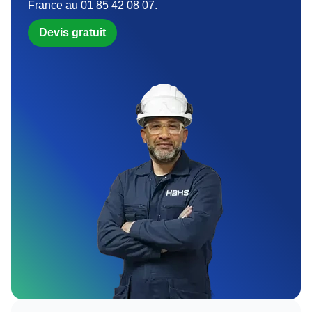
France au 01 85 42 08 07.
Devis gratuit