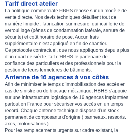
Tarif direct atelier
La politique commerciale HBHS repose sur un modèle de
vente directe. Nos devis techniques détaillent tout de
manière limpide : fabrication sur mesure, quincaillerie de
verrouillage (pênes de condamnation latérale, serrure de
sécurité) et coût horaire de pose. Aucun frais
supplémentaire n'est appliqué en fin de chantier.
Ce protocole contractuel, que nous appliquons depuis plus
d'un quart de siècle, fait d'HBHS le partenaire de
confiance des particuliers et des professionnels pour la
gestion de leurs fermetures de bâtiments.
Antenne de 16 agences à vos côtés
Afin de minimiser le temps d'immobilisation des accès en
cas de sinistre ou de blocage mécanique, HBHS s'appuie
sur une infrastructure logistique de 16 agences implantées
partout en France pour sécuriser vos accès en un temps
record. Chaque antenne technique dispose d'un stock
permanent de composants d'origine ( panneaux, ressorts,
axes, motorisations ).
Pour les remplacements urgents sur cadre existant, la