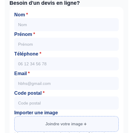
Besoin d'un devis en ligne?
Nom
*
Prénom
*
Téléphone
*
Email
*
Code postal
*
Importer une image
Joindre votre image