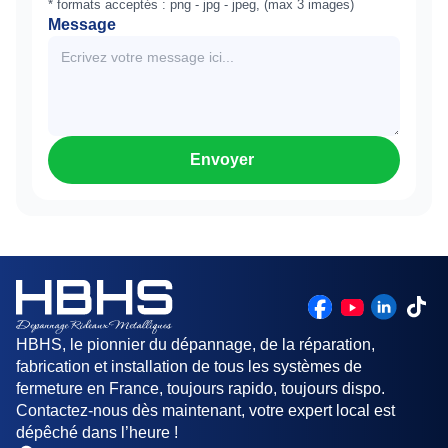
* formats acceptés : png - jpg - jpeg, (max 3 images)
Message
Envoyer
HBHS, le pionnier du dépannage, de la réparation,
fabrication et installation de tous les systèmes de
fermeture en France, toujours rapido, toujours dispo.
Contactez-nous dès maintenant, votre expert local est
dépêché dans l’heure !