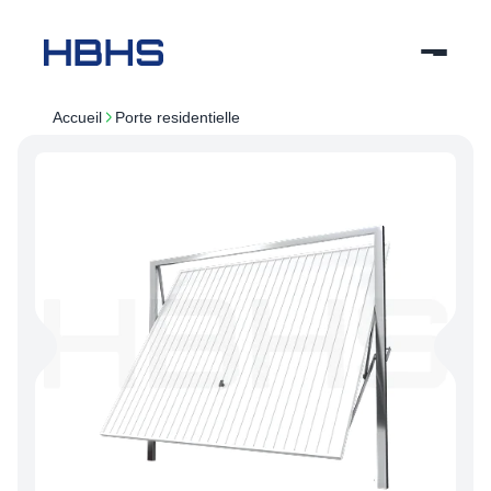
Accueil
porte residentielle