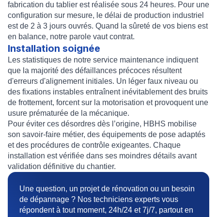
fabrication du tablier est réalisée sous 24 heures. Pour une
configuration sur mesure, le délai de production industriel
est de 2 à 3 jours ouvrés. Quand la sûreté de vos biens est
en balance, notre parole vaut contrat.
Installation soignée
Les statistiques de notre service maintenance indiquent
que la majorité des défaillances précoces résultent
d'erreurs d'alignement initiales. Un léger faux niveau ou
des fixations instables entraînent inévitablement des bruits
de frottement, forcent sur la motorisation et provoquent une
usure prématurée de la mécanique.
Pour éviter ces désordres dès l’origine, HBHS mobilise
son savoir-faire métier, des équipements de pose adaptés
et des procédures de contrôle exigeantes. Chaque
installation est vérifiée dans ses moindres détails avant
validation définitive du chantier.
Une question, un projet de rénovation ou un besoin
de dépannage ? Nos techniciens experts vous
répondent à tout moment, 24h/24 et 7j/7, partout en