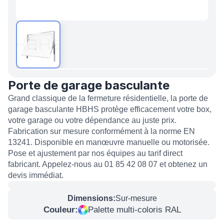
Porte de garage basculante
Grand classique de la fermeture résidentielle, la porte de
garage basculante HBHS protège efficacement votre box,
votre garage ou votre dépendance au juste prix.
Fabrication sur mesure conformément à la norme EN
13241. Disponible en manœuvre manuelle ou motorisée.
Pose et ajustement par nos équipes au tarif direct
fabricant. Appelez-nous au 01 85 42 08 07 et obtenez un
devis immédiat.
Dimensions:
Sur-mesure
Couleur:
Palette multi-coloris RAL