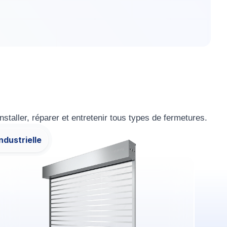
aller, réparer et entretenir tous types de fermetures.
ndustrielle