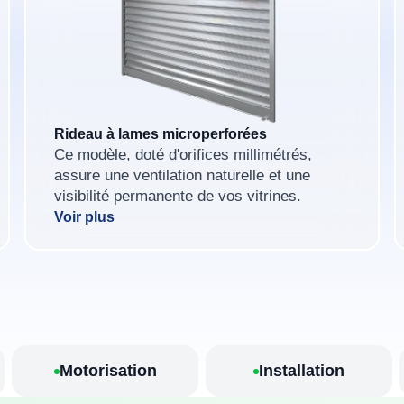
Rideau à lames microperforées
Ce modèle, doté d'orifices millimétrés,
assure une ventilation naturelle et une
visibilité permanente de vos vitrines.
Voir plus
Motorisation
Installation