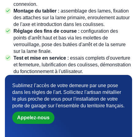
connexion.
Montage du tablier :
assemblage des lames, fixation
des attaches sur la lame primaire, enroulement autour
de l'axe et introduction dans les coulisses.
Réglage des fins de course :
configuration des
points d'arrêt haut et bas via les molettes de
verrouillage, pose des butées d'arrêt et de la serrure
sur la lame finale.
Test et mise en service :
essais complets d'ouverture
et fermeture, lubrification des coulisses, démonstration
du fonctionnement à l'utilisateur.
Sublimez l’accès de votre demeure par une pose
dans les règles de l'art. Sollicitez l'artisan métallier
le plus proche de vous pour l'installation de votre
porte de garage sur l'ensemble du territoire français.
Appelez-nous