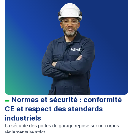
Normes et sécurité : conformité
CE et respect des standards
industriels
La sécurité des portes de garage repose sur un corpus
réglementaire strict.