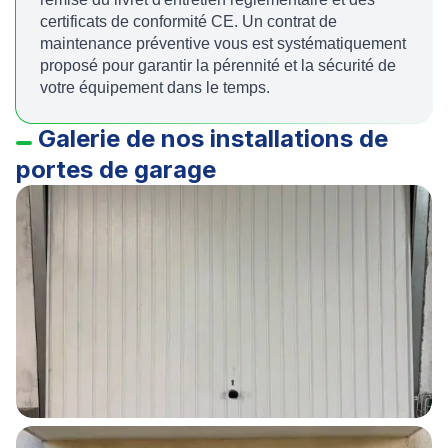
certificats de conformité CE. Un contrat de
maintenance préventive vous est systématiquement
proposé pour garantir la pérennité et la sécurité de
votre équipement dans le temps.
Galerie de nos installations de
portes de garage