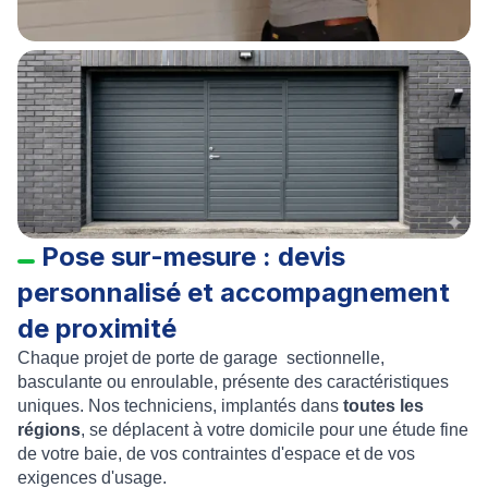
Pose sur-mesure : devis
personnalisé et accompagnement
de proximité
Chaque projet de porte de garage sectionnelle,
basculante ou enroulable, présente des caractéristiques
uniques. Nos techniciens, implantés dans
toutes les
régions
, se déplacent à votre domicile pour une étude fine
de votre baie, de vos contraintes d'espace et de vos
exigences d'usage.