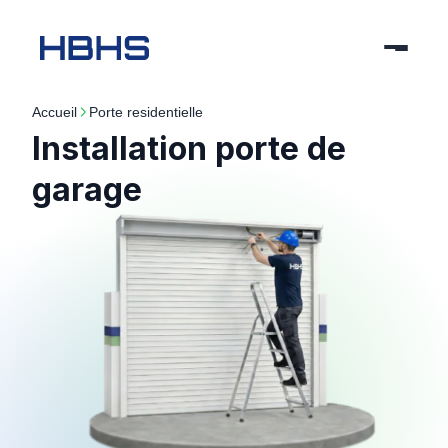
Accueil
porte residentielle
Installation porte de
garage