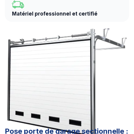
Intervention rapide
Pose porte de garage sectionnelle :