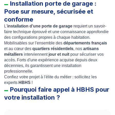
Installation porte de garage :
Pose sur mesure, sécurisée et
conforme
L'
installation d'une porte de garage
requiert un savoir-
faire technique éprouvé et une connaissance approfondie
des configurations propres à chaque habitation.
Mobilisables sur l'ensemble des
départements français
et au cœur des
quartiers résidentiels
, nos
artisans
métalliers
interviennent
jour et nuit
pour sécuriser vos
accès. Forts d'une expérience acquise depuis deux
décennies, ils garantissent une installation
professionnelle.
Confiez votre projet à l'élite du métier : sollicitez les
experts
HBHS
!
Pourquoi faire appel à HBHS pour
votre installation ?