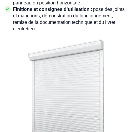
panneau en position horizontale.
Finitions et consignes d'utilisation
: pose des joints
et manchons, démonstration du fonctionnement,
remise de la documentation technique et du livret
d'entretien.