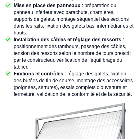
Mise en place des panneaux :
préparation du
panneau inférieur avec parachute, charnières,
supports de galets, montage séquentiel des sections
dans les rails, fixation des galets bas, intermédiaires et
hauts.
Installation des câbles et réglage des ressorts :
positionnement des tambours, passage des câbles,
tension des ressorts selon le nombre de tours prescrit
par le constructeur, vérification de l'équilibrage du
tablier.
Finitions et contrôles :
réglage des galets, fixation
des butées de fin de course, montage des accessoires
(poignées, serrures), essais complets d'ouverture et
fermeture, validation de la conformité et de la sécurité.