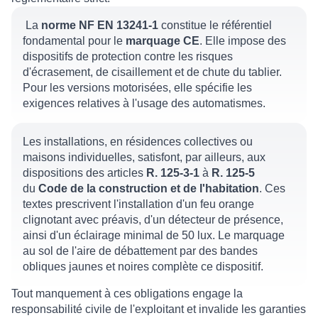
La
norme NF EN 13241-1
constitue le référentiel
fondamental pour le
marquage CE
. Elle impose des
dispositifs de protection contre les risques
d'écrasement, de cisaillement et de chute du tablier.
Pour les versions motorisées, elle spécifie les
exigences relatives à l'usage des automatismes.
Les installations, en résidences collectives ou
maisons individuelles, satisfont, par ailleurs, aux
dispositions des articles
R. 125-3-1
à
R. 125-5
du
Code de la construction et de l'habitation
. Ces
textes prescrivent l'installation d'un feu orange
clignotant avec préavis, d'un détecteur de présence,
ainsi d'un éclairage minimal de 50 lux. Le marquage
au sol de l'aire de débattement par des bandes
obliques jaunes et noires complète ce dispositif.
Tout manquement à ces obligations engage la
responsabilité civile de l'exploitant et invalide les garanties