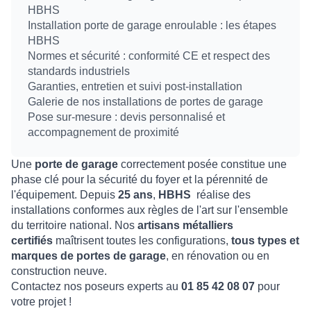
HBHS
Installation porte de garage enroulable : les étapes
HBHS
Normes et sécurité : conformité CE et respect des
standards industriels
Garanties, entretien et suivi post-installation
Galerie de nos installations de portes de garage
Pose sur-mesure : devis personnalisé et
accompagnement de proximité
Une
porte de garage
correctement posée constitue une
phase clé pour la sécurité du foyer et la pérennité de
l'équipement. Depuis
25 ans
,
HBHS
réalise des
installations conformes aux règles de l'art sur l'ensemble
du territoire national. Nos
artisans métalliers
certifiés
maîtrisent toutes les configurations,
tous types et
marques de portes de garage
, en rénovation ou en
construction neuve.
Contactez nos poseurs experts au
01 85 42 08 07
pour
votre projet !