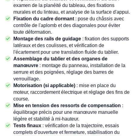
examen de la planéité du tableau, des fixations
murales et du linteau, et analyse de la surface d'appui.
Fixation du cadre dormant
: pose du châssis avec
contrôle de l'aplomb et des diagonales pour éviter
toute déformation.
Montage des rails de guidage
: fixation des supports
latéraux et des coulisses, et vérification de
l'écartement pour une translation fluide du tablier.
Assemblage du tablier et des organes de
manœuvre
: montage du panneau, installation de la
serrure et des poignées, réglage des barres de
verrouillage.
Motorisation (si applicable)
: mise en place du
moteur, raccordement électrique et réglage des fins de
course.
Mise en tension des ressorts de compensation
:
équilibrage précis pour une manœuvre manuelle
légère et stabilité à mi-hauteur.
Tests finaux
: vérification de la trajectoire, essais
complets d'ouverture et fermeture, stabilisation du