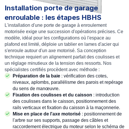
Installation porte de garage
enroulable : les étapes HBHS
L'installation d'une porte de garage à enroulement
motorisée exige une succession d'opérations précises. Ce
modèle, idéal pour les configurations où l'espace au
plafond est limité, déploie un tablier en lames d'acier qui
s'enroule autour d'un axe motorisé. Sa conception
technique requiert un alignement parfait des coulisses et
un réglage minutieux de la tension des ressorts. Nos
spécialistes certifiés procèdent avec méthode :
Préparation de la baie
: vérification des cotes,
niveaux, aplombs, parallélisme des parois et repérage
du sens de manœuvre.
Fixation des coulisses et du caisson
: introduction
des coulisses dans le caisson, positionnement des
rails verticaux et fixation du caisson à la maçonnerie.
Mise en place de l'axe motorisé
: positionnement de
l'arbre sur ses supports, passage des câbles et
raccordement électrique du moteur selon le schéma de