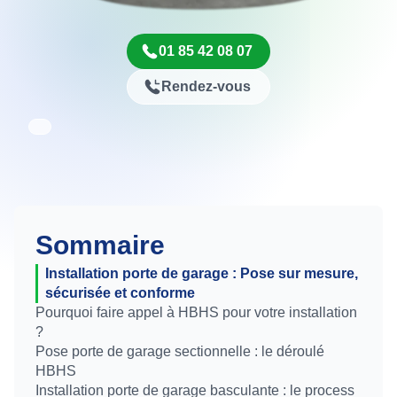
01 85 42 08 07
Rendez-vous
Sommaire
Installation porte de garage : Pose sur mesure,
sécurisée et conforme
Pourquoi faire appel à HBHS pour votre installation
?
Pose porte de garage sectionnelle : le déroulé
HBHS
Installation porte de garage basculante : le process