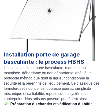
Installation porte de garage
basculante : le process HBHS
L'installation d'une porte basculante, manuelle ou
motorisée, débordante ou non débordante, obéit à un
protocole méthodique dont la rigueur conditionne la
sécurité et la pérennité de l'équipement. Ce classique des
fermetures résidentielles, apprécié pour sa simplicité
mécanique et sa fiabilité, repose sur un système de
contrepoids. Nos artisans poseurs procèdent ainsi :
Préparation du chantier et vérification du bâti
: