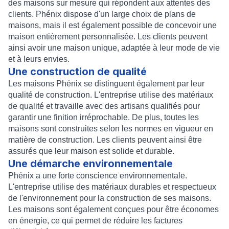
des maisons sur mesure qui répondent aux attentes des
clients. Phénix dispose d'un large choix de plans de
maisons, mais il est également possible de concevoir une
maison entièrement personnalisée. Les clients peuvent
ainsi avoir une maison unique, adaptée à leur mode de vie
et à leurs envies.
Une construction de qualité
Les maisons Phénix se distinguent également par leur
qualité de construction. L'entreprise utilise des matériaux
de qualité et travaille avec des artisans qualifiés pour
garantir une finition irréprochable. De plus, toutes les
maisons sont construites selon les normes en vigueur en
matière de construction. Les clients peuvent ainsi être
assurés que leur maison est solide et durable.
Une démarche environnementale
Phénix a une forte conscience environnementale.
L'entreprise utilise des matériaux durables et respectueux
de l'environnement pour la construction de ses maisons.
Les maisons sont également conçues pour être économes
en énergie, ce qui permet de réduire les factures