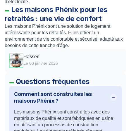
d'électricité.
Les maisons Phénix pour les
retraités : une vie de confort
Les maisons Phénix sont une solution de logement
intéressante pour les retraités. Elles offrent un
environnement de vie confortable et sécurisé, adapté aux
besoins de cette tranche d'âge.
Hassen
Le 08 janvier 2026
Questions fréquentes
Comment sont construites les
maisons Phénix ?
Les maisons Phénix sont construites avec des
matériaux de qualité et sont fabriquées en usine
en utilisant un processus de construction