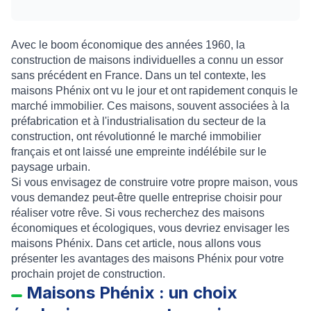
Avec le boom économique des années 1960, la
construction de maisons individuelles a connu un essor
sans précédent en France. Dans un tel contexte, les
maisons Phénix ont vu le jour et ont rapidement conquis le
marché immobilier. Ces maisons, souvent associées à la
préfabrication et à l'industrialisation du secteur de la
construction, ont révolutionné le marché immobilier
français et ont laissé une empreinte indélébile sur le
paysage urbain.
Si vous envisagez de construire votre propre maison, vous
vous demandez peut-être quelle entreprise choisir pour
réaliser votre rêve. Si vous recherchez des maisons
économiques et écologiques, vous devriez envisager les
maisons Phénix. Dans cet article, nous allons vous
présenter les avantages des maisons Phénix pour votre
prochain projet de construction.
Maisons Phénix : un choix