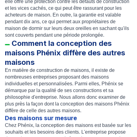
elle offre une protection contre les défauts de construction
et les vices cachés, ce qui peut être rassurant pour les
acheteurs de maison. En outre, la garantie est valable
pendant dix ans, ce qui permet aux propriétaires de
maison de dormir sur leurs deux oreilles en sachant qu'ils
sont couverts pendant une période prolongée.
Comment la conception des
maisons Phénix diffère des autres
maisons
En matière de construction de maisons, il existe de
nombreuses entreprises proposant des maisons
individuelles et personnalisées. Parmi elles, Phénix se
démarque par la qualité de ses constructions et sa
philosophie d'entreprise. Nous allons donc examiner de
plus près la façon dont la conception des maisons Phénix
diffère de celle des autres maisons.
Des maisons sur mesure
Chez Phénix, la conception des maisons est basée sur les
souhaits et les besoins des clients. L'entreprise propose