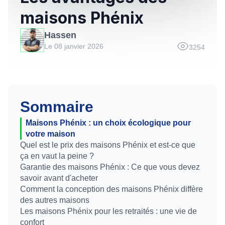
maisons Phénix
Hassen
Le 08 janvier 2026
3254
Sommaire
Maisons Phénix : un choix écologique pour
votre maison
Quel est le prix des maisons Phénix et est-ce que
ça en vaut la peine ?
Garantie des maisons Phénix : Ce que vous devez
savoir avant d'acheter
Comment la conception des maisons Phénix diffère
des autres maisons
Les maisons Phénix pour les retraités : une vie de
confort