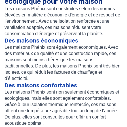
écologique pour votre maison
Les maisons Phénix sont construites selon des normes
élevées en matière d'économie d'énergie et de respect de
l'environnement. Avec une isolation renforcée et une
ventilation adaptée, ces maisons réduisent votre
consommation d'énergie et préservent la planète.
Des maisons économiques
Les maisons Phénix sont également économiques. Avec
des matériaux de qualité et une construction rapide, ces
maisons sont moins chères que les maisons
traditionnelles. De plus, les maisons Phénix sont très bien
isolées, ce qui réduit les factures de chauffage et
d'électricité.
Des maisons confortables
Les maisons Phénix sont non seulement économiques et
écologiques, mais elles sont également confortables.
Grâce à leur isolation thermique renforcée, ces maisons
offrent une température agréable tout au long de l'année.
De plus, elles sont construites pour offrir un confort
acoustique optimal.