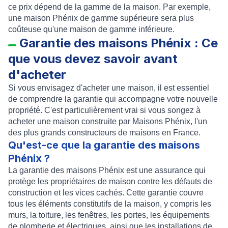
ce prix dépend de la gamme de la maison. Par exemple,
une maison Phénix de gamme supérieure sera plus
coûteuse qu'une maison de gamme inférieure.
Garantie des maisons Phénix : Ce
que vous devez savoir avant
d'acheter
Si vous envisagez d'acheter une maison, il est essentiel
de comprendre la garantie qui accompagne votre nouvelle
propriété. C'est particulièrement vrai si vous songez à
acheter une maison construite par Maisons Phénix, l'un
des plus grands constructeurs de maisons en France.
Qu'est-ce que la garantie des maisons
Phénix ?
La garantie des maisons Phénix est une assurance qui
protège les propriétaires de maison contre les défauts de
construction et les vices cachés. Cette garantie couvre
tous les éléments constitutifs de la maison, y compris les
murs, la toiture, les fenêtres, les portes, les équipements
de plomberie et électriques, ainsi que les installations de