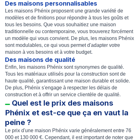
Des maisons personnalisables
Les maisons Phénix proposent une grande variété de
modèles et de finitions pour répondre à tous les goûts et
tous les besoins. Que vous souhaitiez une maison
traditionnelle ou contemporaine, vous trouverez forcément
un modèle qui vous convient. De plus, les maisons Phénix
sont modulables, ce qui vous permet d'adapter votre
maison à vos besoins et à votre budget.
Des maisons de qualité
Enfin, les maisons Phénix sont synonymes de qualité.
Tous les matériaux utilisés pour la construction sont de
haute qualité, garantissant une maison durable et solide.
De plus, Phénix s'engage à respecter les délais de
construction et à offrir un service clientèle de qualité.
Quel est le prix des maisons
Phénix et est-ce que ça en vaut la
peine ?
Le prix d'une maison Phénix varie généralement entre 76
000 et 130 000 €. Cependant, il est important de noter que