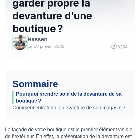
garder propre la
devanture d’une
boutique ?
Hassen
Le 08 janvier 2026
3254
Sommaire
Pourquoi prendre soin de la devanture de sa
boutique ?
Comment entretenir la devanture de son magasin ?
La façade de votre boutique est le premier élément visible
de l’extérieur. En effet, la présentation de la devanture est