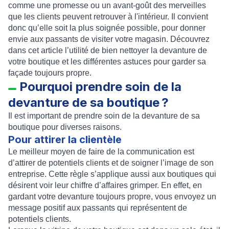
comme une promesse ou un avant-goût des merveilles
que les clients peuvent retrouver à l'intérieur. Il convient
donc qu’elle soit la plus soignée possible, pour donner
envie aux passants de visiter votre magasin. Découvrez
dans cet article l’utilité de bien nettoyer la devanture de
votre boutique et les différentes astuces pour garder sa
façade toujours propre.
Pourquoi prendre soin de la
devanture de sa boutique ?
Il est important de prendre soin de la devanture de sa
boutique pour diverses raisons.
Pour attirer la clientèle
Le meilleur moyen de faire de la communication est
d’attirer de potentiels clients et de soigner l’image de son
entreprise. Cette règle s’applique aussi aux boutiques qui
désirent voir leur chiffre d’affaires grimper. En effet, en
gardant votre devanture toujours propre, vous envoyez un
message positif aux passants qui représentent de
potentiels clients.