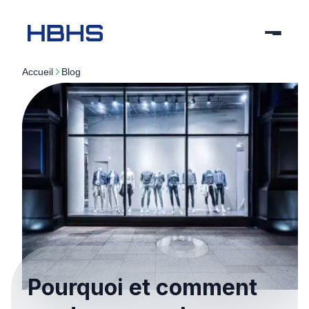
Accueil
blog
Pourquoi et comment