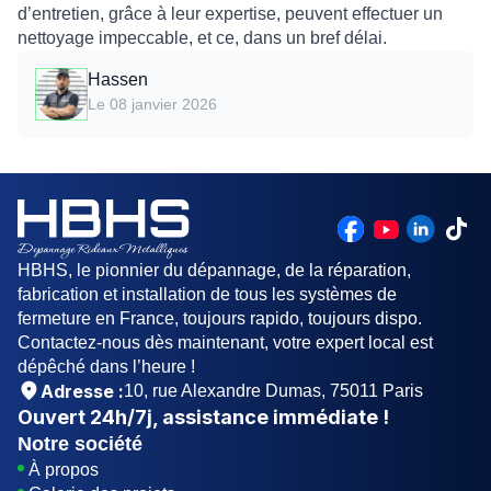
d’entretien, grâce à leur expertise, peuvent effectuer un
nettoyage impeccable, et ce, dans un bref délai.
Hassen
Le 08 janvier 2026
HBHS, le pionnier du dépannage, de la réparation,
fabrication et installation de tous les systèmes de
fermeture en France, toujours rapido, toujours dispo.
Contactez-nous dès maintenant, votre expert local est
dépêché dans l’heure !
Adresse :
10, rue Alexandre Dumas, 75011 Paris
Ouvert
24h/7j
, assistance immédiate !
Notre société
À propos