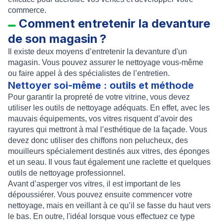
commerce.
Comment entretenir la devanture
de son magasin ?
Il existe deux moyens d’entretenir la devanture d'un
magasin. Vous pouvez assurer le nettoyage vous-même
ou faire appel à des spécialistes de l’entretien.
Nettoyer soi-même : outils et méthode
Pour garantir la propreté de votre vitrine, vous devez
utiliser les outils de nettoyage adéquats. En effet, avec les
mauvais équipements, vos vitres risquent d’avoir des
rayures qui mettront à mal l’esthétique de la façade. Vous
devez donc utiliser des chiffons non pelucheux, des
mouilleurs spécialement destinés aux vitres, des éponges
et un seau. Il vous faut également une raclette et quelques
outils de nettoyage professionnel.
Avant d’asperger vos vitres, il est important de les
dépoussiérer. Vous pouvez ensuite commencer votre
nettoyage, mais en veillant à ce qu’il se fasse du haut vers
le bas. En outre, l'idéal lorsque vous effectuez ce type