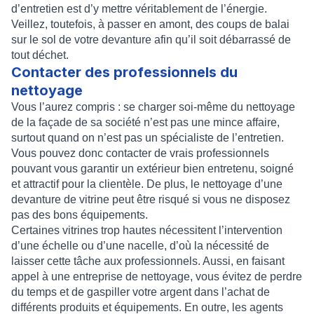
d’entretien est d’y mettre véritablement de l’énergie.
Veillez, toutefois, à passer en amont, des coups de balai
sur le sol de votre devanture afin qu’il soit débarrassé de
tout déchet.
Contacter des professionnels du
nettoyage
Vous l’aurez compris : se charger soi-même du nettoyage
de la façade de sa société n’est pas une mince affaire,
surtout quand on n’est pas un spécialiste de l’entretien.
Vous pouvez donc contacter de vrais professionnels
pouvant vous garantir un extérieur bien entretenu, soigné
et attractif pour la clientèle. De plus, le nettoyage d’une
devanture de vitrine peut être risqué si vous ne disposez
pas des bons équipements.
Certaines vitrines trop hautes nécessitent l’intervention
d’une échelle ou d’une nacelle, d’où la nécessité de
laisser cette tâche aux professionnels. Aussi, en faisant
appel à une entreprise de nettoyage, vous évitez de perdre
du temps et de gaspiller votre argent dans l’achat de
différents produits et équipements. En outre, les agents