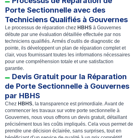
Processus de Réparation de
Porte Sectionnelle avec des
Techniciens Qualifiés à Gouvernes
Le processus de réparation chez
HBHS
à Gouvernes
débute par une évaluation détaillée effectuée par nos
techniciens qualifiés. Armés d'outils de diagnostic de
pointe, ils développent un plan de réparation complet et
clair, vous fournissant toutes les informations nécessaires
pour une compréhension totale et une satisfaction
garantie.
Devis Gratuit pour la Réparation
de Porte Sectionnelle à Gouvernes
par HBHS
Chez
HBHS
, la transparence est primordiale. Avant de
commencer les travaux sur votre porte sectionnelle à
Gouvernes, nous vous offrons un devis gratuit, détaillant
précisément tous les coûts impliqués. Cela vous permet de
prendre une décision éclairée, sans surprises, tout en
bénéficiant d’un service de qualité à un prix compétitif.