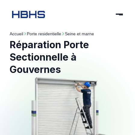
Accueil
porte residentielle
seine et marne
Réparation Porte
Sectionnelle à
Gouvernes