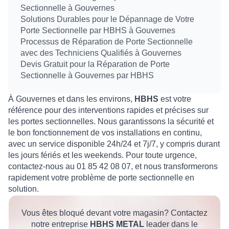
Sectionnelle à Gouvernes
Solutions Durables pour le Dépannage de Votre
Porte Sectionnelle par HBHS à Gouvernes
Processus de Réparation de Porte Sectionnelle
avec des Techniciens Qualifiés à Gouvernes
Devis Gratuit pour la Réparation de Porte
Sectionnelle à Gouvernes par HBHS
À Gouvernes et dans les environs,
HBHS
est votre
référence pour des interventions rapides et précises sur
les portes sectionnelles. Nous garantissons la sécurité et
le bon fonctionnement de vos installations en continu,
avec un service disponible 24h/24 et 7j/7, y compris durant
les jours fériés et les weekends. Pour toute urgence,
contactez-nous au 01 85 42 08 07, et nous transformerons
rapidement votre problème de porte sectionnelle en
solution.
Vous êtes bloqué devant votre magasin? Contactez
notre entreprise
HBHS METAL
leader dans le