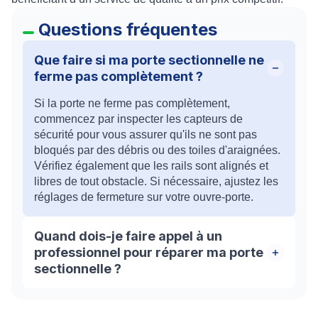
Questions fréquentes
Que faire si ma porte sectionnelle ne
ferme pas complètement ?
Si la porte ne ferme pas complètement,
commencez par inspecter les capteurs de
sécurité pour vous assurer qu'ils ne sont pas
bloqués par des débris ou des toiles d'araignées.
Vérifiez également que les rails sont alignés et
libres de tout obstacle. Si nécessaire, ajustez les
réglages de fermeture sur votre ouvre-porte.
Quand dois-je faire appel à un
professionnel pour réparer ma porte
sectionnelle ?
Il est recommandé de contacter un professionnel