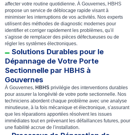
affecter votre routine quotidienne. À Gouvernes, HBHS
propose un service de déblocage rapide visant à
minimiser les interruptions de vos activités. Nos experts
utilisent des méthodes de diagnostic modernes pour
identifier et corriger rapidement les problèmes, qu'il
s'agisse de remplacer des pièces défectueuses ou de
régler les systèmes électroniques.
Solutions Durables pour le
Dépannage de Votre Porte
Sectionnelle par HBHS à
Gouvernes
À Gouvernes,
HBHS
privilégie des interventions durables
pour assurer la longévité de votre porte sectionnelle. Nos
techniciens abordent chaque problème avec une analyse
minutieuse, à la fois mécanique et électronique, s'assurant
que les réparations apportées résolvent les issues
immédiates tout en prévenant les défaillances futures, pour
une fiabilité accrue de l'installation.