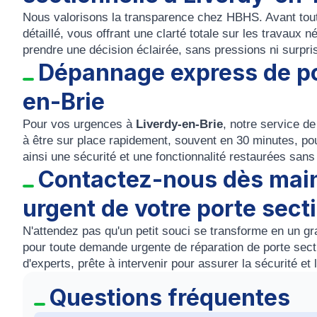
Nous valorisons la transparence chez HBHS. Avant tout
détaillé, vous offrant une clarté totale sur les travaux
prendre une décision éclairée, sans pressions ni surpri
Dépannage express de por
en-Brie
Pour vos urgences à
Liverdy-en-Brie
, notre service d
à être sur place rapidement, souvent en 30 minutes, pou
ainsi une sécurité et une fonctionnalité restaurées sans 
Contactez-nous dès mai
urgent de votre porte sect
N'attendez pas qu'un petit souci se transforme en un g
pour toute demande urgente de réparation de porte sect
d'experts, prête à intervenir pour assurer la sécurité et 
Questions fréquentes