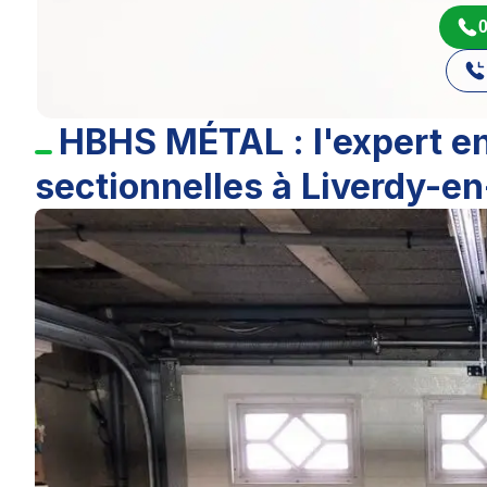
0
HBHS MÉTAL : l'expert en
sectionnelles à Liverdy-en