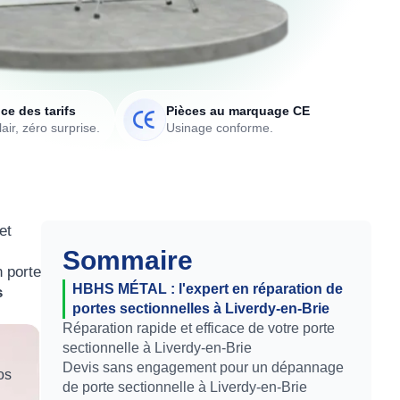
ce des tarifs
Pièces au marquage CE
air, zéro surprise.
Usinage conforme.
et
Sommaire
n porte
HBHS MÉTAL : l'expert en réparation de
s
portes sectionnelles à Liverdy-en-Brie
Réparation rapide et efficace de votre porte
sectionnelle à Liverdy-en-Brie
Devis sans engagement pour un dépannage
os
de porte sectionnelle à Liverdy-en-Brie