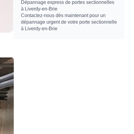
Dépannage express de portes sectionnelles
à Liverdy-en-Brie
Contactez-nous dès maintenant pour un
dépannage urgent de votre porte sectionnelle
à Liverdy-en-Brie