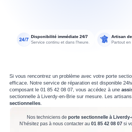
Disponibilité immédiate 24/7
Artisan de
Service continu et dans l'heure.
Partout en
Si vous rencontrez un problème avec votre porte sectio
efficace. Notre service de réparation est disponible 24h
composant le 01 85 42 08 07, vous accédez à une
assi
sectionnelle à Liverdy-en-Brie sur mesure. Les artisan
sectionnelles
.
Nos techniciens de
porte sectionnelle à Liverdy-
N'hésitez pas à nous contacter au
01 85 42 08 07
si v