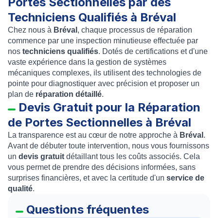
Portes Sectionnelles par des
Techniciens Qualifiés à Bréval
Chez nous à
Bréval
, chaque processus de réparation
commence par une inspection minutieuse effectuée par
nos
techniciens qualifiés
. Dotés de certifications et d'une
vaste expérience dans la gestion de systèmes
mécaniques complexes, ils utilisent des technologies de
pointe pour diagnostiquer avec précision et proposer un
plan de
réparation détaillé
.
Devis Gratuit pour la Réparation
de Portes Sectionnelles à Bréval
La transparence est au cœur de notre approche à
Bréval
.
Avant de débuter toute intervention, nous vous fournissons
un
devis gratuit
détaillant tous les coûts associés. Cela
vous permet de prendre des décisions informées, sans
surprises financières, et avec la certitude d'un
service de
qualité
.
Questions fréquentes