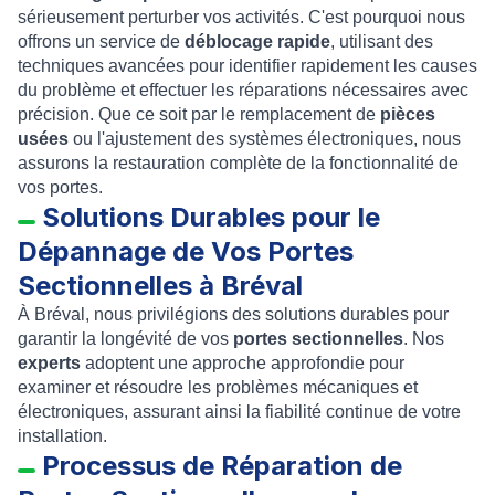
sérieusement perturber vos activités. C'est pourquoi nous
offrons un service de
déblocage rapide
, utilisant des
techniques avancées pour identifier rapidement les causes
du problème et effectuer les réparations nécessaires avec
précision. Que ce soit par le remplacement de
pièces
usées
ou l'ajustement des systèmes électroniques, nous
assurons la restauration complète de la fonctionnalité de
vos portes.
Solutions Durables pour le
Dépannage de Vos Portes
Sectionnelles à Bréval
À Bréval, nous privilégions des solutions durables pour
garantir la longévité de vos
portes sectionnelles
. Nos
experts
adoptent une approche approfondie pour
examiner et résoudre les problèmes mécaniques et
électroniques, assurant ainsi la fiabilité continue de votre
installation.
Processus de Réparation de