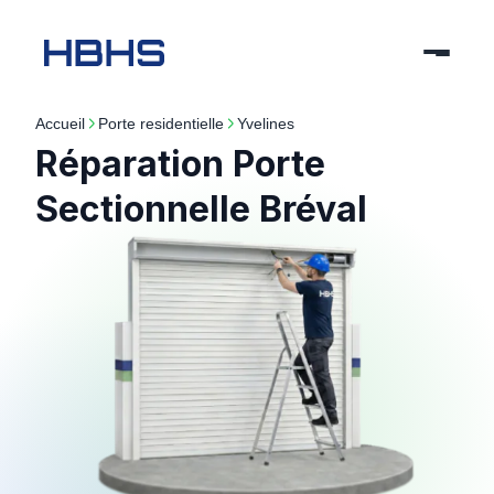
Accueil
porte residentielle
yvelines
Réparation Porte
Sectionnelle Bréval