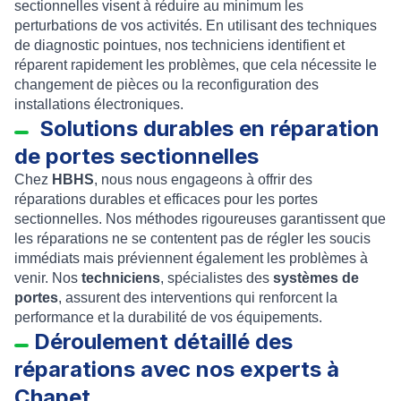
sectionnelles visent à réduire au minimum les
perturbations de vos activités. En utilisant des techniques
de diagnostic pointues, nos techniciens identifient et
réparent rapidement les problèmes, que cela nécessite le
changement de pièces ou la reconfiguration des
installations électroniques.
Solutions durables en réparation
de portes sectionnelles
Chez
HBHS
, nous nous engageons à offrir des
réparations durables et efficaces pour les portes
sectionnelles. Nos méthodes rigoureuses garantissent que
les réparations ne se contentent pas de régler les soucis
immédiats mais préviennent également les problèmes à
venir. Nos
techniciens
, spécialistes des
systèmes de
portes
, assurent des interventions qui renforcent la
performance et la durabilité de vos équipements.
Déroulement détaillé des
réparations avec nos experts à
Chapet