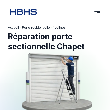
Accueil
porte residentielle
yvelines
Réparation porte
sectionnelle Chapet