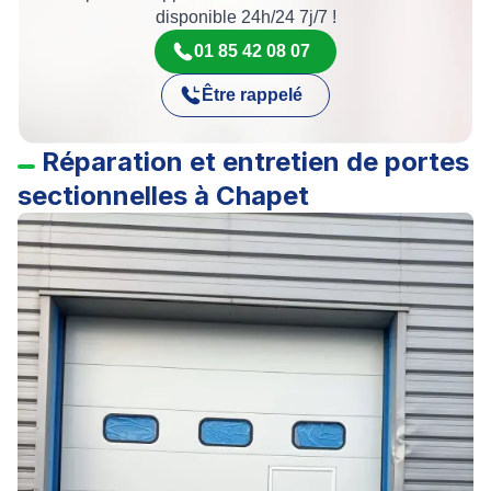
disponible 24h/24 7j/7 !
01 85 42 08 07
Être rappelé
Réparation et entretien de portes
sectionnelles à Chapet