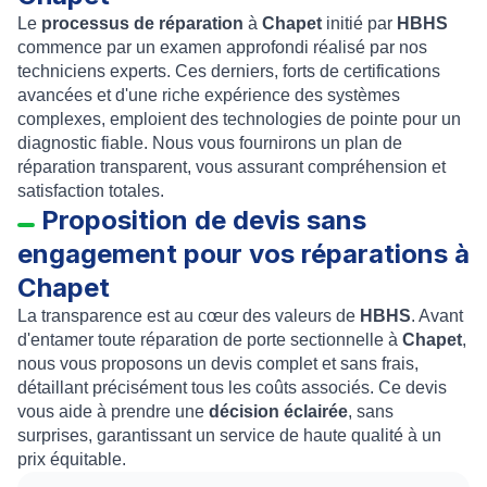
Le
processus de réparation
à
Chapet
initié par
HBHS
commence par un examen approfondi réalisé par nos
techniciens experts. Ces derniers, forts de certifications
avancées et d'une riche expérience des systèmes
complexes, emploient des technologies de pointe pour un
diagnostic fiable. Nous vous fournirons un plan de
réparation transparent, vous assurant compréhension et
satisfaction totales.
Proposition de devis sans
engagement pour vos réparations à
Chapet
La transparence est au cœur des valeurs de
HBHS
. Avant
d'entamer toute réparation de porte sectionnelle à
Chapet
,
nous vous proposons un devis complet et sans frais,
détaillant précisément tous les coûts associés. Ce devis
vous aide à prendre une
décision éclairée
, sans
surprises, garantissant un service de haute qualité à un
prix équitable.