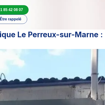
1 85 42 08 07
Être rappelé
ique Le Perreux-sur-Marne :