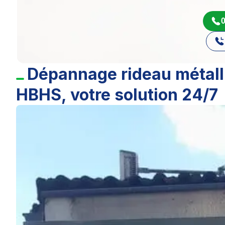
0
Dépannage rideau métall
HBHS, votre solution 24/7