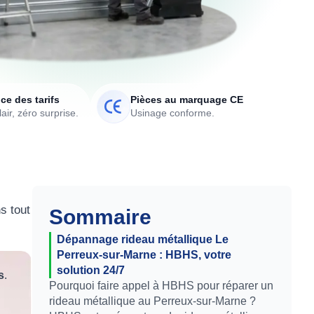
ce des tarifs
Pièces au marquage CE
air, zéro surprise.
Usinage conforme.
s tout
Sommaire
Dépannage rideau métallique Le
Perreux-sur-Marne : HBHS, votre
solution 24/7
s
.
Pourquoi faire appel à HBHS pour réparer un
rideau métallique au Perreux-sur-Marne ?