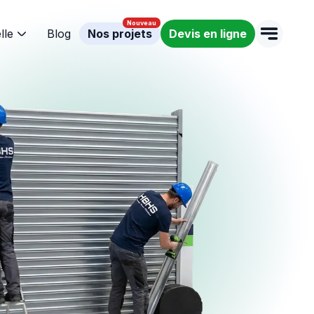
lle
Blog
Nos projets
Devis en ligne