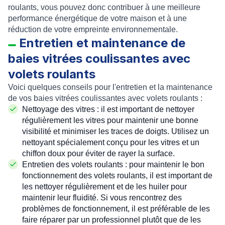
roulants, vous pouvez donc contribuer à une meilleure
performance énergétique de votre maison et à une
réduction de votre empreinte environnementale.
Entretien et maintenance de
baies vitrées coulissantes avec
volets roulants
Voici quelques conseils pour l'entretien et la maintenance
de vos baies vitrées coulissantes avec volets roulants :
Nettoyage des vitres : il est important de nettoyer
régulièrement les vitres pour maintenir une bonne
visibilité et minimiser les traces de doigts. Utilisez un
nettoyant spécialement conçu pour les vitres et un
chiffon doux pour éviter de rayer la surface.
Entretien des volets roulants : pour maintenir le bon
fonctionnement des volets roulants, il est important de
les nettoyer régulièrement et de les huiler pour
maintenir leur fluidité. Si vous rencontrez des
problèmes de fonctionnement, il est préférable de les
faire réparer par un professionnel plutôt que de les