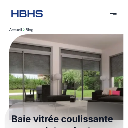
Accueil
blog
Baie vitrée coulissante