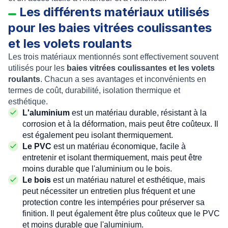
Les différents matériaux utilisés
pour les baies vitrées coulissantes
et les volets roulants
Les trois matériaux mentionnés sont effectivement souvent
utilisés pour les
baies vitrées coulissantes et les volets
roulants
. Chacun a ses avantages et inconvénients en
termes de coût, durabilité, isolation thermique et
esthétique.
L'aluminium
est un matériau durable, résistant à la
corrosion et à la déformation, mais peut être coûteux. Il
est également peu isolant thermiquement.
Le PVC
est un matériau économique, facile à
entretenir et isolant thermiquement, mais peut être
moins durable que l'aluminium ou le bois.
Le bois
est un matériau naturel et esthétique, mais
peut nécessiter un entretien plus fréquent et une
protection contre les intempéries pour préserver sa
finition. Il peut également être plus coûteux que le PVC
et moins durable que l'aluminium.