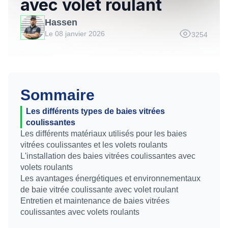
avec volet roulant
Hassen
Le 08 janvier 2026
3254
Sommaire
Les différents types de baies vitrées
coulissantes
Les différents matériaux utilisés pour les baies
vitrées coulissantes et les volets roulants
L'installation des baies vitrées coulissantes avec
volets roulants
Les avantages énergétiques et environnementaux
de baie vitrée coulissante avec volet roulant
Entretien et maintenance de baies vitrées
coulissantes avec volets roulants