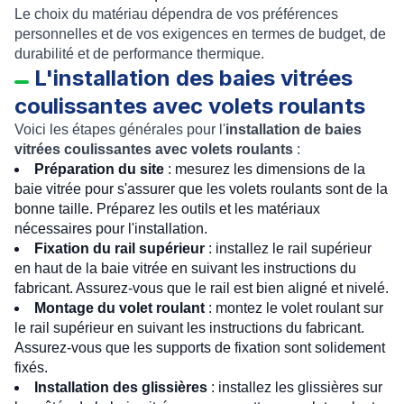
Le choix du matériau dépendra de vos préférences
personnelles et de vos exigences en termes de budget, de
durabilité et de performance thermique.
L'installation des baies vitrées
coulissantes avec volets roulants
Voici les étapes générales pour l'
installation de baies
vitrées coulissantes avec volets roulants
:
Préparation du site
: mesurez les dimensions de la
baie vitrée pour s'assurer que les volets roulants sont de la
bonne taille. Préparez les outils et les matériaux
nécessaires pour l'installation.
Fixation du rail supérieur
: installez le rail supérieur
en haut de la baie vitrée en suivant les instructions du
fabricant. Assurez-vous que le rail est bien aligné et nivelé.
Montage du volet roulant
: montez le volet roulant sur
le rail supérieur en suivant les instructions du fabricant.
Assurez-vous que les supports de fixation sont solidement
fixés.
Installation des glissières
: installez les glissières sur