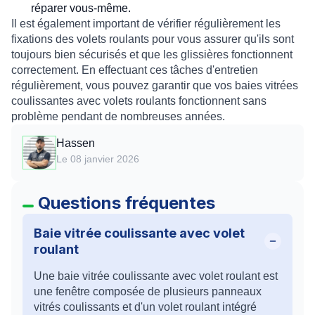
réparer vous-même.
Il est également important de vérifier régulièrement les
fixations des volets roulants pour vous assurer qu'ils sont
toujours bien sécurisés et que les glissières fonctionnent
correctement. En effectuant ces tâches d'entretien
régulièrement, vous pouvez garantir que vos baies vitrées
coulissantes avec volets roulants fonctionnent sans
problème pendant de nombreuses années.
Hassen
Le 08 janvier 2026
Questions fréquentes
Baie vitrée coulissante avec volet
roulant
Une baie vitrée coulissante avec volet roulant est
une fenêtre composée de plusieurs panneaux
vitrés coulissants et d'un volet roulant intégré