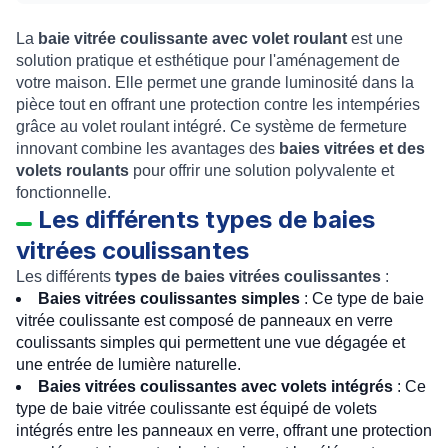
La
baie vitrée coulissante avec volet roulant
est une
solution pratique et esthétique pour l'aménagement de
votre maison. Elle permet une grande luminosité dans la
pièce tout en offrant une protection contre les intempéries
grâce au volet roulant intégré. Ce système de fermeture
innovant combine les avantages des
baies vitrées et des
volets roulants
pour offrir une solution polyvalente et
fonctionnelle.
Les différents types de baies
vitrées coulissantes
Les différents
types de baies vitrées coulissantes
:
Baies vitrées coulissantes simples
: Ce type de baie
vitrée coulissante est composé de panneaux en verre
coulissants simples qui permettent une vue dégagée et
une entrée de lumière naturelle.
Baies vitrées coulissantes avec volets intégrés
: Ce
type de baie vitrée coulissante est équipé de volets
intégrés entre les panneaux en verre, offrant une protection