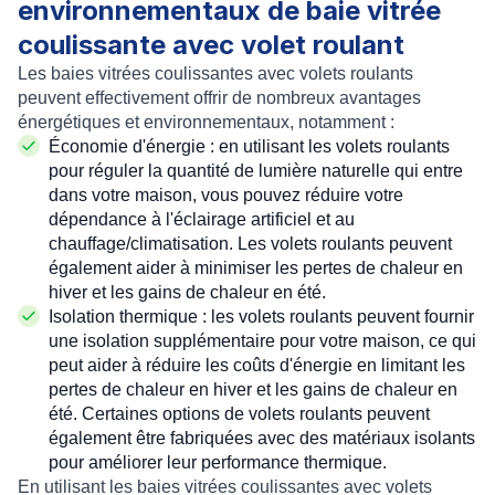
environnementaux de baie vitrée
coulissante avec volet roulant
Les baies vitrées coulissantes avec volets roulants
peuvent effectivement offrir de nombreux avantages
énergétiques et environnementaux, notamment :
Économie d'énergie : en utilisant les volets roulants
pour réguler la quantité de lumière naturelle qui entre
dans votre maison, vous pouvez réduire votre
dépendance à l'éclairage artificiel et au
chauffage/climatisation. Les volets roulants peuvent
également aider à minimiser les pertes de chaleur en
hiver et les gains de chaleur en été.
Isolation thermique : les volets roulants peuvent fournir
une isolation supplémentaire pour votre maison, ce qui
peut aider à réduire les coûts d'énergie en limitant les
pertes de chaleur en hiver et les gains de chaleur en
été. Certaines options de volets roulants peuvent
également être fabriquées avec des matériaux isolants
pour améliorer leur performance thermique.
En utilisant les baies vitrées coulissantes avec volets