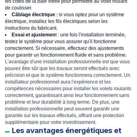
les côtés de la baie vitrée pour permettre au volet roulant
de coulisser.
Câblage électrique
: si vous optez pour un système
électrique, installez les fils électriques selon les
instructions du fabricant.
Essai et ajustemen
t : une fois l'installation terminée,
testez le système pour vous assurer qu'il fonctionne
correctement. Si nécessaire, effectuez des ajustements
pour garantir un fonctionnement fluide et sans problème.
L'avantage d'une installation professionnelle est que vous
pouvez être sûr que les travaux seront effectués avec
précision et que le système fonctionnera correctement. Un
installateur professionnel aura l'expérience et les
compétences nécessaires pour installer les volets roulants
correctement, garantissant ainsi leur fonctionnement sans
problème et leur durabilité à long terme. De plus, une
installation professionnelle peut souvent garantir une
garantie sur les travaux effectués, offrant une protection
supplémentaire pour votre investissement.
Les avantages énergétiques et