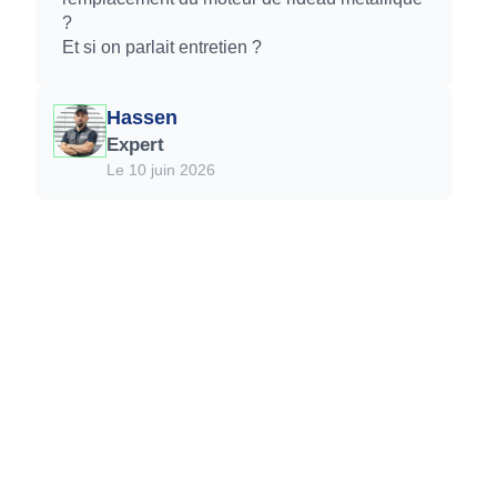
?
Et si on parlait entretien ?
Hassen
Expert
Le 10 juin 2026