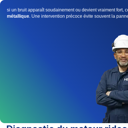
si un bruit apparaît soudainement ou devient vraiment fort,
métallique
. Une intervention précoce évite souvent la panne 