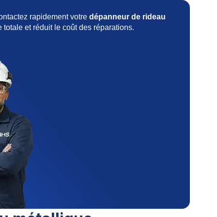
 contactez rapidement votre
dépanneur de rideau
totale et réduit le coût des réparations.