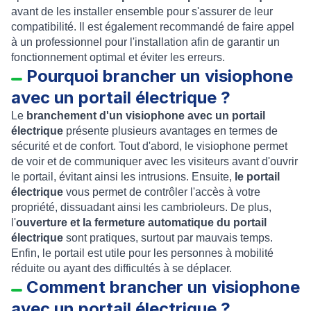
avant de les installer ensemble pour s'assurer de leur
compatibilité. Il est également recommandé de faire appel
à un professionnel pour l'installation afin de garantir un
fonctionnement optimal et éviter les erreurs.
Pourquoi brancher un visiophone
avec un portail électrique ?
Le
branchement d'un visiophone avec un portail
électrique
présente plusieurs avantages en termes de
sécurité et de confort. Tout d'abord, le visiophone permet
de voir et de communiquer avec les visiteurs avant d'ouvrir
le portail, évitant ainsi les intrusions. Ensuite,
le portail
électrique
vous permet de contrôler l'accès à votre
propriété, dissuadant ainsi les cambrioleurs. De plus,
l'
ouverture et la fermeture automatique du portail
électrique
sont pratiques, surtout par mauvais temps.
Enfin, le portail est utile pour les personnes à mobilité
réduite ou ayant des difficultés à se déplacer.
Comment brancher un visiophone
avec un portail électrique ?