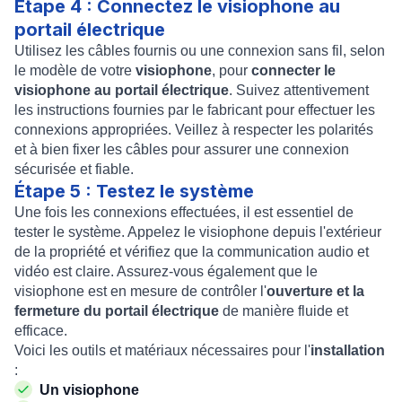
Étape 4 : Connectez le visiophone au
portail électrique
Utilisez les câbles fournis ou une connexion sans fil, selon
le modèle de votre
visiophone
, pour
connecter le
visiophone au portail électrique
. Suivez attentivement
les instructions fournies par le fabricant pour effectuer les
connexions appropriées. Veillez à respecter les polarités
et à bien fixer les câbles pour assurer une connexion
sécurisée et fiable.
Étape 5 : Testez le système
Une fois les connexions effectuées, il est essentiel de
tester le système. Appelez le visiophone depuis l'extérieur
de la propriété et vérifiez que la communication audio et
vidéo est claire. Assurez-vous également que le
visiophone est en mesure de contrôler l'
ouverture et la
fermeture du portail électrique
de manière fluide et
efficace.
Voici les outils et matériaux nécessaires pour l'
installation
:
Un visiophone