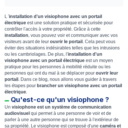
L '
installation d'un visiophone avec un portail
électrique
est une solution pratique et sécurisée pour
contrôler l'accès à votre propriété. Grâce à cette
installation
, vous pouvez voir et communiquer avec vos
visiteurs avant de leur
ouvrir le portail
. Cela peut vous
éviter des situations indésirables telles que les intrusions
ou les cambriolages. De plus, l'
installation d'un
visiophone avec un portail électrique
est un moyen
pratique pour les personnes à mobilité réduite ou les
personnes qui ont du mal à se déplacer pour
ouvrir leur
portail
. Dans ce blog, nous allons vous guider à travers
les étapes pour
brancher un visiophone avec un portail
électrique
.
Qu'est-ce qu'un visiophone ?
Un
visiophone est un système de communication
audiovisuel
qui permet à une personne de voir et de
parler à une autre personne qui se trouve à l'extérieur de
sa propriété. Le visiophone est composé d'une
caméra et