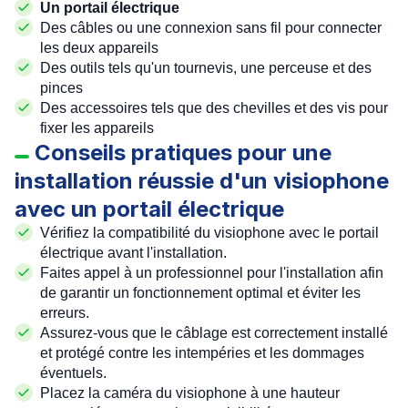
Un portail électrique
Des câbles ou une connexion sans fil pour connecter
les deux appareils
Des outils tels qu'un tournevis, une perceuse et des
pinces
Des accessoires tels que des chevilles et des vis pour
fixer les appareils
Conseils pratiques pour une
installation réussie d'un visiophone
avec un portail électrique
Vérifiez la compatibilité du visiophone avec le portail
électrique avant l'installation.
Faites appel à un professionnel pour l'installation afin
de garantir un fonctionnement optimal et éviter les
erreurs.
Assurez-vous que le câblage est correctement installé
et protégé contre les intempéries et les dommages
éventuels.
Placez la caméra du visiophone à une hauteur