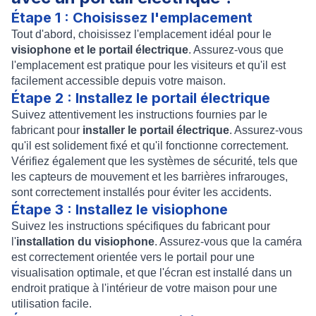
Étape 1 : Choisissez l'emplacement
Tout d'abord, choisissez l'emplacement idéal pour le
visiophone et le portail électrique
. Assurez-vous que
l'emplacement est pratique pour les visiteurs et qu'il est
facilement accessible depuis votre maison.
Étape 2 : Installez le portail électrique
Suivez attentivement les instructions fournies par le
fabricant pour
installer le portail électrique
. Assurez-vous
qu'il est solidement fixé et qu'il fonctionne correctement.
Vérifiez également que les systèmes de sécurité, tels que
les capteurs de mouvement et les barrières infrarouges,
sont correctement installés pour éviter les accidents.
Étape 3 : Installez le visiophone
Suivez les instructions spécifiques du fabricant pour
l'
installation du visiophone
. Assurez-vous que la caméra
est correctement orientée vers le portail pour une
visualisation optimale, et que l'écran est installé dans un
endroit pratique à l'intérieur de votre maison pour une
utilisation facile.