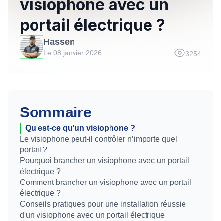
visiophone avec un
portail électrique ?
Hassen
Le 08 janvier 2026
3254
Sommaire
Qu'est-ce qu'un visiophone ?
Le visiophone peut-il contrôler n’importe quel
portail ?
Pourquoi brancher un visiophone avec un portail
électrique ?
Comment brancher un visiophone avec un portail
électrique ?
Conseils pratiques pour une installation réussie
d'un visiophone avec un portail électrique