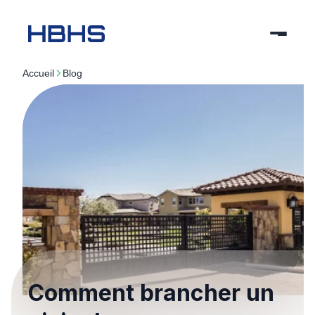
Accueil
blog
Comment brancher un