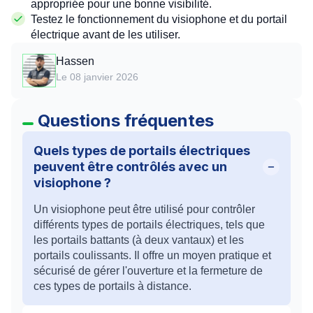
appropriée pour une bonne visibilité.
Testez le fonctionnement du visiophone et du portail
électrique avant de les utiliser.
Hassen
Le 08 janvier 2026
Questions fréquentes
Quels types de portails électriques
peuvent être contrôlés avec un
visiophone ?
Un visiophone peut être utilisé pour contrôler
différents types de portails électriques, tels que
les portails battants (à deux vantaux) et les
portails coulissants. Il offre un moyen pratique et
sécurisé de gérer l'ouverture et la fermeture de
ces types de portails à distance.