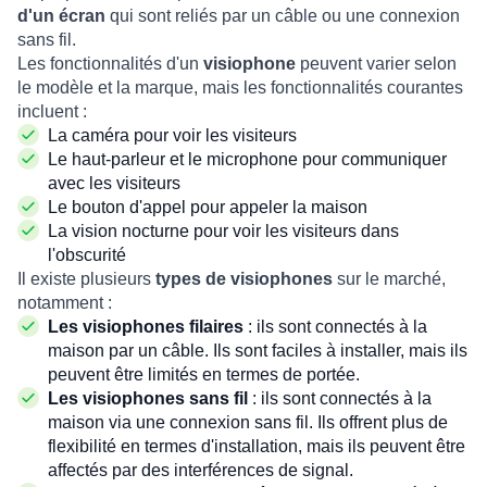
d'un écran
qui sont reliés par un câble ou une connexion
sans fil.
Les fonctionnalités d'un
visiophone
peuvent varier selon
le modèle et la marque, mais les fonctionnalités courantes
incluent :
La caméra pour voir les visiteurs
Le haut-parleur et le microphone pour communiquer
avec les visiteurs
Le bouton d'appel pour appeler la maison
La vision nocturne pour voir les visiteurs dans
l'obscurité
Il existe plusieurs
types de visiophones
sur le marché,
notamment :
Les visiophones filaires
: ils sont connectés à la
maison par un câble. Ils sont faciles à installer, mais ils
peuvent être limités en termes de portée.
Les visiophones sans fil
: ils sont connectés à la
maison via une connexion sans fil. Ils offrent plus de
flexibilité en termes d'installation, mais ils peuvent être
affectés par des interférences de signal.