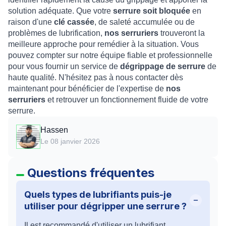
solution adéquate. Que votre
serrure soit bloquée
en
raison d'une
clé cassée
, de saleté accumulée ou de
problèmes de lubrification,
nos serruriers
trouveront la
meilleure approche pour remédier à la situation. Vous
pouvez compter sur notre équipe fiable et professionnelle
pour vous fournir un service de
dégrippage de serrure
de
haute qualité. N'hésitez pas à nous contacter dès
maintenant pour bénéficier de l'expertise de
nos
serruriers
et retrouver un fonctionnement fluide de votre
serrure.
Hassen
Le 08 janvier 2026
Questions fréquentes
Quels types de lubrifiants puis-je
utiliser pour dégripper une serrure ?
Il est recommandé d'utiliser un lubrifiant