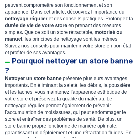
peuvent compromettre son fonctionnement et son
apparence. Dans cet article, découvrez l'importance du
nettoyage régulier
et des conseils pratiques. Prolongez la
durée de vie de votre store
en prenant des mesures
simples. Que ce soit un store rétractable,
motorisé ou
manuel
, les principes de nettoyage sont les mêmes.
Suivez nos conseils pour maintenir votre store en bon état
et profiter de ses avantages.
Pourquoi nettoyer un store banne
?
Nettoyer un store banne
présente plusieurs avantages
importants. En éliminant la saleté, les débris, la poussière
et les taches, vous maintenez l'apparence esthétique de
votre store et préservez la qualité du matériau. Le
nettoyage régulier permet également de prévenir
l'accumulation de moisissures, qui peut endommager le
store et entraîner des problèmes de santé. De plus, un
store banne propre fonctionne de manière optimale,
garantissant un déploiement et une rétractation fluides. En