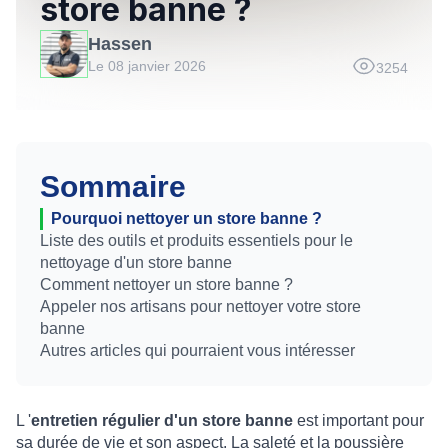
store banne ?
Hassen
Le 08 janvier 2026
3254
Sommaire
Pourquoi nettoyer un store banne ?
Liste des outils et produits essentiels pour le
nettoyage d'un store banne
Comment nettoyer un store banne ?
Appeler nos artisans pour nettoyer votre store
banne
Autres articles qui pourraient vous intéresser
L '
entretien régulier d'un store banne
est important pour
sa durée de vie et son aspect. La saleté et la poussière