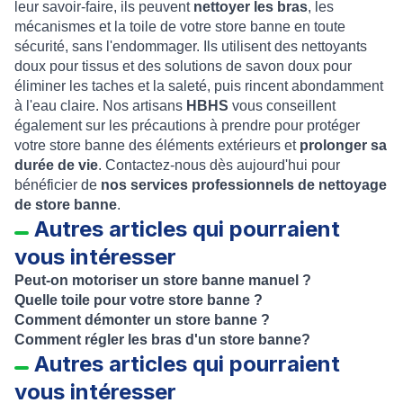
leur savoir-faire, ils peuvent
nettoyer les bras
, les
mécanismes et la toile de votre store banne en toute
sécurité, sans l'endommager. Ils utilisent des nettoyants
doux pour tissus et des solutions de savon doux pour
éliminer les taches et la saleté, puis rincent abondamment
à l'eau claire. Nos artisans
HBHS
vous conseillent
également sur les précautions à prendre pour protéger
votre store banne des éléments extérieurs et
prolonger sa
durée de vie
. Contactez-nous dès aujourd'hui pour
bénéficier de
nos services professionnels de nettoyage
de store banne
.
Autres articles qui pourraient
vous intéresser
Peut-on motoriser un store banne manuel ?
Quelle toile pour votre store banne ?
Comment démonter un store banne ?
Comment régler les bras d'un store banne?
Autres articles qui pourraient
vous intéresser