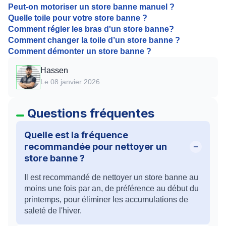
Peut-on motoriser un store banne manuel ?
Quelle toile pour votre store banne ?
Comment régler les bras d'un store banne?
Comment changer la toile d’un store banne ?
Comment démonter un store banne ?
Hassen
Le 08 janvier 2026
Questions fréquentes
Quelle est la fréquence
recommandée pour nettoyer un
store banne ?
Il est recommandé de nettoyer un store banne au
moins une fois par an, de préférence au début du
printemps, pour éliminer les accumulations de
saleté de l'hiver.