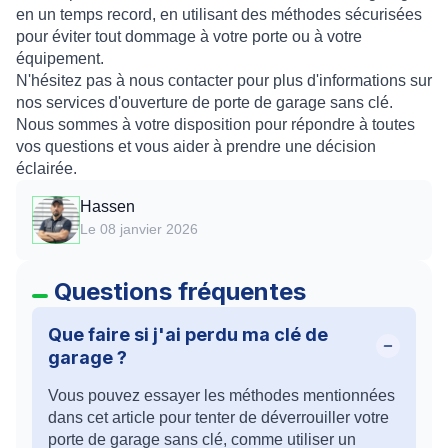
en un temps record, en utilisant des méthodes sécurisées
pour éviter tout dommage à votre porte ou à votre
équipement.
N'hésitez pas à nous contacter pour plus d'informations sur
nos services d'ouverture de porte de garage sans clé.
Nous sommes à votre disposition pour répondre à toutes
vos questions et vous aider à prendre une décision
éclairée.
Hassen
Le 08 janvier 2026
Questions fréquentes
Que faire si j'ai perdu ma clé de
garage ?
Vous pouvez essayer les méthodes mentionnées
dans cet article pour tenter de déverrouiller votre
porte de garage sans clé, comme utiliser un