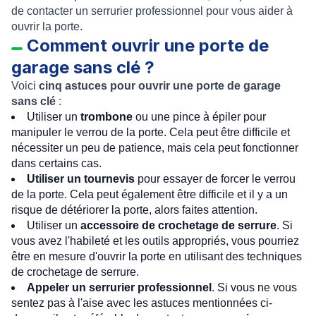
de contacter un serrurier professionnel pour vous aider à
ouvrir la porte.
Comment ouvrir une porte de
garage sans clé ?
Voici
cinq astuces pour ouvrir une porte de garage
sans clé
:
Utiliser un
trombone
ou une pince à épiler pour
manipuler le verrou de la porte. Cela peut être difficile et
nécessiter un peu de patience, mais cela peut fonctionner
dans certains cas.
Utiliser un tournevis
pour essayer de forcer le verrou
de la porte. Cela peut également être difficile et il y a un
risque de détériorer la porte, alors faites attention.
Utiliser un
accessoire de crochetage de serrure
. Si
vous avez l'habileté et les outils appropriés, vous pourriez
être en mesure d'ouvrir la porte en utilisant des techniques
de crochetage de serrure.
Appeler un serrurier professionnel
. Si vous ne vous
sentez pas à l'aise avec les astuces mentionnées ci-