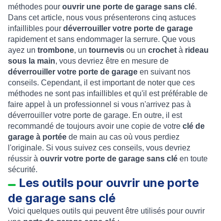
méthodes pour
ouvrir une porte de garage sans clé
.
Dans cet article, nous vous présenterons cinq astuces
infaillibles pour
déverrouiller votre porte de garage
rapidement et sans endommager la serrure. Que vous
ayez un
trombone
, un
tournevis
ou un
crochet
à
rideau
sous la main
, vous devriez être en mesure de
déverrouiller votre porte de garage
en suivant nos
conseils. Cependant, il est important de noter que ces
méthodes ne sont pas infaillibles et qu'il est préférable de
faire appel à un professionnel si vous n'arrivez pas à
déverrouiller votre porte de garage. En outre, il est
recommandé de toujours avoir une copie de votre
clé de
garage à portée
de main au cas où vous perdiez
l'originale. Si vous suivez ces conseils, vous devriez
réussir à
ouvrir votre porte de garage sans clé
en toute
sécurité.
Les outils pour ouvrir une porte
de garage sans clé
Voici quelques outils qui peuvent être utilisés pour ouvrir