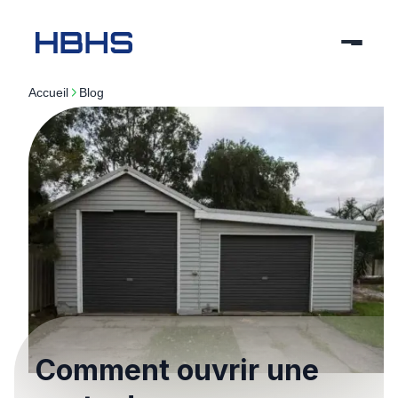
Accueil
blog
Comment ouvrir une