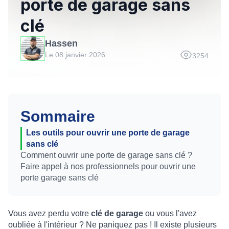
porte de garage sans
clé
Hassen
Le 08 janvier 2026
3254
Sommaire
Les outils pour ouvrir une porte de garage
sans clé
Comment ouvrir une porte de garage sans clé ?
Faire appel à nos professionnels pour ouvrir une
porte garage sans clé
Vous avez perdu votre
clé de garage
ou vous l'avez
oubliée à l'intérieur ? Ne paniquez pas ! Il existe plusieurs