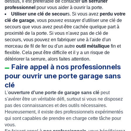
dessus, il est préférable de contacter
un serrurier
professionnel
pour vous aider à ouvrir la porte.
Utiliser une clé de secour
s. Si vous avez
perdu votre
clé de garage
, vous pouvez essayer d'utiliser une clé de
secours que vous avez peut-être cachée quelque part à
proximité de la porte. Si vous n'avez pas de clé de
secours, vous pouvez en fabriquer une à l'aide d'un
morceau de fil de fer ou d'un autre
outil métallique
fin et
flexible. Cela peut être difficile et il y a un risque de
détériorer la serrure, alors faites attention.
Faire appel à nos professionnels
pour ouvrir une porte garage sans
clé
L'
ouverture d'une porte de garage sans clé
peut
s'avérer être un véritable défi, surtout si vous ne disposez
pas des connaissances et des outils nécessaires.
Heureusement, il existe des professionnels expérimentés
qui sont capables de prendre en charge cette tâche pour
vous.