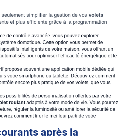
seulement simplifier la gestion de vos
volets
ente et plus efficiente grâce à la programmation
nce de contrôle avancée, vous pouvez explorer
système domotique. Cette option vous permet de
ispositifs intelligents de votre maison, vous offrant un
automatisés pour optimiser l'efficacité énergétique et le
ff propose souvent une application mobile dédiée qui
epuis votre smartphone ou tablette. Découvrez comment
 contrôle encore plus pratique de vos volets, que vous
es possibilités de personnalisation offertes par votre
olet roulant
adaptés à votre mode de vie. Vous pourrez
ture, réguler la luminosité ou améliorer la sécurité de
uvrez comment tirer le meilleur parti de votre
ourants après la