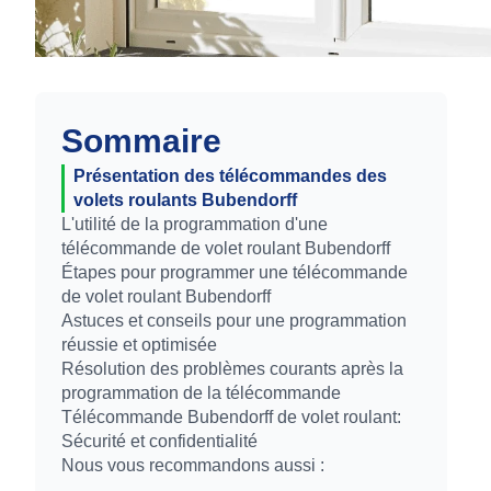
Sommaire
Présentation des télécommandes des
volets roulants Bubendorff
L'utilité de la programmation d'une
télécommande de volet roulant Bubendorff
Étapes pour programmer une télécommande
de volet roulant Bubendorff
Astuces et conseils pour une programmation
réussie et optimisée
Résolution des problèmes courants après la
programmation de la télécommande
Télécommande Bubendorff de volet roulant:
Sécurité et confidentialité
Nous vous recommandons aussi :