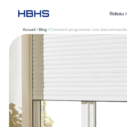
Rideau 
Accueil
blog
Comment programmer une telecommande d