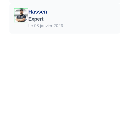
Hassen
Expert
Le 08 janvier 2026