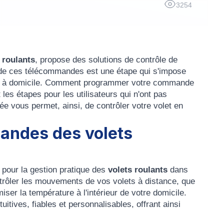
3254
 roulants
, propose des solutions de contrôle de
e ces télécommandes est une étape qui s'impose
fort à domicile. Comment programmer votre commande
es étapes pour les utilisateurs qui n'ont pas
 vous permet, ainsi, de contrôler votre volet en
andes des volets
 pour la gestion pratique des
volets roulants
dans
ntrôler les mouvements de vos volets à distance, que
miser la température à l'intérieur de votre domicile.
uitives, fiables et personnalisables, offrant ainsi