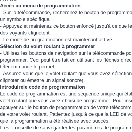
Accès au menu de programmation
- Sur la télécommande, recherchez le bouton de programmati
un symbole spécifique.
- Appuyez et maintenez ce bouton enfoncé jusqu'à ce que le
des voyants clignotent.
- Le mode de programmation est maintenant activé.
Sélection du volet roulant à programmer
- Utilisez les boutons de navigation sur la télécommande po
programmer. Ceci peut être fait en utilisant les flèches dir
télécommande le permet.
- Assurez-vous que le volet roulant que vous avez sélection
clignoter ou émettre un signal sonore).
Introduirele code de programmation
Le code de programmation est une séquence unique qui étab
volet roulant que vous avez choisi de programmer. Pour i
appuyer sur le bouton de programmation de votre télécomm
de votre volet roulant. Patientez jusqu'à ce que la LED de 
que la programmation a été réalisée avec succès.
Il est conseillé de sauvegarder les paramètres de programmat