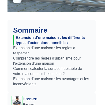
Sommaire
Extension d’une maison : les différents
types d'extensions possibles
Extension d’une maison : les règles à
respecter
Comprendre les règles d'urbanisme pour
l'extension d'une maison
Comment calculer la surface habitable de
votre maison pour l'extension ?
Extension d’une maison : les avantages et les
inconvénients
Hassen
Expert