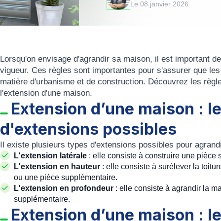
Le 08 janvier 2026
Lorsqu'on envisage d'agrandir sa maison, il est important de
vigueur. Ces règles sont importantes pour s'assurer que les
matière d'urbanisme et de construction. Découvrez les règl
l'extension d'une maison.
Extension d’une maison : le
d'extensions possibles
Il existe plusieurs types d'extensions possibles pour agrand
L'extension latérale
: elle consiste à construire une pièce
L'extension en hauteur
: elle consiste à surélever la toi
ou une pièce supplémentaire.
L'extension en profondeur
: elle consiste à agrandir la m
supplémentaire.
Extension d’une maison : le