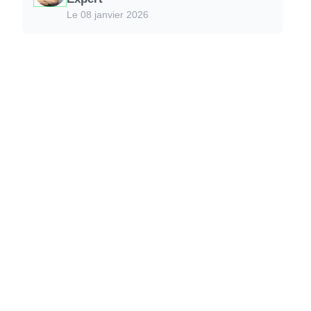
Le 08 janvier 2026