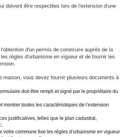
ui doivent être respectées lors de l'extension d'une
l'obtention d'un permis de construire auprès de la
 les règles d'urbanisme en vigueur et de fournir les
ension.
de maison, vous devez fournir plusieurs documents à
formulaire doit être rempli et signé par le propriétaire du
et montrer toutes les caractéristiques de l'extension
es justificatives, telles que le plan cadastral,
c.
e votre commune fixe les règles d'urbanisme en vigueur