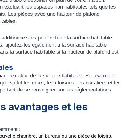
n excluant les espaces non habitables tels que les
nis. Les pièces avec une hauteur de plafond
itables.
dditionnez-les pour obtenir la surface habitable
 ajoutez-les également à la surface habitable
dans la surface habitable si la hauteur de plafond est
ales
ant le calcul de la surface habitable. Par exemple,
 qui exclut les murs, les cloisons, les escaliers et les
portant de se renseigner sur les réglementations
s avantages et les
tamment :
ouvelle chambre, un bureau ou une pièce de loisirs.