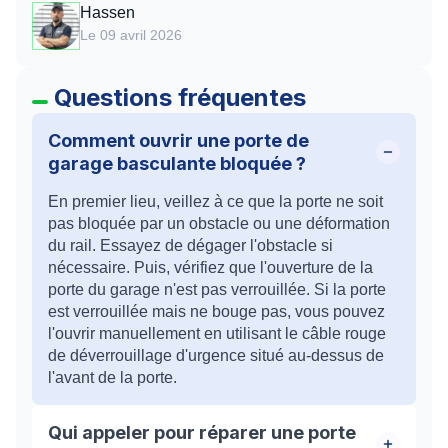
Hassen
Le 09 avril 2026
Questions fréquentes
Comment ouvrir une porte de
garage basculante bloquée ?
En premier lieu, veillez à ce que la porte ne soit
pas bloquée par un obstacle ou une déformation
du rail. Essayez de dégager l'obstacle si
nécessaire. Puis, vérifiez que l'ouverture de la
porte du garage n'est pas verrouillée. Si la porte
est verrouillée mais ne bouge pas, vous pouvez
l'ouvrir manuellement en utilisant le câble rouge
de déverrouillage d'urgence situé au-dessus de
l'avant de la porte.
Qui appeler pour réparer une porte