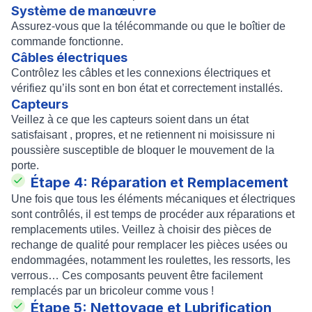
Système de manœuvre
Assurez-vous que la télécommande ou que le boîtier de
commande fonctionne.
Câbles électriques
Contrôlez les câbles et les connexions électriques et
vérifiez qu’ils sont en bon état et correctement installés.
Capteurs
Veillez à ce que les capteurs soient dans un état
satisfaisant , propres, et ne retiennent ni moisissure ni
poussière susceptible de bloquer le mouvement de la
porte.
Étape 4: Réparation et Remplacement
Une fois que tous les éléments mécaniques et électriques
sont contrôlés, il est temps de procéder aux réparations et
remplacements utiles. Veillez à choisir des pièces de
rechange de qualité pour remplacer les pièces usées ou
endommagées, notamment les roulettes, les ressorts, les
verrous… Ces composants peuvent être facilement
remplacés par un bricoleur comme vous !
Étape 5: Nettoyage et Lubrification