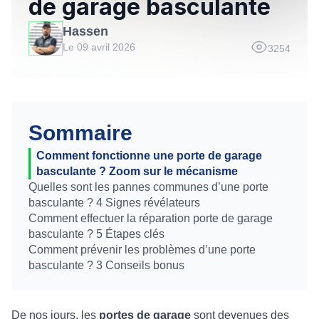
de garage basculante
Hassen
Le 09 avril 2026
3254
Sommaire
Comment fonctionne une porte de garage
basculante ? Zoom sur le mécanisme
Quelles sont les pannes communes d’une porte
basculante ? 4 Signes révélateurs
Comment effectuer la réparation porte de garage
basculante ? 5 Étapes clés
Comment prévenir les problèmes d’une porte
basculante ? 3 Conseils bonus
De nos jours, les
portes de garage
sont devenues des