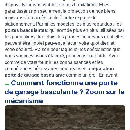
dispositifs indispensables de nos habitations. Elles
garantissent non seulement la protection de nos biens
mais aussi un accès facile à notre espace de
stationnement. Parmi les modèles les plus répandus , les
portes basculantes
; qui sont de plus en plus utilisées par
les particuliers. Toutefois, les pannes imprévues dont elles
peuvent être l’objet peuvent affecter votre quotidien et
votre sécurité. Raison pour laquelle, les spécialistes que
nous sommes avons élaboré, pour vous, ce guide. Avec
comme de vous fournir les connaissances et les
compétences nécessaires pour réaliser la
réparation
porte de garage basculante
comme un pro ! En avant !
Comment fonctionne une porte
de garage basculante ? Zoom sur le
mécanisme