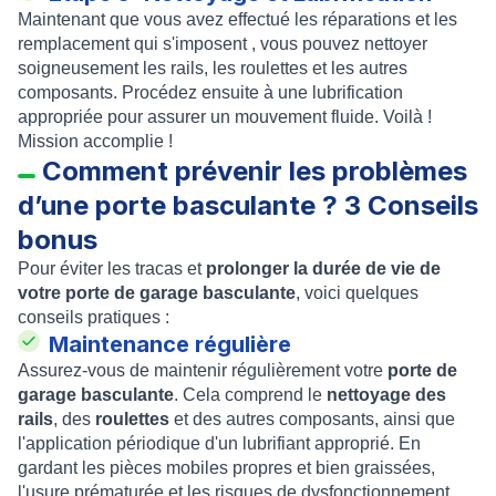
Maintenant que vous avez effectué les réparations et les
remplacement qui s'imposent , vous pouvez nettoyer
soigneusement les rails, les roulettes et les autres
composants. Procédez ensuite à une lubrification
appropriée pour assurer un mouvement fluide. Voilà !
Mission accomplie !
Comment prévenir les problèmes
d’une porte basculante ? 3 Conseils
bonus
Pour éviter les tracas et
prolonger la durée de vie de
votre porte de garage basculante
, voici quelques
conseils pratiques :
Maintenance régulière
Assurez-vous de maintenir régulièrement votre
porte de
garage basculante
. Cela comprend le
nettoyage des
rails
, des
roulettes
et des autres composants, ainsi que
l'application périodique d'un lubrifiant approprié. En
gardant les pièces mobiles propres et bien graissées,
l'usure prématurée et les risques de dysfonctionnement