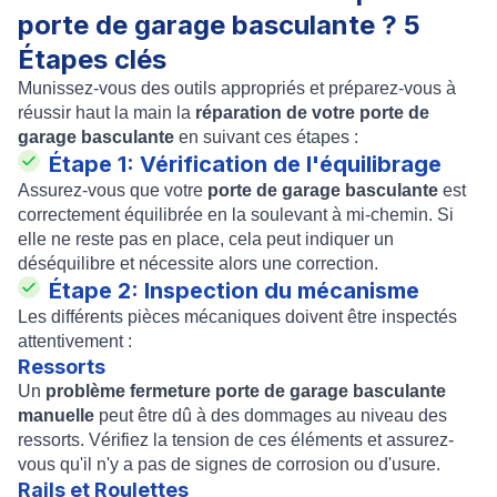
porte de garage basculante ? 5
Étapes clés
Munissez-vous des outils appropriés et préparez-vous à
réussir haut la main la
réparation de votre porte de
garage basculante
en suivant ces étapes :
Étape 1: Vérification de l'équilibrage
Assurez-vous que votre
porte de garage basculante
est
correctement équilibrée en la soulevant à mi-chemin. Si
elle ne reste pas en place, cela peut indiquer un
déséquilibre et nécessite alors une correction.
Étape 2: Inspection du mécanisme
Les différents pièces mécaniques doivent être inspectés
attentivement :
Ressorts
Un
problème fermeture porte de garage basculante
manuelle
peut être dû à des dommages au niveau des
ressorts. Vérifiez la tension de ces éléments et assurez-
vous qu'il n'y a pas de signes de corrosion ou d'usure.
Rails et Roulettes