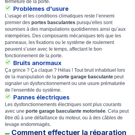
fermeture de la porte.
Problèmes d'usure
L’usage et les conditions climatiques reste l’ennemi
premier des
portes basculantes
puisqu'elles sont
soumises à des manipulations quotidiennes ainsi qu’aux
intempéries. Des composants mécaniques tels que les
panneaux, les fixations ou le système de roulement
peuvent s’user avec le temps, affectant le bon
fonctionnement de la porte.
Bruits anormaux
Ça grince ? Ça claque ? Hélas ! Tout bruit inhabituel lors
de la manipulation de la
porte garage basculante
peut
signaler un dysfonctionnement ou une usure prématurée
de l'ensemble du système.
Pannes électriques
Les dysfonctionnements électriques sont plus courants
avec une
porte garage basculante motorisée
. Cela peut
être dû à une défaillance du moteur, ou à des câbles de
levage endommagés.
Comment effectuer la réparation