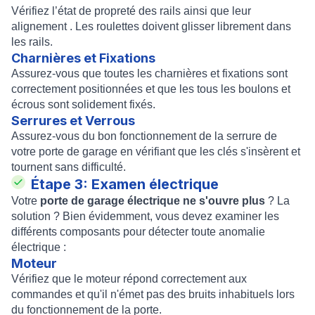
Vérifiez l’état de propreté des rails ainsi que leur
alignement . Les roulettes doivent glisser librement dans
les rails.
Charnières et Fixations
Assurez-vous que toutes les charnières et fixations sont
correctement positionnées et que les tous les boulons et
écrous sont solidement fixés.
Serrures et Verrous
Assurez-vous du bon fonctionnement de la serrure de
votre porte de garage en vérifiant que les clés s'insèrent et
tournent sans difficulté.
Étape 3: Examen électrique
Votre
porte de garage électrique ne s'ouvre plus
? La
solution ? Bien évidemment, vous devez examiner les
différents composants pour détecter toute anomalie
électrique :
Moteur
Vérifiez que le moteur répond correctement aux
commandes et qu'il n'émet pas des bruits inhabituels lors
du fonctionnement de la porte.