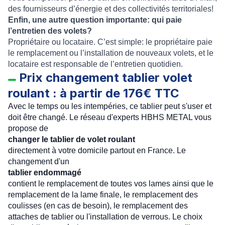
des fournisseurs d’énergie et des collectivités territoriales!
Enfin, une autre question importante: qui paie
l’entretien des volets?
Propriétaire ou locataire. C’est simple: le propriétaire paie
le remplacement ou l’installation de nouveaux volets, et le
locataire est responsable de l’entretien quotidien.
Prix changement tablier volet
roulant : à partir de 176€ TTC
Avec le temps ou les intempéries, ce tablier peut s'user et
doit être changé. Le réseau d'experts HBHS METAL vous
propose de
changer le tablier de volet roulant
directement à votre domicile partout en France. Le
changement d'un
tablier endommagé
contient le remplacement de toutes vos lames ainsi que le
remplacement de la lame finale, le remplacement des
coulisses (en cas de besoin), le remplacement des
attaches de tablier ou l'installation de verrous. Le choix