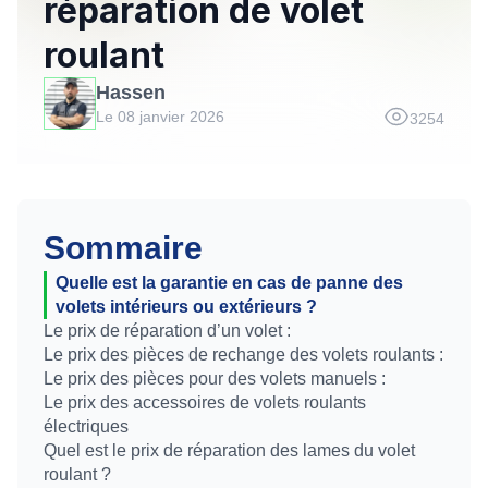
réparation de volet
roulant
Hassen
Le 08 janvier 2026
3254
Sommaire
Quelle est la garantie en cas de panne des
volets intérieurs ou extérieurs ?
Le prix de réparation d’un volet :
Le prix des pièces de rechange des volets roulants :
Le prix des pièces pour des volets manuels :
Le prix des accessoires de volets roulants
électriques
Quel est le prix de réparation des lames du volet
roulant ?