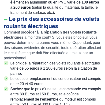
élément en aluminium ou en PVC varie de
100 euros
à 200 euros
(selon la qualité du matériau, la taille, le
traitement de surface, etc.).
Le prix des accessoires de volets
roulants électriques
Comment procéder à la
réparation des volets roulants
électriques
à moindre coût? Si vous êtes bricoleur, vous
pouvez déterminer la panne vous-même. Cependant, pour
des raisons évidentes de sécurité, toute opération affectant
le circuit électrique doit être effectuée au mieux par un
professionnel.
Le prix de la réparation des volets roulants électriques
varie de 55 euros à 1 200 euros selon la situation de
panne.
Le coût de remplacement du condensateur est compris
entre 20 et 40 euros.
Sachez que le prix d’une seule commande est compris
entre 30 Euros et 150 Euros, et le coût de
remplacement de l’ensemble du moteur est compris
entre 150 Euros et 300 Euros (TTC).