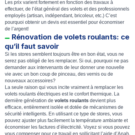
Les prix varient fortement en fonction des travaux à
effectuer, de l’état général des volets et des professionnels
employés (artisan, indépendant, bricoleur, etc.) C’est
pourquoi obtenir un devis est essentiel pour économiser
de l’argent!
Rénovation de volets roulants: ce
qu’il faut savoir
Si les stores semblent toujours être en bon état, vous ne
serez pas obligé de les remplacer. Si oui, pourquoi ne pas
demander aux intervenants de leur donner une nouvelle
vie avec un bon coup de pinceau, des vernis ou de
nouveaux accessoires?
La seule raison qui vous incite vraiment à remplacer les
volets roulants électriques est le confort thermique. La
dernière génération de
volets roulants
devient plus
efficace, entièrement isolée et dotée de mécanismes de
sécurité intelligents. En utilisant ce type de stores, vous
pouvez ajuster plus facilement la température ambiante et
économiser les factures d’électricité. Voyez si vous pouvez
vous compenser pour ce travail en sollicitant l’aide d’Anah,