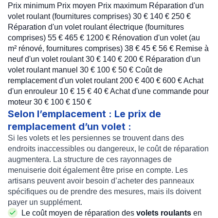
Prix minimum Prix moyen Prix maximum Réparation d'un
volet roulant (fournitures comprises) 30 € 140 € 250 €
Réparation d'un volet roulant électrique (fournitures
comprises) 55 € 465 € 1200 € Rénovation d'un volet (au
m² rénové, fournitures comprises) 38 € 45 € 56 € Remise à
neuf d'un volet roulant 30 € 140 € 200 € Réparation d'un
volet roulant manuel 30 € 100 € 50 € Coût de
remplacement d'un volet roulant 200 € 400 € 600 € Achat
d'un enrouleur 10 € 15 € 40 € Achat d'une commande pour
moteur 30 € 100 € 150 €
Selon l’emplacement : Le prix de
remplacement d’un volet :
Si les volets et les persiennes se trouvent dans des
endroits inaccessibles ou dangereux, le coût de réparation
augmentera. La structure de ces rayonnages de
menuiserie doit également être prise en compte. Les
artisans peuvent avoir besoin d’acheter des panneaux
spécifiques ou de prendre des mesures, mais ils doivent
payer un supplément.
Le coût moyen de réparation des
volets roulants
en