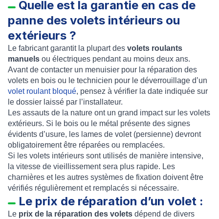
Quelle est la garantie en cas de
panne des volets intérieurs ou
extérieurs ?
Le fabricant garantit la plupart des
volets roulants
manuels
ou électriques pendant au moins deux ans.
Avant de contacter un menuisier pour la réparation des
volets en bois ou le technicien pour le déverrouillage d’un
volet roulant bloqué
, pensez à vérifier la date indiquée sur
le dossier laissé par l’installateur.
Les assauts de la nature ont un grand impact sur les volets
extérieurs. Si le bois ou le métal présente des signes
évidents d’usure, les lames de volet (persienne) devront
obligatoirement être réparées ou remplacées.
Si les volets intérieurs sont utilisés de manière intensive,
la vitesse de vieillissement sera plus rapide. Les
charnières et les autres systèmes de fixation doivent être
vérifiés régulièrement et remplacés si nécessaire.
Le prix de réparation d’un volet :
Le
prix de la réparation des volets
dépend de divers