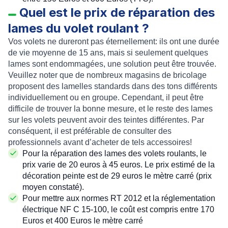
Quel est le prix de réparation des
lames du volet roulant ?
Vos volets ne dureront pas éternellement: ils ont une durée
de vie moyenne de 15 ans, mais si seulement quelques
lames sont endommagées, une solution peut être trouvée.
Veuillez noter que de nombreux magasins de bricolage
proposent des lamelles standards dans des tons différents
individuellement ou en groupe. Cependant, il peut être
difficile de trouver la bonne mesure, et le reste des lames
sur les volets peuvent avoir des teintes différentes. Par
conséquent, il est préférable de consulter des
professionnels avant d’acheter de tels accessoires!
Pour la réparation des lames des volets roulants, le
prix varie de 20 euros à 45 euros. Le prix estimé de la
décoration peinte est de 29 euros le mètre carré (prix
moyen constaté).
Pour mettre aux normes RT 2012 et la réglementation
électrique NF C 15-100, le coût est compris entre 170
Euros et 400 Euros le mètre carré