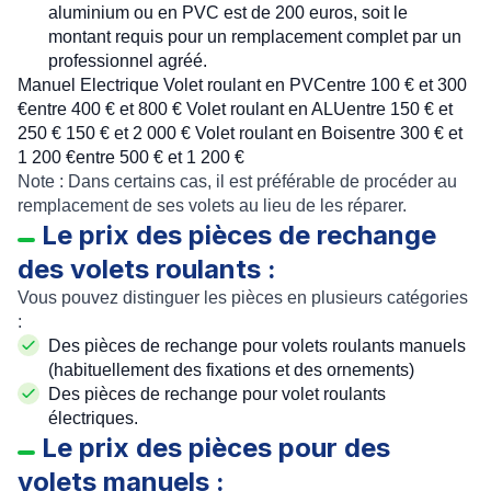
aluminium ou en PVC est de 200 euros, soit le
montant requis pour un remplacement complet par un
professionnel agréé.
Manuel Electrique Volet roulant en PVCentre 100 € et 300
€entre 400 € et 800 € Volet roulant en ALUentre 150 € et
250 € 150 € et 2 000 € Volet roulant en Boisentre 300 € et
1 200 €entre 500 € et 1 200 €
Note : Dans certains cas, il est préférable de procéder au
remplacement de ses volets au lieu de les réparer.
Le prix des pièces de rechange
des volets roulants :
Vous pouvez distinguer les pièces en plusieurs catégories
:
Des pièces de rechange pour volets roulants manuels
(habituellement des fixations et des ornements)
Des pièces de rechange pour volet roulants
électriques.
Le prix des pièces pour des
volets manuels :