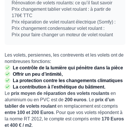
Rénovation de volets roulants: ce qu’il faut savoir
Prix changement tablier volet roulant : à partir de
176€ TTC
Prix réparation de volet roulant électrique (Somfy) :
Prix changement condensateur volet roulant :
Prix pour faire changer un moteur de volet roulant
Les volets, persiennes, les contrevents et les volets ont de
nombreuses fonctions:
Le contrôle de la lumière qui pénètre dans la pièce
Offrir un peu d’intimité,
La protection contre les changements climatiques
La contribution à l’esthétique du bâtiment.
Le
prix moyen de réparation des volets roulants
en
aluminium ou en PVC est de
200 euros
. Le
prix d’un
tablier de volets roulant
en remplacement est compris
entre 100 et 200 Euros
. Pour que vos volets répondent à
la norme RT 2012, le compte est compris entre
170 Euros
et 400 € / m2
.