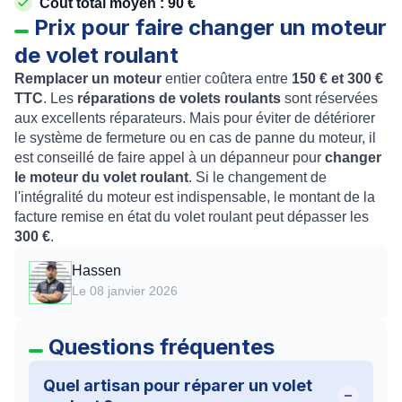
Coût total moyen : 90 €
Prix pour faire changer un moteur
de volet roulant
Remplacer un moteur
entier coûtera entre
150 € et 300 €
TTC
. Les
réparations de volets roulants
sont réservées
aux excellents réparateurs. Mais pour éviter de détériorer
le système de fermeture ou en cas de panne du moteur, il
est conseillé de faire appel à un dépanneur pour
changer
le moteur du volet roulant
. Si le changement de
l'intégralité du moteur est indispensable, le montant de la
facture remise en état du volet roulant peut dépasser les
300 €
.
Hassen
Le 08 janvier 2026
Questions fréquentes
Quel artisan pour réparer un volet