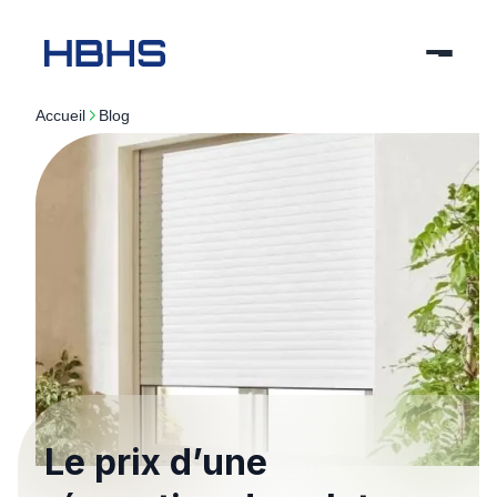
Accueil
blog
Le prix d’une