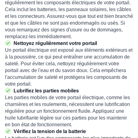
régulièrement les composants électriques de votre portail.
Cela inclut les batteries, les panneaux solaires, les câbles
et les connecteurs. Assurez-vous que tout est bien branché
et que les câbles ne sont pas endommagés ou usés. Si
vous remarquez des signes d'usure ou de dommages,
remplacez-les immédiatement.
Nettoyez régulièrement votre portail
Un portail électrique est exposé aux éléments extérieurs et
à la poussière, ce qui peut entraîner une accumulation de
saleté. Pour éviter cela, nettoyez régulièrement votre
portail avec de l'eau et du savon doux. Cela empêchera
l'accumulation de saleté et protégera les composants de
votre portail.
Lubrifiez les parties mobiles
Les parties mobiles de votre portail électrique, comme les
charnières et les roulements, nécessitent une lubrification
régulière pour un fonctionnement fluide. Appliquez une
huile lubrifiante légère sur ces parties pour les maintenir
en bon état de fonctionnement.
Vérifiez la tension de la batterie