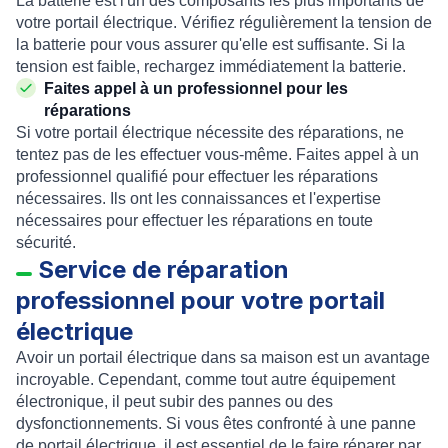
La batterie est l'un des composants les plus importants de
votre portail électrique. Vérifiez régulièrement la tension de
la batterie pour vous assurer qu'elle est suffisante. Si la
tension est faible, rechargez immédiatement la batterie.
Faites appel à un professionnel pour les
réparations
Si votre portail électrique nécessite des réparations, ne
tentez pas de les effectuer vous-même. Faites appel à un
professionnel qualifié pour effectuer les réparations
nécessaires. Ils ont les connaissances et l'expertise
nécessaires pour effectuer les réparations en toute
sécurité.
Service de réparation
professionnel pour votre portail
électrique
Avoir un portail électrique dans sa maison est un avantage
incroyable. Cependant, comme tout autre équipement
électronique, il peut subir des pannes ou des
dysfonctionnements. Si vous êtes confronté à une panne
de portail électrique, il est essentiel de le faire réparer par