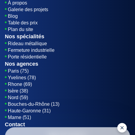
À propos
Galerie des projets
Blog
Table des prix
Plan du site
Nos spécialités
Rideau métallique
Fermeture industrielle
Porte résidentielle
Nos agences
Paris (75)
Yvelines (78)
Rhone (69)
Isère (38)
Nord (59)
Bouches-du-Rhône (13)
Haute-Garonne (31)
Marne (51)
Contact