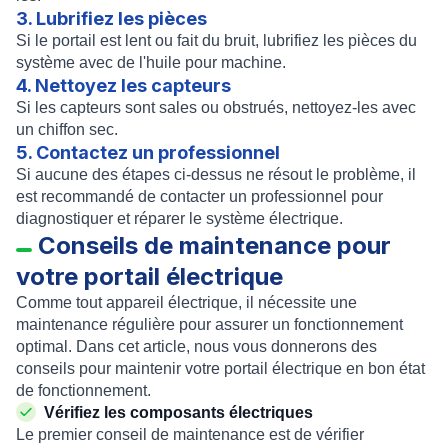
3. Lubrifiez les pièces
Si le portail est lent ou fait du bruit, lubrifiez les pièces du
système avec de l'huile pour machine.
4. Nettoyez les capteurs
Si les capteurs sont sales ou obstrués, nettoyez-les avec
un chiffon sec.
5. Contactez un professionnel
Si aucune des étapes ci-dessus ne résout le problème, il
est recommandé de contacter un professionnel pour
diagnostiquer et réparer le système électrique.
Conseils de maintenance pour
votre portail électrique
Comme tout appareil électrique, il nécessite une
maintenance régulière pour assurer un fonctionnement
optimal. Dans cet article, nous vous donnerons des
conseils pour maintenir votre portail électrique en bon état
de fonctionnement.
Vérifiez les composants électriques
Le premier conseil de maintenance est de vérifier