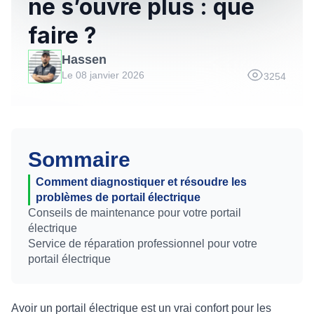
ne s’ouvre plus : que
faire ?
Hassen
Le 08 janvier 2026
3254
Sommaire
Comment diagnostiquer et résoudre les
problèmes de portail électrique
Conseils de maintenance pour votre portail
électrique
Service de réparation professionnel pour votre
portail électrique
Avoir un portail électrique est un vrai confort pour les