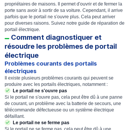
propriétaires de maisons. Il permet d'ouvrir et de fermer la
porte sans avoir à sortir de sa voiture. Cependant, il arrive
parfois que le portail ne s'ouvre plus. Cela peut arriver
pour diverses raisons. Suivez notre guide de réparation de
portail électrique.
Comment diagnostiquer et
résoudre les problèmes de portail
électrique
Problèmes courants des portails
électriques
Il existe plusieurs problèmes courants qui peuvent se
produire avec les portails électriques, notamment :
Le portail ne s'ouvre pas
Si le portail ne s'ouvre pas, cela peut être dû à une panne
de courant, un problème avec la batterie de secours, une
télécommande défectueuse ou un système électrique
défaillant.
Le portail ne se ferme pas
Si le portail ne se ferme pas, cela peut être dû à une