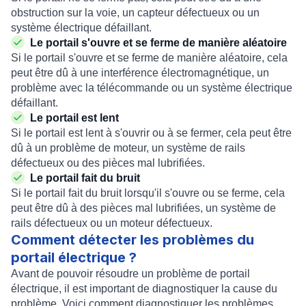
obstruction sur la voie, un capteur défectueux ou un
système électrique défaillant.
Le portail s'ouvre et se ferme de manière aléatoire
Si le portail s'ouvre et se ferme de manière aléatoire, cela
peut être dû à une interférence électromagnétique, un
problème avec la télécommande ou un système électrique
défaillant.
Le portail est lent
Si le portail est lent à s'ouvrir ou à se fermer, cela peut être
dû à un problème de moteur, un système de rails
défectueux ou des pièces mal lubrifiées.
Le portail fait du bruit
Si le portail fait du bruit lorsqu'il s'ouvre ou se ferme, cela
peut être dû à des pièces mal lubrifiées, un système de
rails défectueux ou un moteur défectueux.
Comment détecter les problèmes du
portail électrique ?
Avant de pouvoir résoudre un problème de portail
électrique, il est important de diagnostiquer la cause du
problème. Voici comment diagnostiquer les problèmes