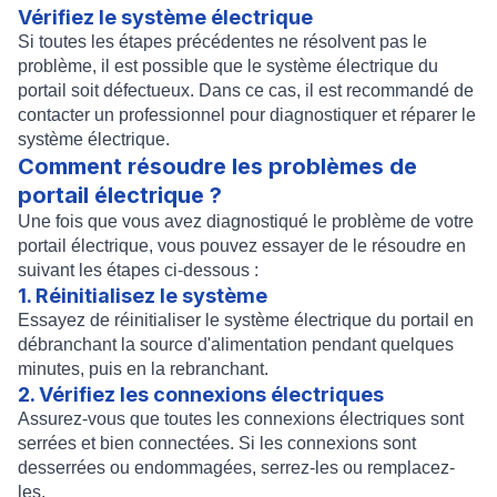
Vérifiez le système électrique
Si toutes les étapes précédentes ne résolvent pas le
problème, il est possible que le système électrique du
portail soit défectueux. Dans ce cas, il est recommandé de
contacter un professionnel pour diagnostiquer et réparer le
système électrique.
Comment résoudre les problèmes de
portail électrique ?
Une fois que vous avez diagnostiqué le problème de votre
portail électrique, vous pouvez essayer de le résoudre en
suivant les étapes ci-dessous :
1. Réinitialisez le système
Essayez de réinitialiser le système électrique du portail en
débranchant la source d'alimentation pendant quelques
minutes, puis en la rebranchant.
2. Vérifiez les connexions électriques
Assurez-vous que toutes les connexions électriques sont
serrées et bien connectées. Si les connexions sont
desserrées ou endommagées, serrez-les ou remplacez-
les.