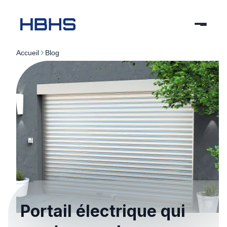
Accueil
blog
Portail électrique qui