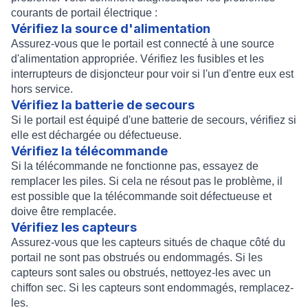
courants de portail électrique :
Vérifiez la source d'alimentation
Assurez-vous que le portail est connecté à une source
d'alimentation appropriée. Vérifiez les fusibles et les
interrupteurs de disjoncteur pour voir si l'un d'entre eux est
hors service.
Vérifiez la batterie de secours
Si le portail est équipé d'une batterie de secours, vérifiez si
elle est déchargée ou défectueuse.
Vérifiez la télécommande
Si la télécommande ne fonctionne pas, essayez de
remplacer les piles. Si cela ne résout pas le problème, il
est possible que la télécommande soit défectueuse et
doive être remplacée.
Vérifiez les capteurs
Assurez-vous que les capteurs situés de chaque côté du
portail ne sont pas obstrués ou endommagés. Si les
capteurs sont sales ou obstrués, nettoyez-les avec un
chiffon sec. Si les capteurs sont endommagés, remplacez-
les.