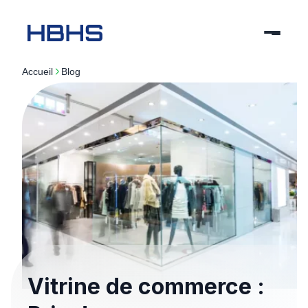
Accueil
blog
Vitrine de commerce :