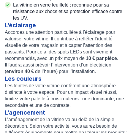
La vitrine en verre feuilleté : reconnue pour sa
résistance aux chocs et sa protection efficace contre
les UV.
L’éclairage
Accordez une attention particulière à l'éclairage pour
valoriser votre vitrine. Il contribue à refléter l’identité
visuelle de votre magasin et à capter l’attention des
passants. Pour cela, des spots LEDs sont vivement
recommandés, avec un prix moyen de
10 € par pièce
.
Il faudra aussi prévoir l’intervention d’un électricien
(
environ 40 €
de l’heure) pour l’installation.
Les couleurs
Les teintes de votre vitrine confèrent une atmosphère
distincte à votre espace. Pour un impact visuel réussi,
limitez votre palette à trois couleurs : une dominante, une
secondaire et une de contraste.
L’agencement
L’aménagement de la vitrine va au-delà de la simple
décoration. Selon votre activité, vous aurez besoin de
différents équipements pour mettre en valeur vos produits :