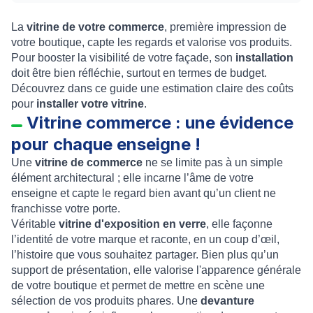
La
vitrine de votre commerce
, première impression de
votre boutique, capte les regards et valorise vos produits.
Pour booster la visibilité de votre façade, son
installation
doit être bien réfléchie, surtout en termes de budget.
Découvrez dans ce guide une estimation claire des coûts
pour
installer votre vitrine
.
Vitrine commerce : une évidence
pour chaque enseigne !
Une
vitrine de commerce
ne se limite pas à un simple
élément architectural ; elle incarne l’âme de votre
enseigne et capte le regard bien avant qu’un client ne
franchisse votre porte.
Véritable
vitrine d'exposition en verre
, elle façonne
l’identité de votre marque et raconte, en un coup d’œil,
l’histoire que vous souhaitez partager. Bien plus qu’un
support de présentation, elle valorise l'apparence générale
de votre boutique et permet de mettre en scène une
sélection de vos produits phares. Une
devanture