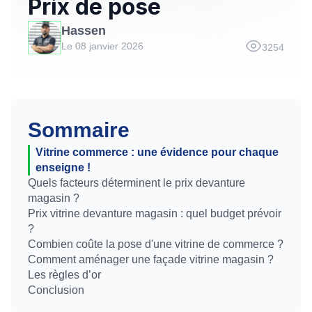
Prix de pose
Hassen
Le 08 janvier 2026
3254
Sommaire
Vitrine commerce : une évidence pour chaque
enseigne !
Quels facteurs déterminent le prix devanture
magasin ?
Prix vitrine devanture magasin : quel budget prévoir
?
Combien coûte la pose d'une vitrine de commerce ?
Comment aménager une façade vitrine magasin ?
Les règles d’or
Conclusion