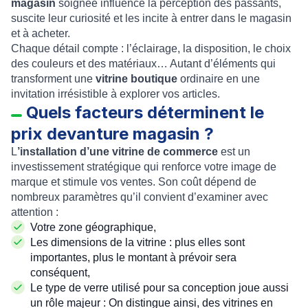
magasin
soignée influence la perception des passants,
suscite leur curiosité et les incite à entrer dans le magasin
et à acheter.
Chaque détail compte : l’éclairage, la disposition, le choix
des couleurs et des matériaux… Autant d’éléments qui
transforment une
vitrine boutique
ordinaire en une
invitation irrésistible à explorer vos articles.
Quels facteurs déterminent le
prix devanture magasin ?
L
’installation d’une vitrine de commerce
est un
investissement stratégique qui renforce votre image de
marque et stimule vos ventes. Son coût dépend de
nombreux paramètres qu’il convient d’examiner avec
attention :
Votre zone géographique,
Les dimensions de la vitrine : plus elles sont
importantes, plus le montant à prévoir sera
conséquent,
Le type de verre utilisé pour sa conception joue aussi
un rôle majeur : On distingue ainsi, des vitrines en