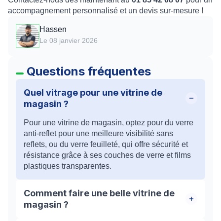
accompagnement personnalisé et un devis sur-mesure !
Hassen
Le 08 janvier 2026
Questions fréquentes
Quel vitrage pour une vitrine de
magasin ?
Pour une vitrine de magasin, optez pour du verre
anti-reflet pour une meilleure visibilité sans
reflets, ou du verre feuilleté, qui offre sécurité et
résistance grâce à ses couches de verre et films
plastiques transparentes.
Comment faire une belle vitrine de
magasin ?