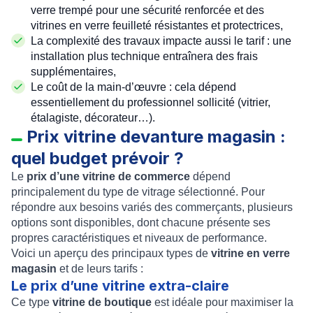
verre trempé pour une sécurité renforcée et des
vitrines en verre feuilleté résistantes et protectrices,
La complexité des travaux impacte aussi le tarif : une
installation plus technique entraînera des frais
supplémentaires,
Le coût de la main-d’œuvre : cela dépend
essentiellement du professionnel sollicité (vitrier,
étalagiste, décorateur…).
Prix vitrine devanture magasin :
quel budget prévoir ?
Le
prix d’une vitrine de commerce
dépend
principalement du type de vitrage sélectionné. Pour
répondre aux besoins variés des commerçants, plusieurs
options sont disponibles, dont chacune présente ses
propres caractéristiques et niveaux de performance.
Voici un aperçu des principaux types de
vitrine en verre
magasin
et de leurs tarifs :
Le prix d’une vitrine extra-claire
Ce type
vitrine de boutique
est idéale pour maximiser la