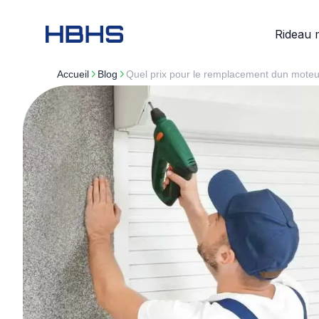
Rideau 
Accueil
blog
Quel prix pour le remplacement dun moteu