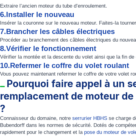
Extraire l’ancien moteur du tube d’enroulement.
6.Installer le nouveau
Insérer la couronne sur le nouveau moteur. Faites-la tourner
7.Brancher les câbles électriques
Procéder au branchement des câbles électriques du nouvea
8.Vérifier le fonctionnement
Vérifier la montée et la descente du volet ainsi que la fin de
10.Refermer le coffre du volet roulant
Vous pouvez maintenant refermer le coffre de votre volet ro
Pourquoi faire appel à un s
remplacement de moteur de 
?
Connaisseur du domaine, notre
serrurier HBHS
se charge 
Bubendorff
dans les normes de sécurité. Dotés de compéten
rapidement pour le
changement
et la
pose du moteur de vole