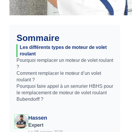
Sommaire
Les différents types de moteur de volet
roulant
Pourquoi remplacer un moteur de volet roulant
?
Comment remplacer le moteur d’un volet
roulant ?
Pourquoi faire appel à un serrurier HBHS pour
le remplacement de moteur de volet roulant
Bubendorff ?
Hassen
Expert
Le 08 janvier 2026