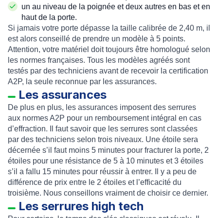
un au niveau de la poignée et deux autres en bas et en
haut de la porte.
Si jamais votre porte dépasse la taille calibrée de 2,40 m, il
est alors conseillé de prendre un modèle à 5 points.
Attention, votre matériel doit toujours être homologué selon
les normes françaises. Tous les modèles agréés sont
testés par des techniciens avant de recevoir la certification
A2P, la seule reconnue par les assurances.
Les assurances
De plus en plus, les assurances imposent des serrures
aux normes A2P pour un remboursement intégral en cas
d’effraction. Il faut savoir que les serrures sont classées
par des techniciens selon trois niveaux. Une étoile sera
décernée s’il faut moins 5 minutes pour fracturer la porte, 2
étoiles pour une résistance de 5 à 10 minutes et 3 étoiles
s’il a fallu 15 minutes pour réussir à entrer. Il y a peu de
différence de prix entre le 2 étoiles et l’efficacité du
troisième. Nous conseillons vraiment de choisir ce dernier.
Les serrures high tech