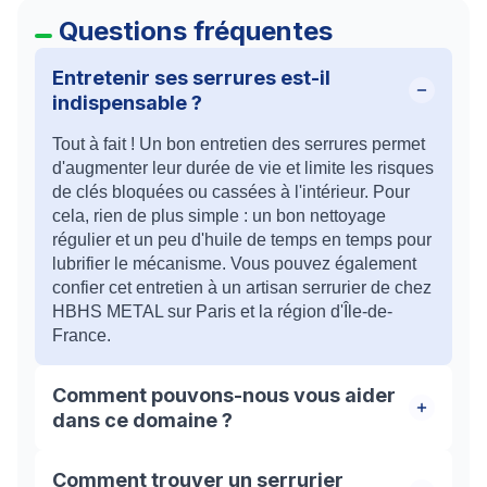
Questions fréquentes
Entretenir ses serrures est-il
indispensable ?
Tout à fait ! Un bon entretien des serrures permet
d'augmenter leur durée de vie et limite les risques
de clés bloquées ou cassées à l'intérieur. Pour
cela, rien de plus simple : un bon nettoyage
régulier et un peu d'huile de temps en temps pour
lubrifier le mécanisme. Vous pouvez également
confier cet entretien à un artisan serrurier de chez
HBHS METAL sur Paris et la région d'Île-de-
France.
Comment pouvons-nous vous aider
dans ce domaine ?
HBHS Metal intervient aussi bien auprès des
Comment trouver un serrurier