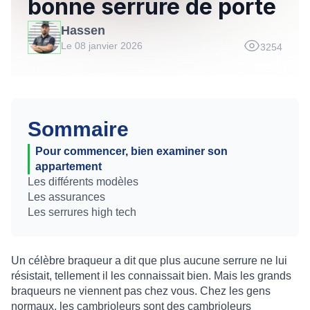
bonne serrure de porte
Hassen
Le 08 janvier 2026
3254
Sommaire
Pour commencer, bien examiner son
appartement
Les différents modèles
Les assurances
Les serrures high tech
Un célèbre braqueur a dit que plus aucune serrure ne lui
résistait, tellement il les connaissait bien. Mais les grands
braqueurs ne viennent pas chez vous. Chez les gens
normaux, les cambrioleurs sont des cambrioleurs