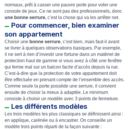
normaux, prêt à casser une pauvre porte pour voler une
console de jeux. Ce ne sont pas des professionnels, donc
une bonne serrure,
c’est la chose qui va les arrêter net.
Pour commencer, bien examiner
son appartement
Choisir une
bonne serrure
, c’est bien, mais faut-il avant
se livrer à quelques observations basiques. Par exemple,
il ne sert à rien d’investir une fortune dans un matériel de
protection haut de gamme si vous avez à côté une fenêtre
qui ferme mal sur un balcon facile d’accès depuis la rue.
C’est-à-dire que la protection de votre appartement doit
être effectuée en prenant compte de l’ensemble des accès.
Comme seule la porte possède une serrure, il convient
ensuite de choisir la mieux à adaptée. Le minimum
consiste à choisir un modèle avec 3 points de fermeture.
Les différents modèles
Les trois modèles les plus classiques se définissent ainsi :
en applique, carénée ou à encastrer. On conseille un
modèle trois points réparti de la façon suivante :