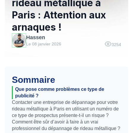
rideau métallique à
Paris : Attention aux
arnaques !
Hassen
Le 08 janvier 2026
3254
Sommaire
Que pose comme problèmes ce type de
publicité ?
Contacter une entreprise de dépannage pour votre
rideau métallique à Paris en utilisant un numéro de
ce type de prospectus présente-t-il un risque ?
Comment être sûr d’avoir à faire à un vrai
professionnel du dépannage de rideau métallique ?