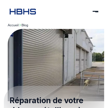
Accueil
blog
Réparation de votre