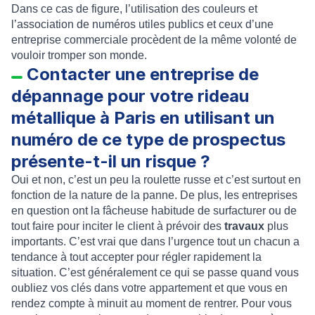
Dans ce cas de figure, l’utilisation des couleurs et
l’association de numéros utiles publics et ceux d’une
entreprise commerciale procèdent de la même volonté de
vouloir tromper son monde.
Contacter une entreprise de
dépannage pour votre rideau
métallique à Paris en utilisant un
numéro de ce type de prospectus
présente-t-il un risque ?
Oui et non, c’est un peu la roulette russe et c’est surtout en
fonction de la nature de la panne. De plus, les entreprises
en question ont la fâcheuse habitude de surfacturer ou de
tout faire pour inciter le client à prévoir des
travaux
plus
importants. C’est vrai que dans l’urgence tout un chacun a
tendance à tout accepter pour régler rapidement la
situation. C’est généralement ce qui se passe quand vous
oubliez vos clés dans votre appartement et que vous en
rendez compte à minuit au moment de rentrer. Pour vous