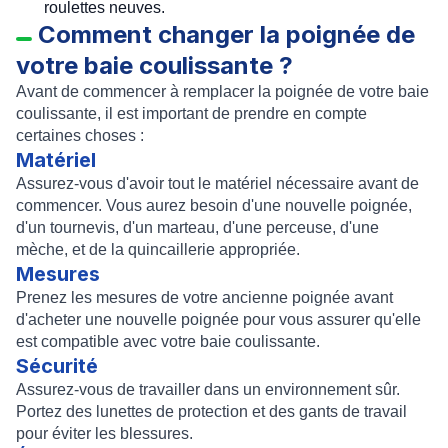
roulettes neuves.
Comment changer la poignée de
votre baie coulissante ?
Avant de commencer à remplacer la poignée de votre baie
coulissante, il est important de prendre en compte
certaines choses :
Matériel
Assurez-vous d'avoir tout le matériel nécessaire avant de
commencer. Vous aurez besoin d'une nouvelle poignée,
d'un tournevis, d'un marteau, d'une perceuse, d'une
mèche, et de la quincaillerie appropriée.
Mesures
Prenez les mesures de votre ancienne poignée avant
d'acheter une nouvelle poignée pour vous assurer qu'elle
est compatible avec votre baie coulissante.
Sécurité
Assurez-vous de travailler dans un environnement sûr.
Portez des lunettes de protection et des gants de travail
pour éviter les blessures.