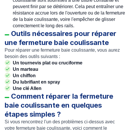
coulissante sont soumises à une usure constante et
peuvent finir par se détériorer. Cela peut entraîner une
résistance accrue lors de l'ouverture ou de la fermeture
de la baie coulissante, voire l'empêcher de glisser
correctement le long des rails.
Outils nécessaires pour réparer
une fermeture baie coulissante
Pour réparer une fermeture baie coulissante, vous aurez
besoin des outils suivants :
Un tournevis plat ou cruciforme
Un marteau
Un chiffon
Du lubrifiant en spray
Une clé Allen
Comment réparer la fermeture
baie coulissante en quelques
étapes simples ?
Si vous rencontrez l'un des problèmes ci-dessus avec
votre fermeture baie coulissante, voici comment le