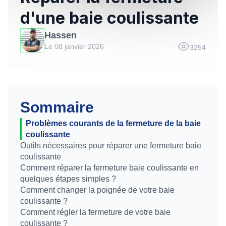
d'une baie coulissante
Hassen
Le 08 janvier 2026
3254
Sommaire
Problèmes courants de la fermeture de la baie
coulissante
Outils nécessaires pour réparer une fermeture baie
coulissante
Comment réparer la fermeture baie coulissante en
quelques étapes simples ?
Comment changer la poignée de votre baie
coulissante ?
Comment régler la fermeture de votre baie
coulissante ?