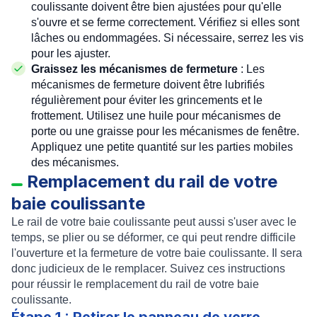
coulissante doivent être bien ajustées pour qu'elle
s'ouvre et se ferme correctement. Vérifiez si elles sont
lâches ou endommagées. Si nécessaire, serrez les vis
pour les ajuster.
Graissez les mécanismes de fermeture
: Les
mécanismes de fermeture doivent être lubrifiés
régulièrement pour éviter les grincements et le
frottement. Utilisez une huile pour mécanismes de
porte ou une graisse pour les mécanismes de fenêtre.
Appliquez une petite quantité sur les parties mobiles
des mécanismes.
Remplacement du rail de votre
baie coulissante
Le rail de votre baie coulissante peut aussi s'user avec le
temps, se plier ou se déformer, ce qui peut rendre difficile
l'ouverture et la fermeture de votre baie coulissante. Il sera
donc judicieux de le remplacer. Suivez ces instructions
pour réussir le remplacement du rail de votre baie
coulissante.