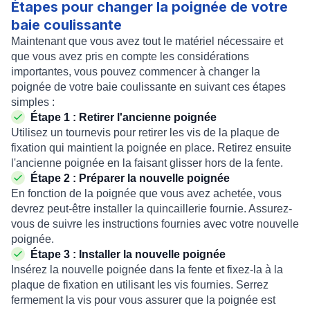
Étapes pour changer la poignée de votre
baie coulissante
Maintenant que vous avez tout le matériel nécessaire et
que vous avez pris en compte les considérations
importantes, vous pouvez commencer à changer la
poignée de votre baie coulissante en suivant ces étapes
simples :
Étape 1 : Retirer l'ancienne poignée
Utilisez un tournevis pour retirer les vis de la plaque de
fixation qui maintient la poignée en place. Retirez ensuite
l'ancienne poignée en la faisant glisser hors de la fente.
Étape 2 : Préparer la nouvelle poignée
En fonction de la poignée que vous avez achetée, vous
devrez peut-être installer la quincaillerie fournie. Assurez-
vous de suivre les instructions fournies avec votre nouvelle
poignée.
Étape 3 : Installer la nouvelle poignée
Insérez la nouvelle poignée dans la fente et fixez-la à la
plaque de fixation en utilisant les vis fournies. Serrez
fermement la vis pour vous assurer que la poignée est