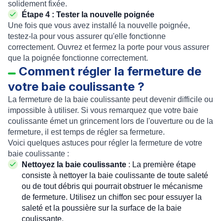
solidement fixée.
Étape 4 : Tester la nouvelle poignée
Une fois que vous avez installé la nouvelle poignée,
testez-la pour vous assurer qu'elle fonctionne
correctement. Ouvrez et fermez la porte pour vous assurer
que la poignée fonctionne correctement.
Comment régler la fermeture de
votre baie coulissante ?
La fermeture de la baie coulissante peut devenir difficile ou
impossible à utiliser. Si vous remarquez que votre baie
coulissante émet un grincement lors de l'ouverture ou de la
fermeture, il est temps de régler sa fermeture.
Voici quelques astuces pour régler la fermeture de votre
baie coulissante :
Nettoyez la baie coulissante
: La première étape
consiste à nettoyer la baie coulissante de toute saleté
ou de tout débris qui pourrait obstruer le mécanisme
de fermeture. Utilisez un chiffon sec pour essuyer la
saleté et la poussière sur la surface de la baie
coulissante.