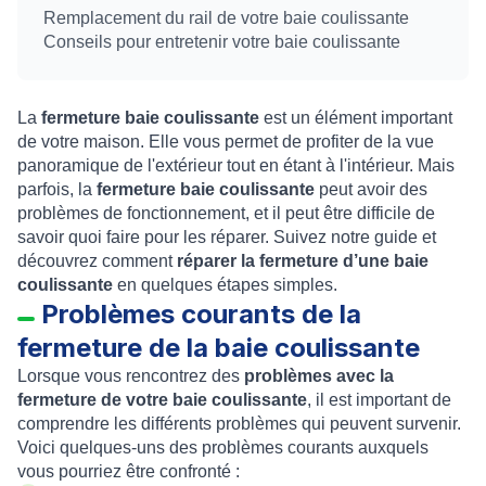
Remplacement du rail de votre baie coulissante
Conseils pour entretenir votre baie coulissante
La
fermeture baie coulissante
est un élément important
de votre maison. Elle vous permet de profiter de la vue
panoramique de l'extérieur tout en étant à l'intérieur. Mais
parfois, la
fermeture baie coulissante
peut avoir des
problèmes de fonctionnement, et il peut être difficile de
savoir quoi faire pour les réparer. Suivez notre guide et
découvrez comment
réparer la fermeture d’une baie
coulissante
en quelques étapes simples.
Problèmes courants de la
fermeture de la baie coulissante
Lorsque vous rencontrez des
problèmes avec la
fermeture de votre baie coulissante
, il est important de
comprendre les différents problèmes qui peuvent survenir.
Voici quelques-uns des problèmes courants auxquels
vous pourriez être confronté :