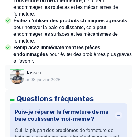
l'ouverture ou de la fermeture
, cela peut
endommager les roulettes et les mécanismes de
fermeture.
Évitez d'utiliser des produits chimiques agressifs
pour nettoyer la baie coulissante, cela peut
endommager les surfaces et les mécanismes de
fermeture.
Remplacez immédiatement les pièces
endommagées
pour éviter des problèmes plus graves
à l'avenir.
Hassen
Le 08 janvier 2026
Questions fréquentes
Puis-je réparer la fermeture de ma
baie coulissante moi-même ?
Oui, la plupart des problèmes de fermeture de