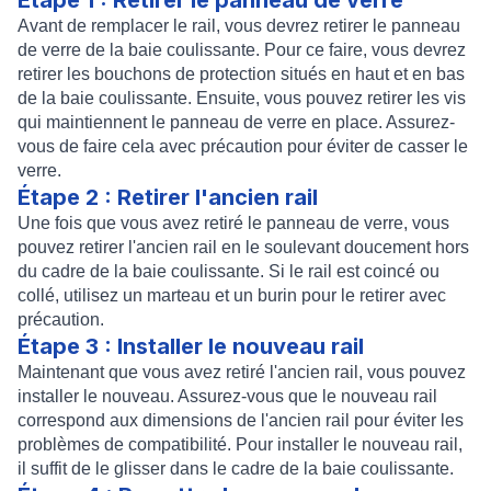
Étape 1 : Retirer le panneau de verre
Avant de remplacer le rail, vous devrez retirer le panneau
de verre de la baie coulissante. Pour ce faire, vous devrez
retirer les bouchons de protection situés en haut et en bas
de la baie coulissante. Ensuite, vous pouvez retirer les vis
qui maintiennent le panneau de verre en place. Assurez-
vous de faire cela avec précaution pour éviter de casser le
verre.
Étape 2 : Retirer l'ancien rail
Une fois que vous avez retiré le panneau de verre, vous
pouvez retirer l'ancien rail en le soulevant doucement hors
du cadre de la baie coulissante. Si le rail est coincé ou
collé, utilisez un marteau et un burin pour le retirer avec
précaution.
Étape 3 : Installer le nouveau rail
Maintenant que vous avez retiré l'ancien rail, vous pouvez
installer le nouveau. Assurez-vous que le nouveau rail
correspond aux dimensions de l'ancien rail pour éviter les
problèmes de compatibilité. Pour installer le nouveau rail,
il suffit de le glisser dans le cadre de la baie coulissante.