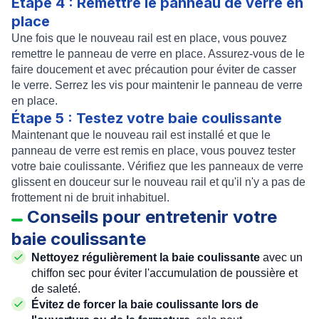
Étape 4 : Remettre le panneau de verre en
place
Une fois que le nouveau rail est en place, vous pouvez
remettre le panneau de verre en place. Assurez-vous de le
faire doucement et avec précaution pour éviter de casser
le verre. Serrez les vis pour maintenir le panneau de verre
en place.
Étape 5 : Testez votre baie coulissante
Maintenant que le nouveau rail est installé et que le
panneau de verre est remis en place, vous pouvez tester
votre baie coulissante. Vérifiez que les panneaux de verre
glissent en douceur sur le nouveau rail et qu'il n'y a pas de
frottement ni de bruit inhabituel.
Conseils pour entretenir votre
baie coulissante
Nettoyez régulièrement la baie coulissante
avec un
chiffon sec pour éviter l'accumulation de poussière et
de saleté.
Évitez de forcer la baie coulissante lors de