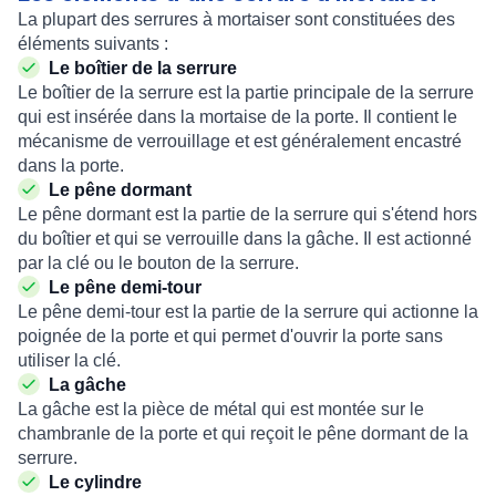
La plupart des serrures à mortaiser sont constituées des
éléments suivants :
Le boîtier de la serrure
Le boîtier de la serrure est la partie principale de la serrure
qui est insérée dans la mortaise de la porte. Il contient le
mécanisme de verrouillage et est généralement encastré
dans la porte.
Le pêne dormant
Le pêne dormant est la partie de la serrure qui s'étend hors
du boîtier et qui se verrouille dans la gâche. Il est actionné
par la clé ou le bouton de la serrure.
Le pêne demi-tour
Le pêne demi-tour est la partie de la serrure qui actionne la
poignée de la porte et qui permet d'ouvrir la porte sans
utiliser la clé.
La gâche
La gâche est la pièce de métal qui est montée sur le
chambranle de la porte et qui reçoit le pêne dormant de la
serrure.
Le cylindre