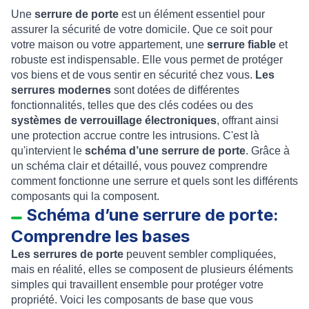
Une
serrure de porte
est un élément essentiel pour
assurer la sécurité de votre domicile. Que ce soit pour
votre maison ou votre appartement, une
serrure fiable
et
robuste est indispensable. Elle vous permet de protéger
vos biens et de vous sentir en sécurité chez vous.
Les
serrures modernes
sont dotées de différentes
fonctionnalités, telles que des clés codées ou des
systèmes de verrouillage électroniques
, offrant ainsi
une protection accrue contre les intrusions. C'est là
qu'intervient le
schéma d’une serrure de porte
. Grâce à
un schéma clair et détaillé, vous pouvez comprendre
comment fonctionne une serrure et quels sont les différents
composants qui la composent.
Schéma d’une serrure de porte:
Comprendre les bases
Les serrures de porte
peuvent sembler compliquées,
mais en réalité, elles se composent de plusieurs éléments
simples qui travaillent ensemble pour protéger votre
propriété. Voici les composants de base que vous