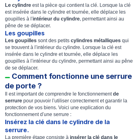
Le cylindre
est la pièce qui contient la clé. Lorsque la clé
est insérée dans le cylindre et tournée, elle déplace les
goupilles à l'
intérieur du cylindre
, permettant ainsi au
pêne de se déplacer.
Les goupilles
Les goupilles
sont des petits
cylindres métalliques
qui
se trouvent à l'intérieur du cylindre. Lorsque la clé est
insérée dans le cylindre et tournée, elle déplace les
goupilles à l'intérieur du cylindre, permettant ainsi au pêne
de se déplacer.
Comment fonctionne une serrure
de porte ?
Il est important de comprendre le fonctionnement
de
serrure
pour pouvoir l'utiliser correctement et garantir la
protection de vos biens. Voici une explication du
fonctionnement d'une serrure :
Insérez la clé dans le cylindre de la
serrure.
La première étape consiste à
insérer la clé dans le