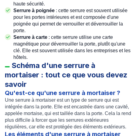
haute sécurité.
Serrure à poignée
: cette serrure est souvent utilisée
pour les portes intérieures et est composée d'une
poignée qui permet de verrouiller et déverrouiller la
porte.
Serrure à carte
: cette serrure utilise une carte
magnétique pour déverrouiller la porte, plutôt qu'une
clé. Elle est souvent utilisée dans les entreprises et les
hôtels.
Schéma d'une serrure à
mortaiser : tout ce que vous devez
savoir
Qu'est-ce qu'une serrure à mortaiser ?
Une serrure à mortaiser est un type de serrure qui est
intégrée dans la porte. Elle est encastrée dans une cavité,
appelée mortaise, qui est taillée dans la porte. Cela la rend
plus difficile à forcer que les serrures extérieures
régulières, car elle est protégée des éléments extérieurs.
Les éléments d'une serrure à mortaiser