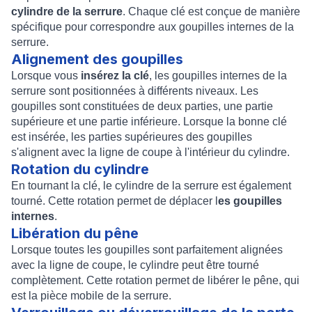
cylindre de la serrure
. Chaque clé est conçue de manière
spécifique pour correspondre aux goupilles internes de la
serrure.
Alignement des goupilles
Lorsque vous
insérez la clé
, les goupilles internes de la
serrure sont positionnées à différents niveaux. Les
goupilles sont constituées de deux parties, une partie
supérieure et une partie inférieure. Lorsque la bonne clé
est insérée, les parties supérieures des goupilles
s'alignent avec la ligne de coupe à l'intérieur du cylindre.
Rotation du cylindre
En tournant la clé, le cylindre de la serrure est également
tourné. Cette rotation permet de déplacer l
es goupilles
internes
.
Libération du pêne
Lorsque toutes les goupilles sont parfaitement alignées
avec la ligne de coupe, le cylindre peut être tourné
complètement. Cette rotation permet de libérer le pêne, qui
est la pièce mobile de la serrure.