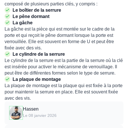
composé de plusieurs parties clés, y compris :
Le boîtier de la serrure
Le pêne dormant
La gâche
La gâche est la pièce qui est montée sur le cadre de la
porte et qui reçoit le pêne dormant lorsque la porte est
verrouillée. Elle est souvent en forme de U et peut être
fixée avec des vis.
Le cylindre de la serrure
Le cylindre de la serrure est la partie de la serrure où la clé
est insérée pour activer le mécanisme de verrouillage. Il
peut être de différentes formes selon le type de serrure.
La plaque de montage
La plaque de montage est la plaque qui est fixée à la porte
pour maintenir la serrure en place. Elle est souvent fixée
avec des vis.
Hassen
Le 08 janvier 2026