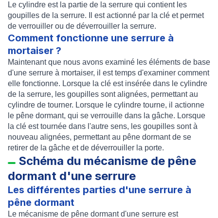
Le cylindre est la partie de la serrure qui contient les
goupilles de la serrure. Il est actionné par la clé et permet
de verrouiller ou de déverrouiller la serrure.
Comment fonctionne une serrure à
mortaiser ?
Maintenant que nous avons examiné les éléments de base
d'une serrure à mortaiser, il est temps d'examiner comment
elle fonctionne. Lorsque la clé est insérée dans le cylindre
de la serrure, les goupilles sont alignées, permettant au
cylindre de tourner. Lorsque le cylindre tourne, il actionne
le pêne dormant, qui se verrouille dans la gâche. Lorsque
la clé est tournée dans l'autre sens, les goupilles sont à
nouveau alignées, permettant au pêne dormant de se
retirer de la gâche et de déverrouiller la porte.
Schéma du mécanisme de pêne
dormant d'une serrure
Les différentes parties d'une serrure à
pêne dormant
Le mécanisme de pêne dormant d'une serrure est