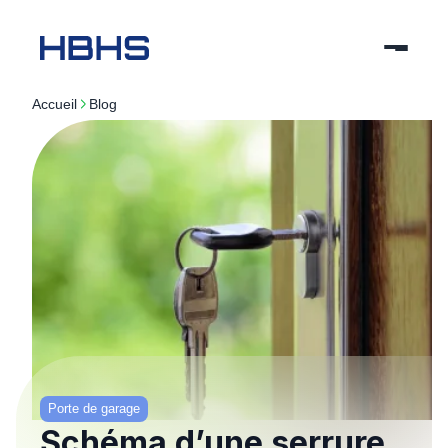
Accueil
blog
Porte de garage
Schéma d’une serrure