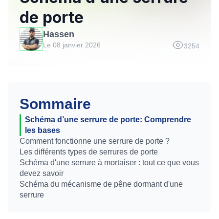
de porte
Hassen
Le 08 janvier 2026
3254
Sommaire
Schéma d’une serrure de porte: Comprendre
les bases
Comment fonctionne une serrure de porte ?
Les différents types de serrures de porte
Schéma d'une serrure à mortaiser : tout ce que vous
devez savoir
Schéma du mécanisme de pêne dormant d'une
serrure