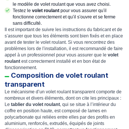
le modèle de volet roulant que vous avez choisi.
Testez le
volet roulant
pour vous assurer qu'il
fonctionne correctement et qu'il s'ouvre et se ferme
sans difficulté.
Il est important de suivre les instructions du fabricant et de
s'assurer que tous les éléments sont bien fixés et en place
avant de tester le volet roulant. Si vous rencontrez des
problèmes lors de l'installation, il est recommandé de faire
appel à un professionnel pour vous assurer que le
volet
roulant
est correctement installé et en bon état de
fonctionnement.
Composition de volet roulant
transparent
Le mécanisme d’un volet roulant transparent comporte de
nombreux et divers éléments, dont on cite les principaux :
Le
tablier du volet roulant
, qui se situe à l’intérieur du
coffre en position haute, est composé de lames en
polycarbonate qui reliées entre elles par des profils en
aluminium, renforcés, extrudés, équipés de joints