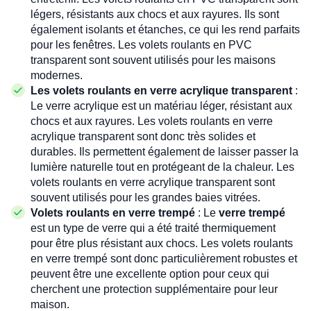
légers, résistants aux chocs et aux rayures. Ils sont
également isolants et étanches, ce qui les rend parfaits
pour les fenêtres. Les volets roulants en PVC
transparent sont souvent utilisés pour les maisons
modernes.
Les volets roulants en verre acrylique transparent
:
Le verre acrylique est un matériau léger, résistant aux
chocs et aux rayures. Les volets roulants en verre
acrylique transparent sont donc très solides et
durables. Ils permettent également de laisser passer la
lumière naturelle tout en protégeant de la chaleur. Les
volets roulants en verre acrylique transparent sont
souvent utilisés pour les grandes baies vitrées.
Volets roulants en verre trempé
: Le
verre trempé
est un type de verre qui a été traité thermiquement
pour être plus résistant aux chocs. Les volets roulants
en verre trempé sont donc particulièrement robustes et
peuvent être une excellente option pour ceux qui
cherchent une protection supplémentaire pour leur
maison.