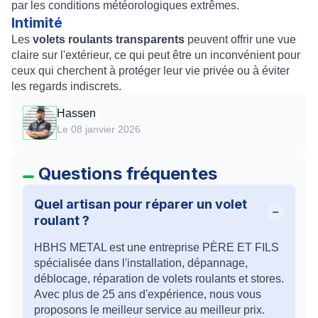
par les conditions météorologiques extrêmes.
Intimité
Les
volets roulants transparents
peuvent offrir une vue
claire sur l'extérieur, ce qui peut être un inconvénient pour
ceux qui cherchent à protéger leur vie privée ou à éviter
les regards indiscrets.
Hassen
Le 08 janvier 2026
Questions fréquentes
Quel artisan pour réparer un volet
roulant ?
HBHS METAL est une entreprise PÈRE ET FILS
spécialisée dans l'installation, dépannage,
déblocage, réparation de volets roulants et stores.
Avec plus de 25 ans d'expérience, nous vous
proposons le meilleur service au meilleur prix.