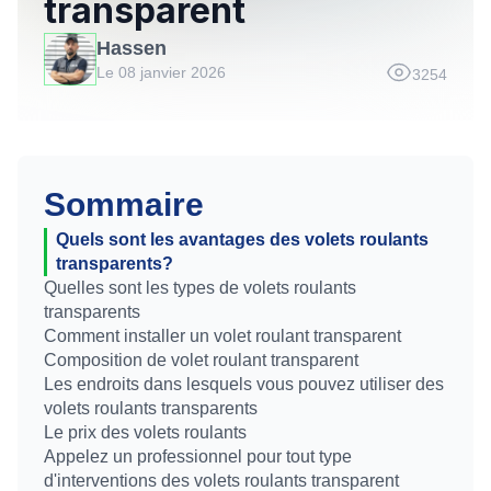
transparent
Hassen
Le 08 janvier 2026
3254
Sommaire
Quels sont les avantages des volets roulants
transparents?
Quelles sont les types de volets roulants
transparents
Comment installer un volet roulant transparent
Composition de volet roulant transparent
Les endroits dans lesquels vous pouvez utiliser des
volets roulants transparents
Le prix des volets roulants
Appelez un professionnel pour tout type
d'interventions des volets roulants transparent