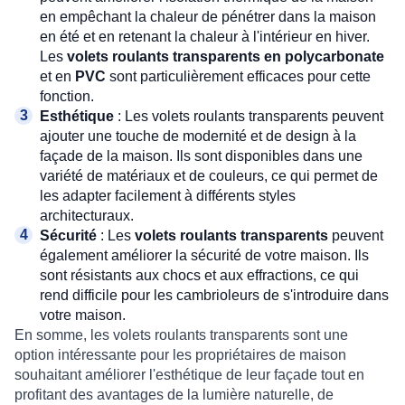
en empêchant la chaleur de pénétrer dans la maison
en été et en retenant la chaleur à l'intérieur en hiver.
Les
volets roulants transparents en polycarbonate
et en
PVC
sont particulièrement efficaces pour cette
fonction.
Esthétique
: Les volets roulants transparents peuvent
ajouter une touche de modernité et de design à la
façade de la maison. Ils sont disponibles dans une
variété de matériaux et de couleurs, ce qui permet de
les adapter facilement à différents styles
architecturaux.
Sécurité
: Les
volets roulants transparents
peuvent
également améliorer la sécurité de votre maison. Ils
sont résistants aux chocs et aux effractions, ce qui
rend difficile pour les cambrioleurs de s'introduire dans
votre maison.
En somme, les volets roulants transparents sont une
option intéressante pour les propriétaires de maison
souhaitant améliorer l'esthétique de leur façade tout en
profitant des avantages de la lumière naturelle, de