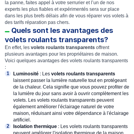
la panne, faites appel à votre serrurier et l’un de nos
experts les plus fiables et expérimentés sera sur place
dans les plus brefs délais afin de vous réparer vos volets à
des tarifs réparation pas chers.
Quels sont les avantages des
volets roulants transparents?
En effet, les
volets roulants transparents
offrent
plusieurs avantages pour les propriétaires de maison.
Voici quelques avantages des volets roulants transparents
:
Luminosité
: Les
volets roulants transparents
laissent passer la lumière naturelle tout en protégeant
de la chaleur. Cela signifie que vous pouvez profiter de
la lumière du jour sans avoir à ouvrir complètement les
volets. Les volets roulants transparents peuvent
également améliorer l'éclairage naturel de votre
maison, réduisant ainsi votre dépendance à l'éclairage
artificiel.
Isolation thermique
: Les volets roulants transparents
peuvent améliorer l'isolation thermique de la maison