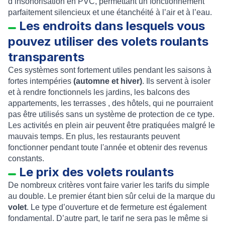
d’insonorisation en PVC, permettant un fonctionnement
parfaitement silencieux et une étanchéité à l’air et à l’eau.
Les endroits dans lesquels vous
pouvez utiliser des volets roulants
transparents
Ces systèmes sont fortement utiles pendant les saisons à
fortes intempéries
(automne et hiver)
. Ils servent à isoler
et à rendre fonctionnels les jardins, les balcons des
appartements, les terrasses , des hôtels, qui ne pourraient
pas être utilisés sans un système de protection de ce type.
Les activités en plein air peuvent être pratiquées malgré le
mauvais temps. En plus, les restaurants peuvent
fonctionner pendant toute l'année et obtenir des revenus
constants.
Le prix des volets roulants
De nombreux critères vont faire varier les tarifs du simple
au double. Le premier étant bien sûr celui de la marque du
volet
. Le type d’ouverture et de fermeture est également
fondamental. D’autre part, le tarif ne sera pas le même si