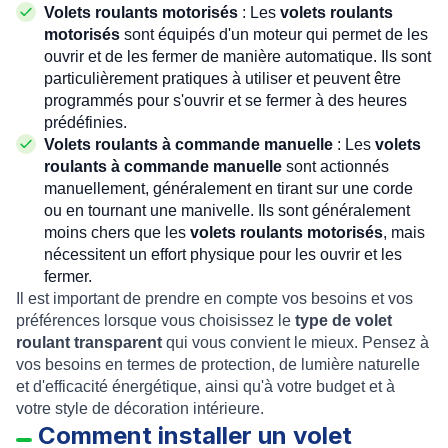
Volets roulants motorisés
: Les
volets roulants
motorisés
sont équipés d'un moteur qui permet de les
ouvrir et de les fermer de manière automatique. Ils sont
particulièrement pratiques à utiliser et peuvent être
programmés pour s'ouvrir et se fermer à des heures
prédéfinies.
Volets roulants à commande manuelle
: Les
volets
roulants à commande manuelle
sont actionnés
manuellement, généralement en tirant sur une corde
ou en tournant une manivelle. Ils sont généralement
moins chers que les
volets roulants motorisés
, mais
nécessitent un effort physique pour les ouvrir et les
fermer.
Il est important de prendre en compte vos besoins et vos
préférences lorsque vous choisissez le
type de volet
roulant transparent
qui vous convient le mieux. Pensez à
vos besoins en termes de protection, de lumière naturelle
et d'efficacité énergétique, ainsi qu'à votre budget et à
votre style de décoration intérieure.
Comment installer un volet