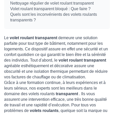
Nettoyage régulier de volet roulant transparent
Volet roulant transparent bloqué : Que faire ?
Quels sont les inconvénients des volets roulants
transparents ?
Le
volet roulant transparent
demeure une solution
parfaite pour tout type de bâtiment, notamment pour les
logements. Ce dispositif assure en effet une sécurité et un
confort quotidien ce qui garantit le bien être et la sérénité
des individus. Tout d'abord, le
volet roulant transparent
agréable esthétiquement et décorative assure une
obscurité et une isolation thermique permettant de réduire
vos factures de chauffage ou de climatisation.
Grâce à une formation continue, à leurs expériences et à
leurs sérieux, nos experts sont les meilleurs dans le
domaine des volets roulants
transparent
. Ils vous
assurent une intervention efficace, une très bonne qualité
de travail et une rapidité d’exécution. Pour tous vos
problèmes de
volets roulants
, quelque soit la marque ou