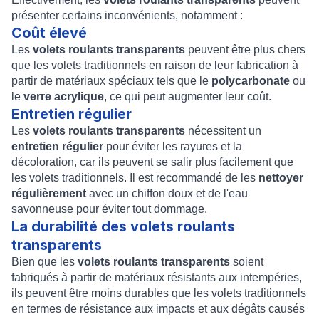
présenter certains inconvénients, notamment :
Coût élevé
Les
volets roulants transparents
peuvent être plus chers
que les volets traditionnels en raison de leur fabrication à
partir de matériaux spéciaux tels que le
polycarbonate
ou
le
verre acrylique
, ce qui peut augmenter leur coût.
Entretien régulier
Les
volets roulants transparents
nécessitent un
entretien régulier
pour éviter les rayures et la
décoloration, car ils peuvent se salir plus facilement que
les volets traditionnels. Il est recommandé de les
nettoyer
régulièrement
avec un chiffon doux et de l'eau
savonneuse pour éviter tout dommage.
La durabilité des volets roulants
transparents
Bien que les
volets roulants transparents
soient
fabriqués à partir de matériaux résistants aux intempéries,
ils peuvent être moins durables que les volets traditionnels
en termes de résistance aux impacts et aux dégâts causés