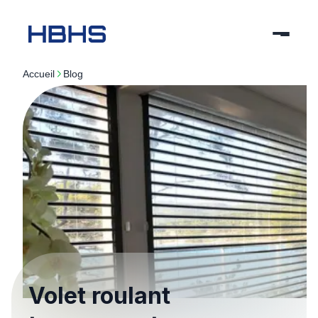
Accueil
blog
Volet roulant