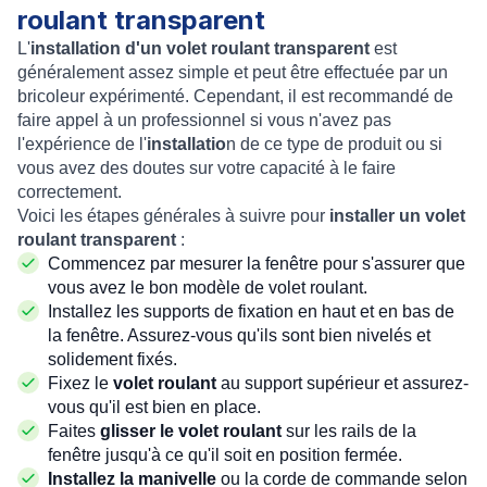
roulant transparent
L'
installation d'un volet roulant transparent
est
généralement assez simple et peut être effectuée par un
bricoleur expérimenté. Cependant, il est recommandé de
faire appel à un professionnel si vous n'avez pas
l'expérience de l'
installatio
n de ce type de produit ou si
vous avez des doutes sur votre capacité à le faire
correctement.
Voici les étapes générales à suivre pour
installer un volet
roulant transparent
:
Commencez par mesurer la fenêtre pour s'assurer que
vous avez le bon modèle de volet roulant.
Installez les supports de fixation en haut et en bas de
la fenêtre. Assurez-vous qu'ils sont bien nivelés et
solidement fixés.
Fixez le
volet roulant
au support supérieur et assurez-
vous qu'il est bien en place.
Faites
glisser le volet roulant
sur les rails de la
fenêtre jusqu'à ce qu'il soit en position fermée.
Installez la manivelle
ou la corde de commande selon