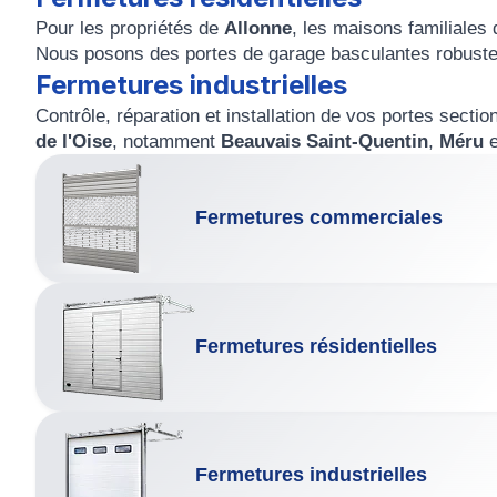
Pour les propriétés de
Allonne
, les maisons familiales 
Nous posons des portes de garage basculantes robustes
Fermetures industrielles
Contrôle, réparation et installation de vos portes sectio
de l'Oise
, notamment
Beauvais Saint-Quentin
,
Méru
e
Fermetures commerciales
Fermetures résidentielles
Fermetures industrielles