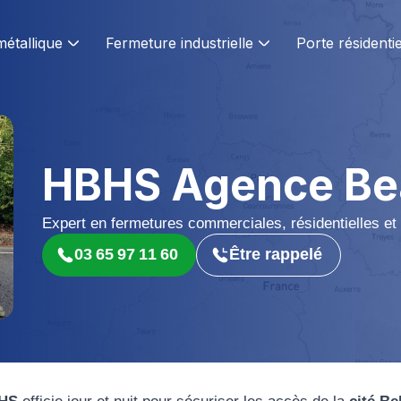
métallique
Fermeture industrielle
Porte résidentie
HBHS Agence Bea
Expert en fermetures commerciales, résidentielles et 
03 65 97 11 60
Être rappelé