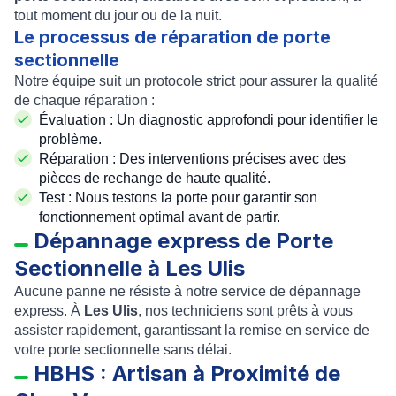
tout moment du jour ou de la nuit.
Le processus de réparation de porte
sectionnelle
Notre équipe suit un protocole strict pour assurer la qualité
de chaque réparation :
Évaluation : Un diagnostic approfondi pour identifier le
problème.
Réparation : Des interventions précises avec des
pièces de rechange de haute qualité.
Test : Nous testons la porte pour garantir son
fonctionnement optimal avant de partir.
Dépannage express de Porte
Sectionnelle à Les Ulis
Aucune panne ne résiste à notre service de dépannage
express. À
Les Ulis
, nos techniciens sont prêts à vous
assister rapidement, garantissant la remise en service de
votre porte sectionnelle sans délai.
HBHS : Artisan à Proximité de