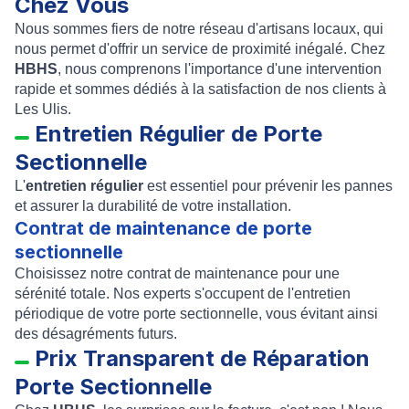
Chez Vous
Nous sommes fiers de notre réseau d'artisans locaux, qui
nous permet d'offrir un service de proximité inégalé. Chez
HBHS
, nous comprenons l'importance d'une intervention
rapide et sommes dédiés à la satisfaction de nos clients à
Les Ulis.
Entretien Régulier de Porte
Sectionnelle
L'
entretien régulier
est essentiel pour prévenir les pannes
et assurer la durabilité de votre installation.
Contrat de maintenance de porte
sectionnelle
Choisissez notre contrat de maintenance pour une
sérénité totale. Nos experts s'occupent de l'entretien
périodique de votre porte sectionnelle, vous évitant ainsi
des désagréments futurs.
Prix Transparent de Réparation
Porte Sectionnelle