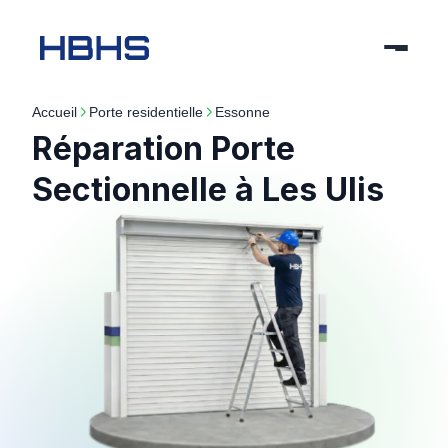
Accueil
porte residentielle
essonne
Réparation Porte
Sectionnelle à Les Ulis