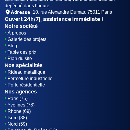
dépêché dans l’heure !
Adresse :
10, rue Alexandre Dumas, 75011 Paris
Ouvert
24h/7j
, assistance immédiate !
Notre société
À propos
Galerie des projets
Blog
Table des prix
Plan du site
Nos spécialités
Rideau métallique
Fermeture industrielle
Porte résidentielle
Nos agences
Paris (75)
Yvelines (78)
Rhone (69)
Isère (38)
Nord (59)