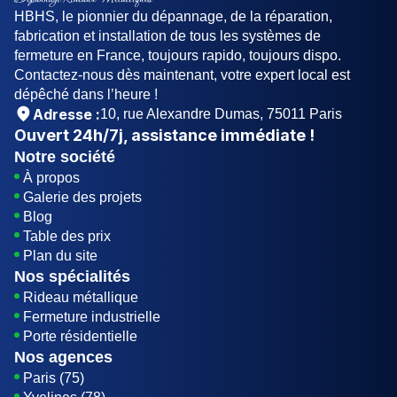
HBHS, le pionnier du dépannage, de la réparation,
fabrication et installation de tous les systèmes de
fermeture en France, toujours rapido, toujours dispo.
Contactez-nous dès maintenant, votre expert local est
dépêché dans l’heure !
Adresse :
10, rue Alexandre Dumas, 75011 Paris
Ouvert
24h/7j
, assistance immédiate !
Notre société
À propos
Galerie des projets
Blog
Table des prix
Plan du site
Nos spécialités
Rideau métallique
Fermeture industrielle
Porte résidentielle
Nos agences
Paris (75)