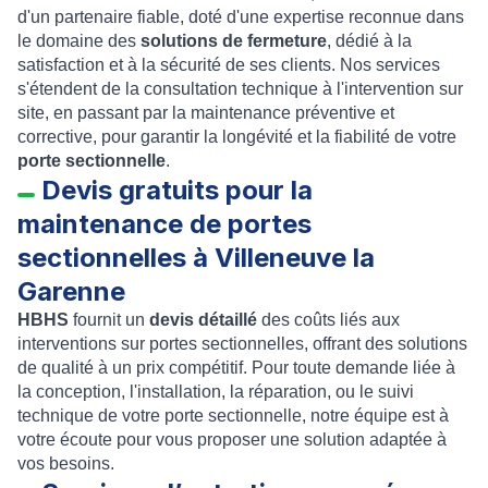
d'un partenaire fiable, doté d'une expertise reconnue dans
le domaine des
solutions de fermeture
, dédié à la
satisfaction et à la sécurité de ses clients. Nos services
s'étendent de la consultation technique à l'intervention sur
site, en passant par la maintenance préventive et
corrective, pour garantir la longévité et la fiabilité de votre
porte sectionnelle
.
Devis gratuits pour la
maintenance de portes
sectionnelles à
Villeneuve la
Garenne
HBHS
fournit un
devis détaillé
des coûts liés aux
interventions sur portes sectionnelles, offrant des solutions
de qualité à un prix compétitif. Pour toute demande liée à
la conception, l'installation, la réparation, ou le suivi
technique de votre porte sectionnelle, notre équipe est à
votre écoute pour vous proposer une solution adaptée à
vos besoins.