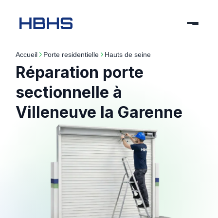
Accueil
porte residentielle
hauts de seine
Réparation porte
sectionnelle à
Villeneuve la Garenne