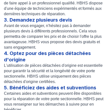
de faire appel à un professionnel qualifié. HBHS dispose
d'une équipe de techniciens expérimentés et formés aux
dernières techniques de réparation.
3. Demandez plusieurs devis
Avant de vous engager, n'hésitez pas à demander
plusieurs devis à différents professionnels. Cela vous
permettra de comparer les prix et de choisir l'offre la plus
avantageuse. HBHS vous propose des devis gratuits et
sans engagement.
4. Optez pour des pièces détachées
d'origine
L'utilisation de pièces détachées d'origine est essentielle
pour garantir la sécurité et la longévité de votre porte
sectionnelle. HBHS utilise uniquement des pièces
détachées d'origine certifiées.
5. Bénéficiez des aides et subventions
Certaines aides et subventions peuvent être disponibles
pour la réparation de votre porte sectionnelle. HBHS peut
vous renseigner sur les démarches à suivre pour en
bénéficier.