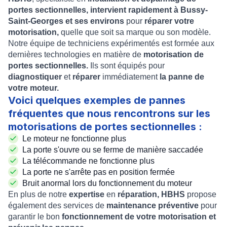
portes sectionnelles, intervient rapidement à Bussy-
Saint-Georges et ses environs
pour
réparer votre
motorisation,
quelle que soit sa marque ou son modèle.
Notre équipe de techniciens expérimentés est formée aux
dernières technologies en matière de
motorisation de
portes sectionnelles.
Ils sont équipés pour
diagnostiquer
et
réparer
immédiatement
la panne de
votre moteur.
Voici quelques exemples de pannes
fréquentes que nous rencontrons sur les
motorisations de portes sectionnelles :
Le moteur ne fonctionne plus
La porte s'ouvre ou se ferme de manière saccadée
La télécommande ne fonctionne plus
La porte ne s'arrête pas en position fermée
Bruit anormal lors du fonctionnement du moteur
En plus de notre
expertise
en
réparation, HBHS
propose
également des services de
maintenance préventive
pour
garantir le bon
fonctionnement de votre motorisation et