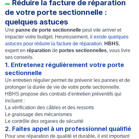
Réduire la facture de réparation
de votre porte sectionnelle :
quelques astuces
Une
panne de porte sectionnelle
peut vite arriver et
impacter votre budget. Heureusement,
il existe quelques
astuces pour réduire la facture de réparation
.
HBHS
,
expert en
réparation
de
portes sectionnelles
, vous livre
ses conseils.
1. Entretenez régulièrement votre porte
sectionnelle
Un entretien régulier permet de prévenir les pannes et de
prolonger la durée de vie de votre porte sectionnelle.
HBHS propose des contrats d'entretien préventifs qui
incluent :
La vérification des câbles et des ressorts
Le graissage des mécanismes
Le contrôle des organes de sécurité
2. Faites appel à un professionnel qualifié
Pour une réparation de qualité et durable, il est important