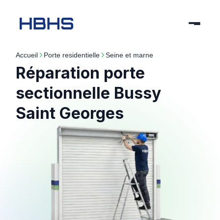
Accueil
porte residentielle
seine et marne
Réparation porte
sectionnelle Bussy
Saint Georges