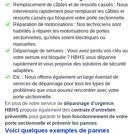
Remplacement de câbles et de ressorts cassés : Nous
intervenons rapidement pour remplacer les câbles et
ressorts cassés qui bloquent votre porte sectionnelle.
Réparation de motorisations : Nos techniciens sont
habilités à réparer les motorisations de portes
sectionnelles, qu'elles soient électriques ou
manuelles.
Dépannage de serrures : Vous avez perdu vos clés ou
votre serrure est bloquée ? HBHS vous dépanne
rapidement et vous propose des solutions de sécurité
adaptées.
Etc. : Nous offrons également un large éventail de
services de dépannage pour tous les types de
problèmes que vous pouvez rencontrer avec votre
porte sectionnelle.
En plus de notre service de
dépannage d'urgence
,
HBHS
propose également des
contrats d'entretien
préventifs
pour garantir le
bon fonctionnement de votre
porte sectionnelle et prévenir les pannes
.
Voici quelques exemples de pannes