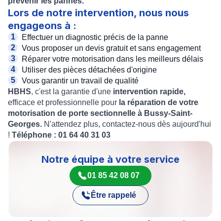
prévenir les pannes.
Lors de notre intervention, nous nous
engageons à :
Effectuer un diagnostic précis de la panne
Vous proposer un devis gratuit et sans engagement
Réparer votre motorisation dans les meilleurs délais
Utiliser des pièces détachées d'origine
Vous garantir un travail de qualité
HBHS
, c'est la garantie d'une
intervention rapide,
efficace et professionnelle pour
la réparation de votre
motorisation de porte sectionnelle à Bussy-Saint-
Georges.
N'attendez plus, contactez-nous dès aujourd'hui
!
Téléphone : 01 64 40 31 03
Notre équipe à votre service
01 85 42 08 07
Être rappelé