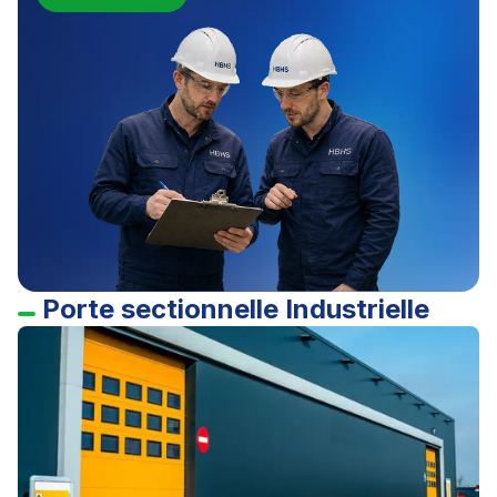
Porte sectionnelle Industrielle