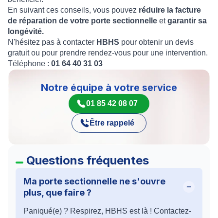
En suivant ces conseils, vous pouvez
réduire la facture
de réparation de votre porte sectionnelle
et
garantir sa
longévité.
N'hésitez pas à contacter
HBHS
pour obtenir un devis
gratuit ou pour prendre rendez-vous pour une intervention.
Téléphone :
01 64 40 31 03
Notre équipe à votre service
01 85 42 08 07
Être rappelé
Questions fréquentes
Ma porte sectionnelle ne s'ouvre
plus, que faire ?
Paniqué(e) ? Respirez, HBHS est là ! Contactez-