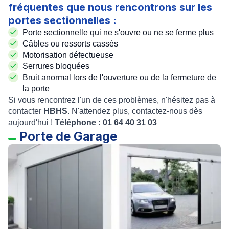
fréquentes que nous rencontrons sur les
portes sectionnelles :
Porte sectionnelle qui ne s'ouvre ou ne se ferme plus
Câbles ou ressorts cassés
Motorisation défectueuse
Serrures bloquées
Bruit anormal lors de l'ouverture ou de la fermeture de
la porte
Si vous rencontrez l'un de ces problèmes, n'hésitez pas à
contacter
HBHS
. N'attendez plus, contactez-nous dès
aujourd'hui !
Téléphone : 01 64 40 31 03
Porte de Garage