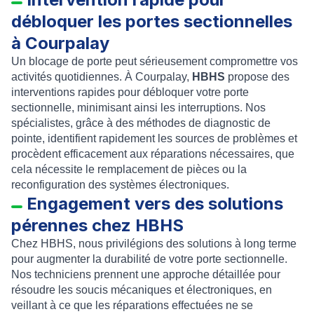
débloquer les portes sectionnelles
à Courpalay
Un blocage de porte peut sérieusement compromettre vos
activités quotidiennes. À Courpalay,
HBHS
propose des
interventions rapides pour débloquer votre porte
sectionnelle, minimisant ainsi les interruptions. Nos
spécialistes, grâce à des méthodes de diagnostic de
pointe, identifient rapidement les sources de problèmes et
procèdent efficacement aux réparations nécessaires, que
cela nécessite le remplacement de pièces ou la
reconfiguration des systèmes électroniques.
Engagement vers des solutions
pérennes chez HBHS
Chez HBHS, nous privilégions des solutions à long terme
pour augmenter la durabilité de votre porte sectionnelle.
Nos techniciens prennent une approche détaillée pour
résoudre les soucis mécaniques et électroniques, en
veillant à ce que les réparations effectuées ne se