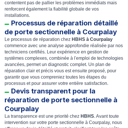
contentent pas de pallier les problèmes immédiats mais
renforcent également la fiabilité globale de vos
installations.
Processus de réparation détaillé
de porte sectionnelle à Courpalay
Le processus de réparation chez
HBHS à Courpalay
commence avec une analyse approfondie réalisée par nos
techniciens certifiés. Leur expérience en gestion de
systèmes complexes, combinée à l'emploi de technologies
avancées, permet un diagnostic complet. Un plan de
réparation clair et précis vous est ensuite proposé, pour
garantir que vous compreniez toutes les étapes du
processus et pour assurer votre entière satisfaction.
Devis transparent pour la
réparation de porte sectionnelle à
Courpalay
La transparence est une priorité chez
HBHS
. Avant toute
intervention sur votre porte sectionnelle à Courpalay, nous