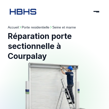
Accueil
porte residentielle
seine et marne
Réparation porte
sectionnelle à
Courpalay