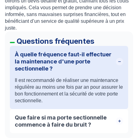
offrons un devis détaillé et gratuit, clarifiant tous les coûts
impliqués. Cela vous permet de prendre une décision
informée, sans mauvaises surprises financières, tout en
bénéficiant d’un service de qualité supérieure à un prix
juste.
Questions fréquentes
À quelle fréquence faut-il effectuer
la maintenance d'une porte
sectionnelle ?
Il est recommandé de réaliser une maintenance
régulière au moins une fois par an pour assurer le
bon fonctionnement et la sécurité de votre porte
sectionnelle.
Que faire si ma porte sectionnelle
commence à faire du bruit ?