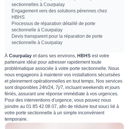
sectionnelles à Courpalay
Engagement vers des solutions pérennes chez
HBHS
Processus de réparation détaillé de porte
sectionnelle à Courpalay
Devis transparent pour la réparation de porte
sectionnelle à Courpalay
À
Courpalay
et dans ses environs,
HBHS
est votre
partenaire idéal pour adresser rapidement toute
problématique associée à votre porte sectionnelle. Nous
nous engageons à maintenir vos installations sécurisées
et pleinement opérationnelles en tout temps. Nos services
sont disponibles 24h/24, 7j/7, incluant weekends et jours
fériés, assurant une réponse immédiate à vos urgences.
Pour des interventions d'urgence, vous pouvez nous
joindre au 01 85 42 08 07, afin de réduire tout souci lié à
votre porte sectionnelle à un simple inconvénient
temporaire.