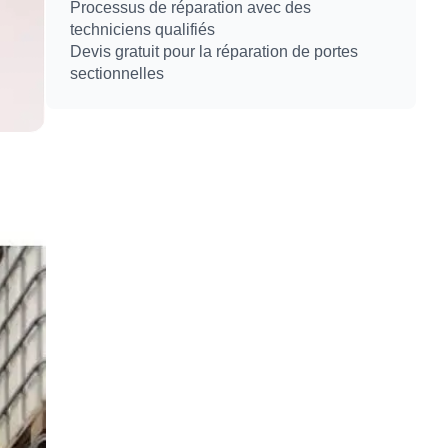
Processus de réparation avec des
techniciens qualifiés
Devis gratuit pour la réparation de portes
sectionnelles