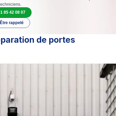
techniciens.
1 85 42 08 07
Être rappelé
éparation de portes