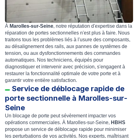
À
Marolles-sur-Seine
, notre réputation d'expertise dans la
réparation de portes sectionnelles n'est plus à faire. Nous
traitons tous les problèmes liés à l'usure des composants,
au désalignement des rails, aux pannes de systèmes de
tension, ou aux dysfonctionnements des commandes
automatiques. Nos techniciens, équipés pour
diagnostiquer et intervenir avec précision, s'engagent à
restaurer la fonctionnalité optimale de votre porte et à
garantir votre entière satisfaction.
Service de déblocage rapide de
porte sectionnelle à Marolles-sur-
Seine
Un blocage de porte peut sévèrement impacter vos
opérations commerciales. À Marolles-sur-Seine,
HBHS
propose un service de déblocage rapide pour minimiser
les perturbations de vos activités. Nos experts, maîtrisant