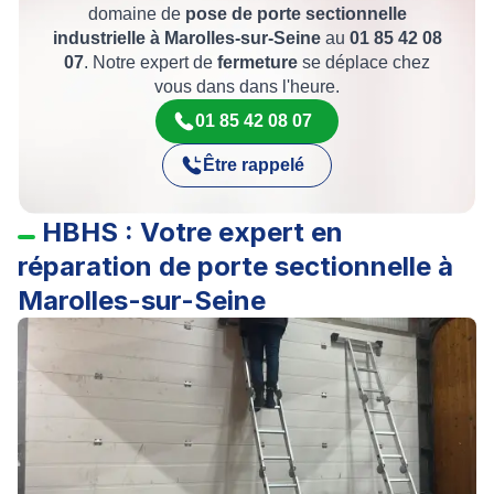
domaine de
pose de porte sectionnelle
industrielle à Marolles-sur-Seine
au
01 85 42 08
07
. Notre expert de
fermeture
se déplace chez
vous dans dans l'heure.
01 85 42 08 07
Être rappelé
HBHS : Votre expert en
réparation de porte sectionnelle à
Marolles-sur-Seine