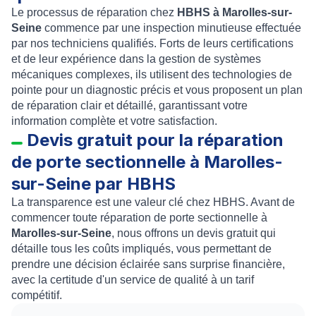
Le processus de réparation chez
HBHS à Marolles-sur-
Seine
commence par une inspection minutieuse effectuée
par nos techniciens qualifiés. Forts de leurs certifications
et de leur expérience dans la gestion de systèmes
mécaniques complexes, ils utilisent des technologies de
pointe pour un diagnostic précis et vous proposent un plan
de réparation clair et détaillé, garantissant votre
information complète et votre satisfaction.
Devis gratuit pour la réparation
de porte sectionnelle à Marolles-
sur-Seine par HBHS
La transparence est une valeur clé chez HBHS. Avant de
commencer toute réparation de porte sectionnelle à
Marolles-sur-Seine
, nous offrons un devis gratuit qui
détaille tous les coûts impliqués, vous permettant de
prendre une décision éclairée sans surprise financière,
avec la certitude d'un service de qualité à un tarif
compétitif.