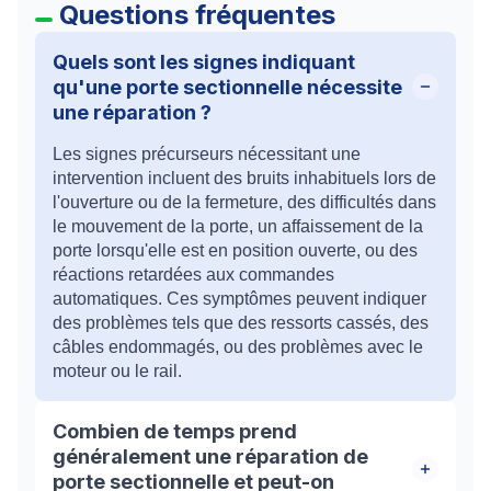
Questions fréquentes
Quels sont les signes indiquant
qu'une porte sectionnelle nécessite
une réparation ?
Les signes précurseurs nécessitant une
intervention incluent des bruits inhabituels lors de
l'ouverture ou de la fermeture, des difficultés dans
le mouvement de la porte, un affaissement de la
porte lorsqu'elle est en position ouverte, ou des
réactions retardées aux commandes
automatiques. Ces symptômes peuvent indiquer
des problèmes tels que des ressorts cassés, des
câbles endommagés, ou des problèmes avec le
moteur ou le rail.
Combien de temps prend
généralement une réparation de
porte sectionnelle et peut-on