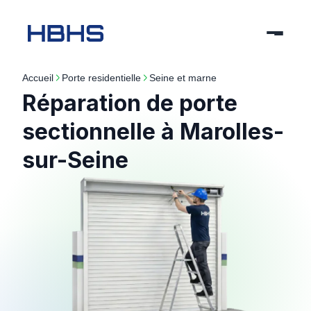
Accueil
porte residentielle
seine et marne
Réparation de porte
sectionnelle à Marolles-
sur-Seine