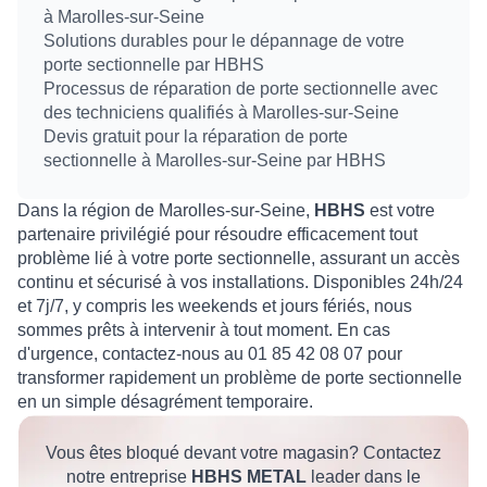
à Marolles-sur-Seine
Solutions durables pour le dépannage de votre
porte sectionnelle par HBHS
Processus de réparation de porte sectionnelle avec
des techniciens qualifiés à Marolles-sur-Seine
Devis gratuit pour la réparation de porte
sectionnelle à Marolles-sur-Seine par HBHS
Dans la région de Marolles-sur-Seine,
HBHS
est votre
partenaire privilégié pour résoudre efficacement tout
problème lié à votre porte sectionnelle, assurant un accès
continu et sécurisé à vos installations. Disponibles 24h/24
et 7j/7, y compris les weekends et jours fériés, nous
sommes prêts à intervenir à tout moment. En cas
d'urgence, contactez-nous au 01 85 42 08 07 pour
transformer rapidement un problème de porte sectionnelle
en un simple désagrément temporaire.
Vous êtes bloqué devant votre magasin? Contactez
notre entreprise
HBHS METAL
leader dans le