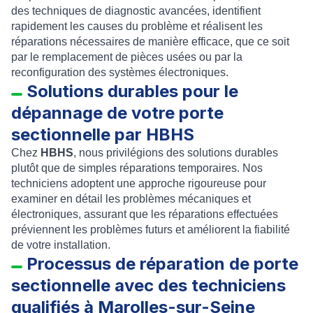
des techniques de diagnostic avancées, identifient
rapidement les causes du problème et réalisent les
réparations nécessaires de manière efficace, que ce soit
par le remplacement de pièces usées ou par la
reconfiguration des systèmes électroniques.
Solutions durables pour le
dépannage de votre porte
sectionnelle par HBHS
Chez
HBHS
, nous privilégions des solutions durables
plutôt que de simples réparations temporaires. Nos
techniciens adoptent une approche rigoureuse pour
examiner en détail les problèmes mécaniques et
électroniques, assurant que les réparations effectuées
préviennent les problèmes futurs et améliorent la fiabilité
de votre installation.
Processus de réparation de porte
sectionnelle avec des techniciens
qualifiés à Marolles-sur-Seine