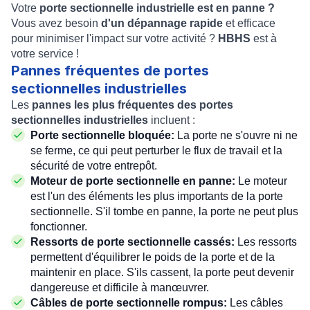
Votre
porte sectionnelle industrielle est en panne ?
Vous avez besoin
d'un dépannage rapide
et efficace
pour minimiser l'impact sur votre activité ?
HBHS
est à
votre service !
Pannes fréquentes de portes
sectionnelles industrielles
Les
pannes les plus fréquentes des portes
sectionnelles industrielles
incluent :
Porte sectionnelle bloquée:
La porte ne s'ouvre ni ne
se ferme, ce qui peut perturber le flux de travail et la
sécurité de votre entrepôt.
Moteur de porte sectionnelle en panne:
Le moteur
est l'un des éléments les plus importants de la porte
sectionnelle. S'il tombe en panne, la porte ne peut plus
fonctionner.
Ressorts de porte sectionnelle cassés:
Les ressorts
permettent d'équilibrer le poids de la porte et de la
maintenir en place. S'ils cassent, la porte peut devenir
dangereuse et difficile à manœuvrer.
Câbles de porte sectionnelle rompus:
Les câbles