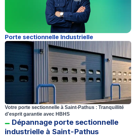
Porte sectionnelle Industrielle
Votre porte sectionnelle à Saint-Pathus : Tranquillité
d'esprit garantie avec HBHS
Dépannage porte sectionnelle
industrielle à Saint-Pathus