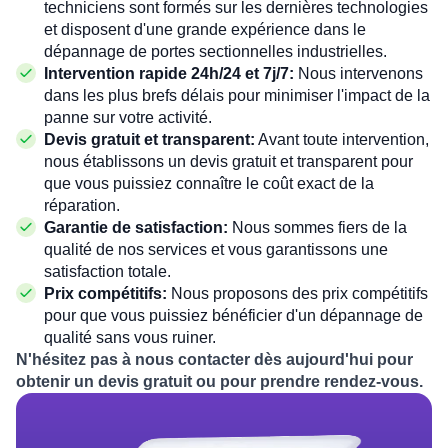
techniciens sont formés sur les dernières technologies
et disposent d'une grande expérience dans le
dépannage de portes sectionnelles industrielles.
Intervention rapide 24h/24 et 7j/7:
Nous intervenons
dans les plus brefs délais pour minimiser l'impact de la
panne sur votre activité.
Devis gratuit et transparent:
Avant toute intervention,
nous établissons un devis gratuit et transparent pour
que vous puissiez connaître le coût exact de la
réparation.
Garantie de satisfaction:
Nous sommes fiers de la
qualité de nos services et vous garantissons une
satisfaction totale.
Prix compétitifs:
Nous proposons des prix compétitifs
pour que vous puissiez bénéficier d'un dépannage de
qualité sans vous ruiner.
N'hésitez pas à nous contacter dès aujourd'hui pour
obtenir un devis gratuit ou pour prendre rendez-vous.