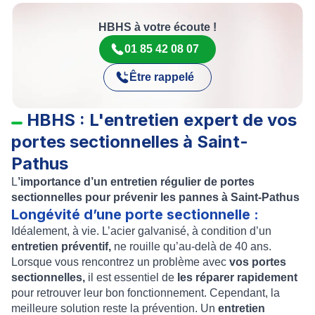
HBHS à votre écoute !
01 85 42 08 07
Être rappelé
HBHS : L'entretien expert de vos
portes sectionnelles à Saint-
Pathus
L
’importance d’un entretien régulier de portes
sectionnelles pour prévenir les pannes à Saint-Pathus
Longévité d’une porte sectionnelle :
Idéalement, à vie. L’acier galvanisé, à condition d’un
entretien préventif,
ne rouille qu’au-delà de 40 ans.
Lorsque vous rencontrez un problème avec
vos portes
sectionnelles,
il est essentiel de
les réparer rapidement
pour retrouver leur bon fonctionnement. Cependant, la
meilleure solution reste la prévention. Un
entretien