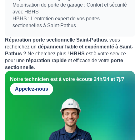
Motorisation de porte de garage : Confort et sécurité
avec HBHS
HBHS : L'entretien expert de vos portes
sectionnelles à Saint-Pathus
Réparation porte sectionnelle Saint-Pathus
, vous
recherchez un
dépanneur fiable et expérimenté à Saint-
Pathus ?
Ne cherchez plus !
HBHS
est à votre service
pour une
réparation rapide
et efficace de votre
porte
sectionnelle.
Notre technicien est à votre écoute 24h/24 et 7j/7
Appelez-nous