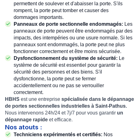
permettent de soulever et d'abaisser la porte. S'ils
rompent, la porte peut tomber et causer des
dommages importants.
Panneaux de porte sectionnelle endommagés:
Les
panneaux de porte peuvent être endommagés par des
impacts, des intempéries ou une usure normale. Si les
panneaux sont endommagés, la porte peut ne plus
fonctionner correctement et être moins sécurisée.
Dysfonctionnement du système de sécurité:
Le
système de sécurité est essentiel pour garantir la
sécurité des personnes et des biens. S'il
dysfonctionne, la porte peut se fermer
accidentellement ou ne pas se verrouiller
correctement.
HBHS
est une entreprise
spécialisée dans le dépannage
de portes sectionnelles industrielles à Saint-Pathus.
Nous intervenons 24h/24 et 7j/7 pour vous garantir
un
dépannage rapide
et efficace.
Nos atouts :
Techniciens expérimentés et certifiés:
Nos