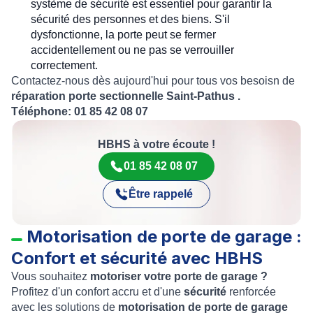
système de sécurité est essentiel pour garantir la
sécurité des personnes et des biens. S'il
dysfonctionne, la porte peut se fermer
accidentellement ou ne pas se verrouiller
correctement.
Contactez-nous dès aujourd'hui pour tous vos besoisn de
réparation porte sectionnelle Saint-Pathus .
Téléphone: 01 85 42 08 07
HBHS à votre écoute !
01 85 42 08 07
Être rappelé
Motorisation de porte de garage :
Confort et sécurité avec HBHS
Vous souhaitez
motoriser votre porte de garage ?
Profitez d'un confort accru et d'une
sécurité
renforcée
avec les solutions de
motorisation de porte de garage