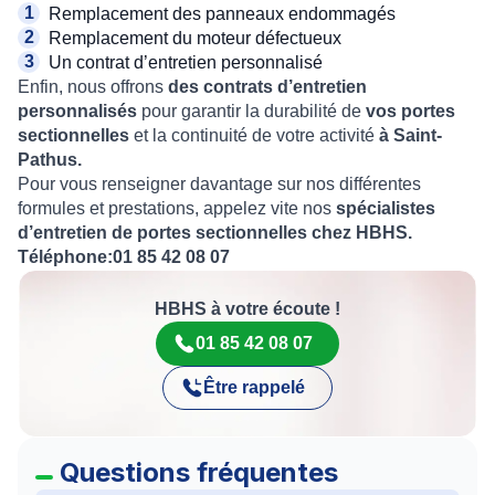
Remplacement des panneaux endommagés
Remplacement du moteur défectueux
Un contrat d’entretien personnalisé
Enfin, nous offrons
des contrats d’entretien
personnalisés
pour garantir la durabilité de
vos portes
sectionnelles
et la continuité de votre activité
à Saint-
Pathus.
Pour vous renseigner davantage sur nos différentes
formules et prestations, appelez vite nos
spécialistes
d’entretien de portes sectionnelles chez HBHS.
Téléphone:01 85 42 08 07
HBHS à votre écoute !
01 85 42 08 07
Être rappelé
Questions fréquentes