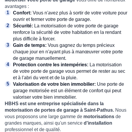
avantages :
Confort:
Vous n'avez plus à sortir de votre voiture pour
ouvrir et fermer votre porte de garage.
Sécurité:
La motorisation de votre porte de garage
renforce la sécurité de votre habitation en la rendant
plus difficile à forcer.
Gain de temps:
Vous gagnez du temps précieux
chaque jour en n'ayant plus à manœuvrer votre porte
de garage manuellement.
Protection contre les intempéries:
La motorisation
de votre porte de garage vous permet de rester au sec
et à l'abri du vent et de la pluie.
Valorisation de votre bien immobilier:
Une porte de
garage motorisée est un élément de confort qui peut
valoriser votre bien immobilier.
HBHS est une entreprise spécialisée dans la
motorisation de portes de garage à Saint-Pathus.
Nous
vous proposons une large gamme de
motorisations
de
grandes marques, ainsi qu'un service
d'installation
professionnel et de qualité.