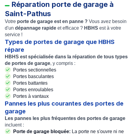
Réparation porte de garage à
Saint-Pathus
Votre
porte de garage est en panne ?
Vous avez besoin
d'un
dépannage rapide
et efficace ?
HBHS
est à votre
service !
Types de portes de garage que HBHS
répare
HBHS est spécialisée dans la réparation de tous types
de portes de garage
, y compris :
Portes sectionnelles
Portes basculantes
Portes battantes
Portes enroulables
Portes à vantaux
Pannes les plus courantes des portes de
garage
Les pannes les plus fréquentes des portes de garage
incluent :
Porte de garage bloquée:
La porte ne s'ouvre ni ne