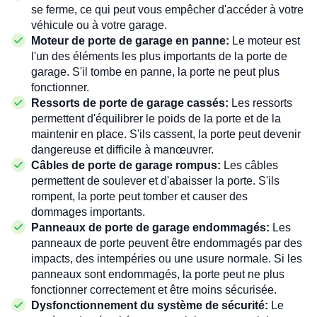
se ferme, ce qui peut vous empêcher d'accéder à votre
véhicule ou à votre garage.
Moteur de porte de garage en panne:
Le moteur est
l'un des éléments les plus importants de la porte de
garage. S'il tombe en panne, la porte ne peut plus
fonctionner.
Ressorts de porte de garage cassés:
Les ressorts
permettent d'équilibrer le poids de la porte et de la
maintenir en place. S'ils cassent, la porte peut devenir
dangereuse et difficile à manœuvrer.
Câbles de porte de garage rompus:
Les câbles
permettent de soulever et d'abaisser la porte. S'ils
rompent, la porte peut tomber et causer des
dommages importants.
Panneaux de porte de garage endommagés:
Les
panneaux de porte peuvent être endommagés par des
impacts, des intempéries ou une usure normale. Si les
panneaux sont endommagés, la porte peut ne plus
fonctionner correctement et être moins sécurisée.
Dysfonctionnement du système de sécurité:
Le