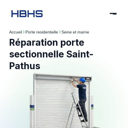
Accueil
porte residentielle
seine et marne
Réparation porte
sectionnelle Saint-
Pathus