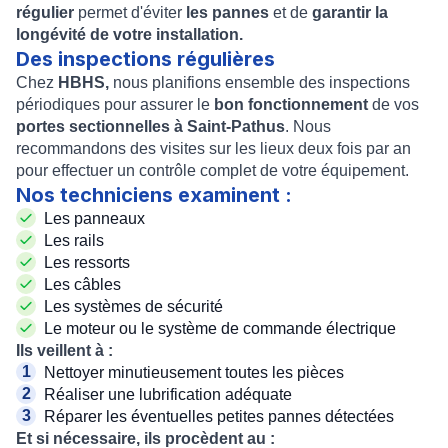
régulier
permet d'éviter
les pannes
et de
garantir la
longévité de votre installation.
Des inspections régulières
Chez
HBHS,
nous planifions ensemble des inspections
périodiques pour assurer le
bon fonctionnement
de vos
portes sectionnelles à Saint-Pathus
. Nous
recommandons des visites sur les lieux deux fois par an
pour effectuer un contrôle complet de votre équipement.
Nos techniciens examinent :
Les panneaux
Les rails
Les ressorts
Les câbles
Les systèmes de sécurité
Le moteur ou le système de commande électrique
Ils veillent à :
Nettoyer minutieusement toutes les pièces
Réaliser une lubrification adéquate
Réparer les éventuelles petites pannes détectées
Et si nécessaire, ils procèdent au :