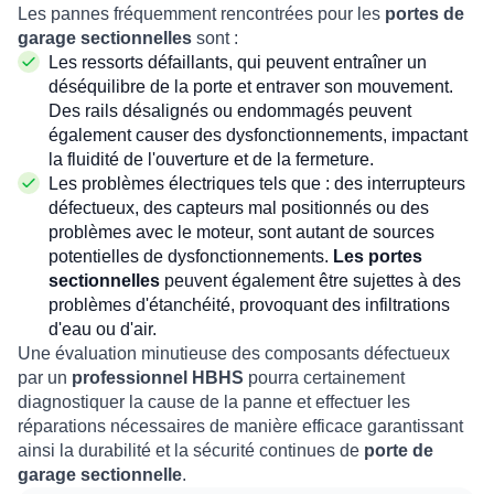
Les pannes fréquemment rencontrées pour les
portes de
garage sectionnelles
sont :
Les ressorts défaillants, qui peuvent entraîner un
déséquilibre de la porte et entraver son mouvement.
Des rails désalignés ou endommagés peuvent
également causer des dysfonctionnements, impactant
la fluidité de l'ouverture et de la fermeture.
Les problèmes électriques tels que : des interrupteurs
défectueux, des capteurs mal positionnés ou des
problèmes avec le moteur, sont autant de sources
potentielles de dysfonctionnements.
Les portes
sectionnelles
peuvent également être sujettes à des
problèmes d'étanchéité, provoquant des infiltrations
d'eau ou d'air.
Une évaluation minutieuse des composants défectueux
par un
professionnel HBHS
pourra certainement
diagnostiquer la cause de la panne et effectuer les
réparations nécessaires de manière efficace garantissant
ainsi la durabilité et la sécurité continues de
porte de
garage sectionnelle
.