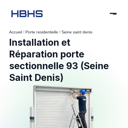
Accueil
porte residentielle
seine saint denis
Installation et
Réparation porte
sectionnelle 93 (Seine
Saint Denis)