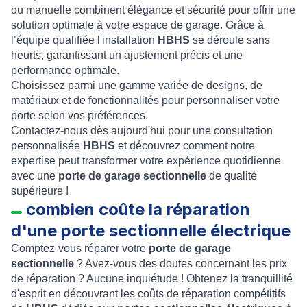
ou manuelle combinent élégance et sécurité pour offrir une
solution optimale à votre espace de garage. Grâce à
l’équipe qualifiée l'installation
HBHS
se déroule sans
heurts, garantissant un ajustement précis et une
performance optimale.
Choisissez parmi une gamme variée de designs, de
matériaux et de fonctionnalités pour personnaliser votre
porte selon vos préférences.
Contactez-nous dès aujourd'hui pour une consultation
personnalisée
HBHS
et découvrez comment notre
expertise peut transformer votre expérience quotidienne
avec une
porte de garage sectionnelle
de qualité
supérieure !
combien coûte la réparation
d'une porte sectionnelle électrique
Comptez-vous réparer votre
porte de garage
sectionnelle
? Avez-vous des doutes concernant les prix
de réparation ? Aucune inquiétude ! Obtenez la tranquillité
d'esprit en découvrant les coûts de réparation compétitifs