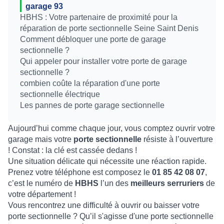
garage 93
HBHS : Votre partenaire de proximité pour la
réparation de porte sectionnelle Seine Saint Denis
Comment débloquer une porte de garage
sectionnelle ?
Qui appeler pour installer votre porte de garage
sectionnelle ?
combien coûte la réparation d'une porte
sectionnelle électrique
Les pannes de porte garage sectionnelle
Aujourd’hui comme chaque jour, vous comptez ouvrir votre
garage mais votre
porte sectionnelle
résiste à l’ouverture
! Constat : la clé est cassée dedans !
Une situation délicate qui nécessite une réaction rapide.
Prenez votre téléphone est composez le
01 85 42 08 07
,
c’est le numéro de
HBHS
l’un des
meilleurs serruriers
de
votre département !
Vous rencontrez une difficulté à ouvrir ou baisser votre
porte sectionnelle ? Qu’il s'agisse d'une porte sectionnelle