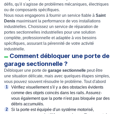
défis, qu'il s'agisse de problèmes mécaniques, électriques
ou de composants spécifiques.
Nous nous engageons à fournir un service fiable à
Saint
Denis
maximisant la performance de vos installations
industrielles. Choisissez un service de réparation de
portes sectionnelles industrielles pour une solution
complète, professionnelle et adaptée à vos besoins
spécifiques, assurant la pérennité de votre activité
industrielle.
Comment débloquer une porte de
garage sectionnelle ?
Débloquer une porte de
garage sectionnelle
peut être
une situation délicate, mais avec quelques étapes simples,
vous pouvez souvent résoudre le problème. Tout d'abord
Vérifiez visuellement s'il y a des obstacles évidents
comme des objets coincés dans les rails. Assurez-
vous également que la porte n'est pas bloquée par des
débris accumulés.
Si la porte est équipée d'un système motorisé,