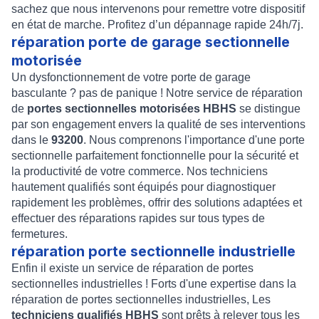
sachez que nous intervenons pour remettre votre dispositif
en état de marche. Profitez d’un dépannage rapide 24h/7j.
réparation porte de garage sectionnelle
motorisée
Un dysfonctionnement de votre porte de garage
basculante ? pas de panique ! Notre service de réparation
de
portes sectionnelles motorisées HBHS
se distingue
par son engagement envers la qualité de ses interventions
dans le
93200
. Nous comprenons l'importance d'une porte
sectionnelle parfaitement fonctionnelle pour la sécurité et
la productivité de votre commerce. Nos techniciens
hautement qualifiés sont équipés pour diagnostiquer
rapidement les problèmes, offrir des solutions adaptées et
effectuer des réparations rapides sur tous types de
fermetures.
réparation porte sectionnelle industrielle
Enfin il existe un service de réparation de portes
sectionnelles industrielles ! Forts d'une expertise dans la
réparation de portes sectionnelles industrielles, Les
techniciens qualifiés HBHS
sont prêts à relever tous les