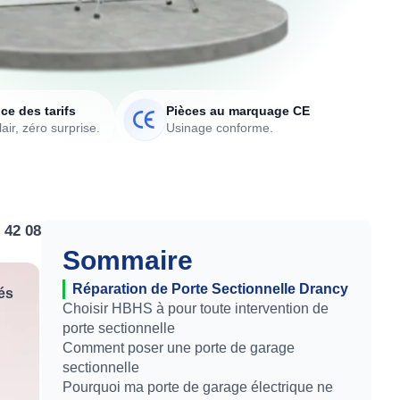
ce des tarifs
Pièces au marquage CE
air, zéro surprise.
Usinage conforme.
 42 08
Sommaire
Réparation de Porte Sectionnelle Drancy
és
Choisir HBHS à pour toute intervention de
porte sectionnelle
Comment poser une porte de garage
sectionnelle
Pourquoi ma porte de garage électrique ne