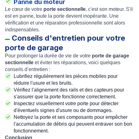
Panne du moteur
Le cœur de votre
porte sectionnelle
, c'est son moteur. S'il
est en panne, toute la porte devient inopérante. Une
vérification et une réparation professionnelle sont alors
indispensables.
Conseils d'entretien pour votre
porte de garage
Pour prolonger la durée de vie de votre
porte de garage
sectionnelle
et éviter les réparations, voici quelques
conseils d’entretien :
Lubrifiez régulièrement les pièces mobiles pour
réduire l'usure et les bruits.
Vérifiez l'alignement des rails et des capteurs pour
s'assurer que la porte fonctionne correctement.
Inspectez visuellement votre porte pour détecter
d'éventuels signes d'usure ou de dommages.
Nettoyez la porte et ses composants pour empêcher
l'accumulation de débris qui peuvent entraver son bon
fonctionnement.
Conclusion