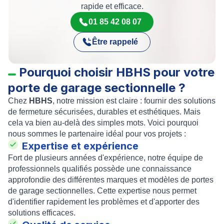
rapide et efficace.
01 85 42 08 07
Être rappelé
Pourquoi choisir HBHS pour votre
porte de garage sectionnelle ?
Chez
HBHS
, notre mission est claire : fournir des solutions
de fermeture sécurisées, durables et esthétiques. Mais
cela va bien au-delà des simples mots. Voici pourquoi
nous sommes le partenaire idéal pour vos projets :
Expertise et expérience
Fort de plusieurs années d'expérience, notre équipe de
professionnels qualifiés possède une connaissance
approfondie des différentes marques et modèles de portes
de garage sectionnelles. Cette expertise nous permet
d'identifier rapidement les problèmes et d'apporter des
solutions efficaces.