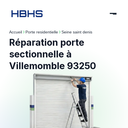
Accueil
porte residentielle
seine saint denis
Réparation porte
sectionnelle à
Villemomble 93250