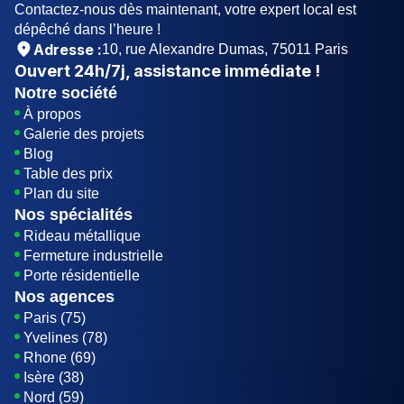
Contactez-nous dès maintenant, votre expert local est
dépêché dans l’heure !
Adresse :
10, rue Alexandre Dumas, 75011 Paris
Ouvert
24h/7j
, assistance immédiate !
Notre société
À propos
Galerie des projets
Blog
Table des prix
Plan du site
Nos spécialités
Rideau métallique
Fermeture industrielle
Porte résidentielle
Nos agences
Paris (75)
Yvelines (78)
Rhone (69)
Isère (38)
Nord (59)