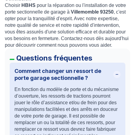
Choisir
HBHS
pour la réparation ou l'installation de votre
porte sectionnelle de garage à
Villemomble 93250
, c'est
opter pour la tranquillité d'esprit. Avec notre expertise,
notre qualité de service et notre rapidité d'intervention,
vous êtes assurés d'une solution efficace et durable pour
vos besoins en fermeture. Contactez-nous dès aujourd'hui
pour découvrir comment nous pouvons vous aider.
Questions fréquentes
Comment changer un ressort de
porte garage sectionnelle ?
En fonction du modèle de porte et du mécanisme
d’ouverture, les ressorts de tractions pourront
jouer le rôle d’assistance et/ou de frein pour des
manipulations facilitées et des arrêts en douceur
de votre porte de garage. Il est possible de
remplacer un ou la totalité de ces ressorts, pour
remplacer ce ressort vous devrez faire fabriquer