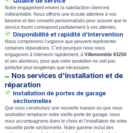
Qualité de service
Notre engagement envers la satisfaction client est
inébranlable. Nous offrons une écoute attentive à vos
besoins et des conseils personnalisés pour assurer que le
service fourni correspond parfaitement à vos attentes.
Disponibilité et rapidité d'intervention
Nous comprenons l'urgence que peuvent représenter
certaines réparations. C'est pourquoi nous nous
engageons à intervenir rapidement, à
Villemomble 93250
et ses alentours, pour que votre quotidien ne soit pas
perturbé plus longtemps que nécessaire.
Nos services d'installation et de
réparation
Installation de portes de garage
sectionnelles
Que vous construisez une nouvelle maison ou que vous
souhaitez remplacer votre vieille porte de garage, nous
vous accompagnons dans le choix et l'installation de votre
nouvelle porte sectionnelle. Notre gamme inclut des