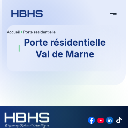
Accueil
porte residentielle
Porte résidentielle
Val de Marne