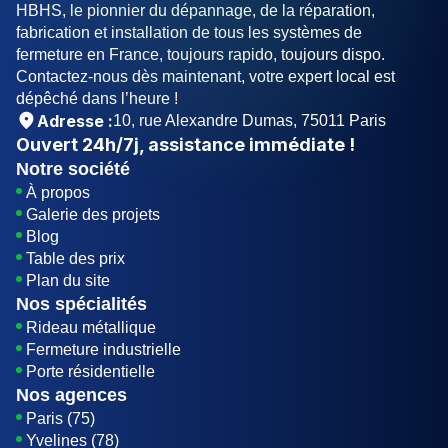
HBHS, le pionnier du dépannage, de la réparation,
fabrication et installation de tous les systèmes de
fermeture en France, toujours rapido, toujours dispo.
Contactez-nous dès maintenant, votre expert local est
dépêché dans l’heure !
Adresse :
10, rue Alexandre Dumas, 75011 Paris
Ouvert
24h/7j
, assistance immédiate !
Notre société
À propos
Galerie des projets
Blog
Table des prix
Plan du site
Nos spécialités
Rideau métallique
Fermeture industrielle
Porte résidentielle
Nos agences
Paris (75)
Yvelines (78)