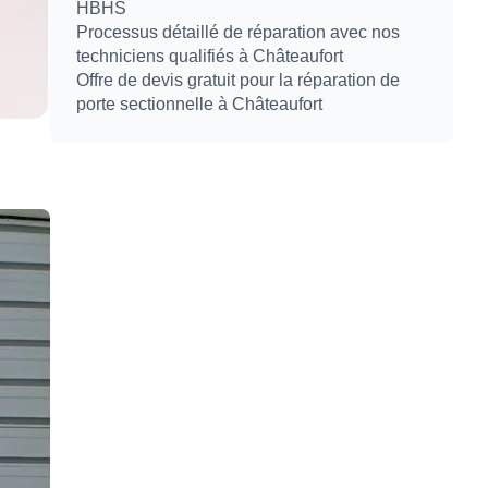
HBHS
Processus détaillé de réparation avec nos
techniciens qualifiés à Châteaufort
Offre de devis gratuit pour la réparation de
porte sectionnelle à Châteaufort