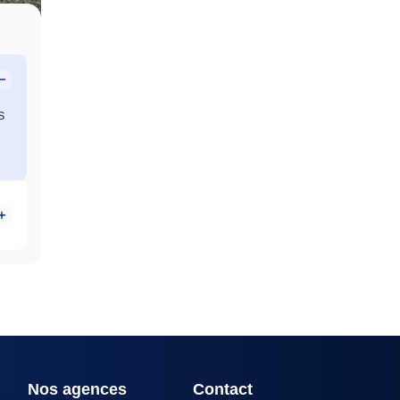
s
Nos agences
Contact