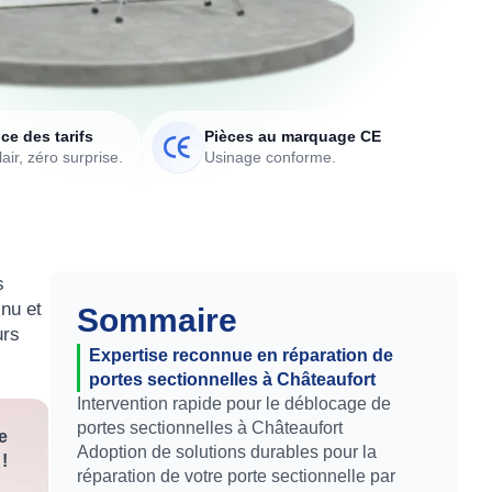
ce des tarifs
Pièces au marquage CE
air, zéro surprise.
Usinage conforme.
s
inu et
Sommaire
urs
Expertise reconnue en réparation de
portes sectionnelles à Châteaufort
Intervention rapide pour le déblocage de
portes sectionnelles à Châteaufort
e
Adoption de solutions durables pour la
!
réparation de votre porte sectionnelle par