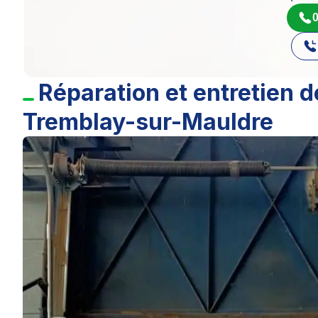
0
Réparation et entretien d
Tremblay-sur-Mauldre