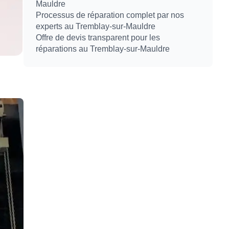
Mauldre
Processus de réparation complet par nos
experts au Tremblay-sur-Mauldre
Offre de devis transparent pour les
réparations au Tremblay-sur-Mauldre