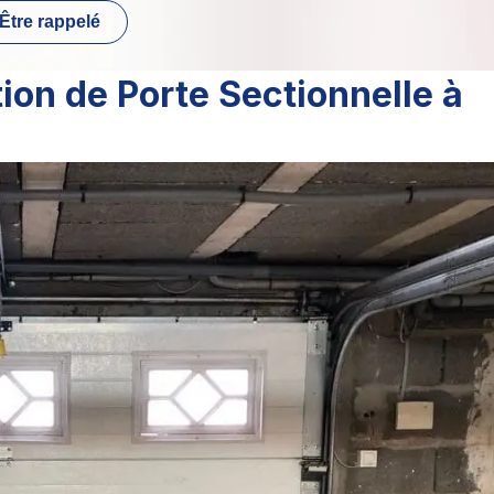
Être rappelé
ion de Porte Sectionnelle à