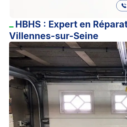
HBHS : Expert en Réparat
Villennes-sur-Seine