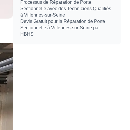
Processus de Réparation de Porte
Sectionnelle avec des Techniciens Qualifiés
à Villennes-sur-Seine
Devis Gratuit pour la Réparation de Porte
Sectionnelle à Villennes-sur-Seine par
HBHS