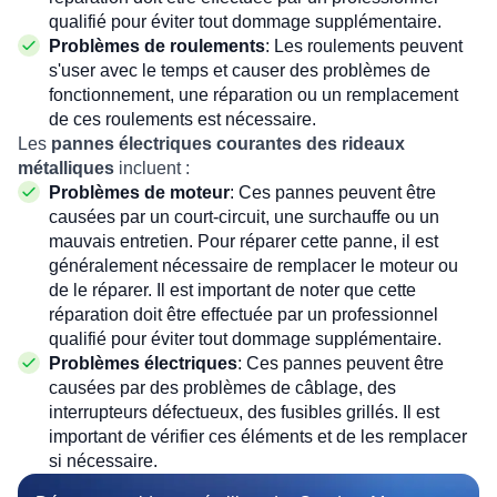
qualifié pour éviter tout dommage supplémentaire.
Problèmes de roulements
: Les roulements peuvent
s'user avec le temps et causer des problèmes de
fonctionnement, une réparation ou un remplacement
de ces roulements est nécessaire.
Les
pannes électriques courantes des rideaux
métalliques
incluent :
Problèmes de moteur
: Ces pannes peuvent être
causées par un court-circuit, une surchauffe ou un
mauvais entretien. Pour réparer cette panne, il est
généralement nécessaire de remplacer le moteur ou
de le réparer. Il est important de noter que cette
réparation doit être effectuée par un professionnel
qualifié pour éviter tout dommage supplémentaire.
Problèmes électriques
: Ces pannes peuvent être
causées par des problèmes de câblage, des
interrupteurs défectueux, des fusibles grillés. Il est
important de vérifier ces éléments et de les remplacer
si nécessaire.