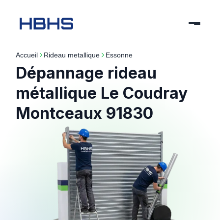
Accueil
rideau metallique
essonne
Dépannage rideau
métallique Le Coudray
Montceaux 91830