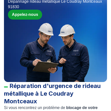
Dépannage rideau métallique Le Coudray Montceaux
91830
Appelez-nous
Réparation d'urgence de rideau
métallique à Le Coudray
Montceaux
Si vous rencontrez un problème de
blocage de votre