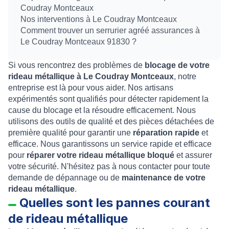
Coudray Montceaux
Nos interventions à Le Coudray Montceaux
Comment trouver un serrurier agréé assurances à
Le Coudray Montceaux 91830 ?
Si vous rencontrez des problèmes de
blocage de votre
rideau métallique à Le Coudray Montceaux
, notre
entreprise est là pour vous aider. Nos artisans
expérimentés sont qualifiés pour détecter rapidement la
cause du blocage et la résoudre efficacement. Nous
utilisons des outils de qualité et des pièces détachées de
première qualité pour garantir une
réparation rapide
et
efficace. Nous garantissons un service rapide et efficace
pour
réparer votre rideau métallique bloqué
et assurer
votre sécurité. N'hésitez pas à nous contacter pour toute
demande de dépannage ou de
maintenance de votre
rideau métallique
.
Quelles sont les pannes courant
de rideau métallique