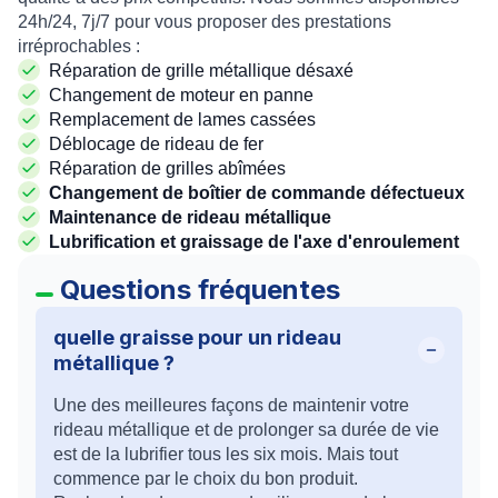
24h/24, 7j/7 pour vous proposer des prestations
irréprochables :
Réparation de grille métallique désaxé
Changement de moteur en panne
Remplacement de lames cassées
Déblocage de rideau de fer
Réparation de grilles abîmées
Changement de boîtier de commande défectueux
Maintenance de rideau métallique
Lubrification et graissage de l'axe d'enroulement
Questions fréquentes
quelle graisse pour un rideau
métallique ?
Une des meilleures façons de maintenir votre
rideau métallique et de prolonger sa durée de vie
est de la lubrifier tous les six mois. Mais tout
commence par le choix du bon produit.