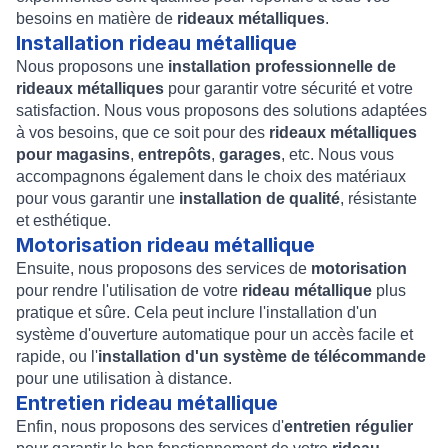
besoins en matière de
rideaux métalliques
.
Installation rideau métallique
Nous proposons une
installation professionnelle de
rideaux métalliques
pour garantir votre sécurité et votre
satisfaction. Nous vous proposons des solutions adaptées
à vos besoins, que ce soit pour des
rideaux métalliques
pour magasins
,
entrepôts
,
garages
, etc. Nous vous
accompagnons également dans le choix des matériaux
pour vous garantir une
installation de qualité
, résistante
et esthétique.
Motorisation rideau métallique
Ensuite, nous proposons des services de
motorisation
pour rendre l'utilisation de votre
rideau métallique
plus
pratique et sûre. Cela peut inclure l'installation d'un
système d'ouverture automatique pour un accès facile et
rapide, ou l'
installation d'un système de télécommande
pour une utilisation à distance.
Entretien rideau métallique
Enfin, nous proposons des services d'
entretien régulier