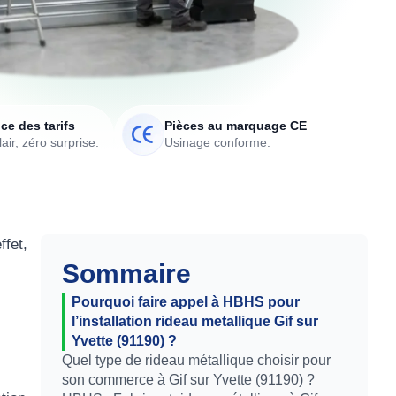
ce des tarifs
Pièces au marquage CE
air, zéro surprise.
Usinage conforme.
ffet,
Sommaire
Pourquoi faire appel à HBHS pour
l’installation rideau metallique Gif sur
Yvette (91190) ?
Quel type de rideau métallique choisir pour
son commerce à Gif sur Yvette (91190) ?