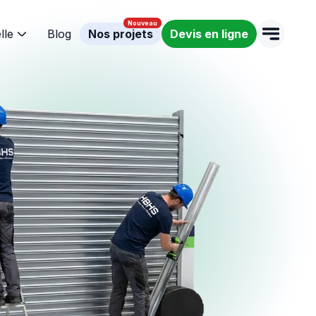
lle
Blog
Nos projets
Devis en ligne