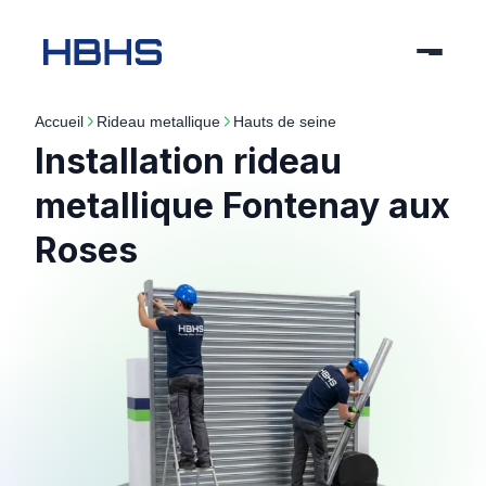
Accueil
rideau metallique
hauts de seine
Installation rideau
metallique Fontenay aux
Roses