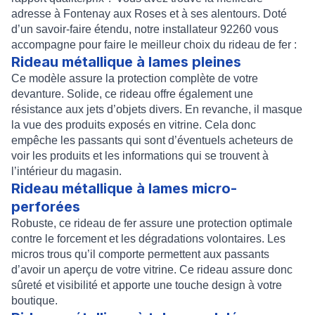
adresse à Fontenay aux Roses et à ses alentours. Doté
d’un savoir-faire étendu, notre
installateur 92260
vous
accompagne pour faire le meilleur
choix du rideau de fer
:
Rideau métallique à lames pleines
Ce modèle assure la protection complète de votre
devanture. Solide, ce rideau offre également une
résistance aux jets d’objets divers. En revanche, il masque
la vue des produits exposés en vitrine. Cela donc
empêche les passants qui sont d’éventuels acheteurs de
voir les produits et les informations qui se trouvent à
l’intérieur du magasin.
Rideau métallique à lames micro-
perforées
Robuste, ce rideau de fer assure une protection optimale
contre le forcement et les dégradations volontaires. Les
micros trous qu’il comporte permettent aux passants
d’avoir un aperçu de votre vitrine. Ce rideau assure donc
sûreté et visibilité et apporte une touche design à votre
boutique.