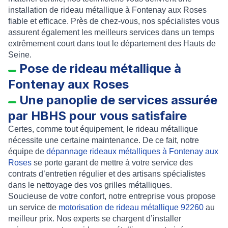
installation de rideau métallique à Fontenay aux Roses
fiable et efficace. Près de chez-vous, nos spécialistes vous
assurent également les meilleurs services dans un temps
extrêmement court dans tout le département des Hauts de
Seine.
Pose de rideau métallique à
Fontenay aux Roses
Une panoplie de services assurée
par HBHS pour vous satisfaire
Certes, comme tout équipement, le rideau métallique
nécessite une certaine maintenance. De ce fait, notre
équipe de
dépannage rideaux métalliques à Fontenay aux
Roses
se porte garant de mettre à votre service des
contrats d’entretien régulier et des artisans spécialistes
dans le nettoyage des vos grilles métalliques.
Soucieuse de votre confort, notre entreprise vous propose
un service de
motorisation de rideau métallique 92260
au
meilleur prix. Nos experts se chargent d’installer