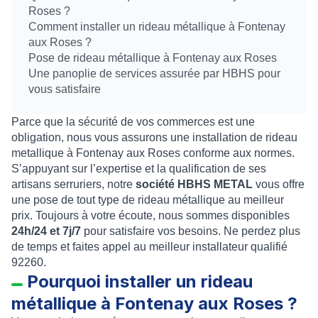
Roses ?
Comment installer un rideau métallique à Fontenay
aux Roses ?
Pose de rideau métallique à Fontenay aux Roses
Une panoplie de services assurée par HBHS pour
vous satisfaire
Parce que la sécurité de vos commerces est une
obligation, nous vous assurons une installation de rideau
metallique à Fontenay aux Roses conforme aux normes.
S’appuyant sur l’expertise et la qualification de ses
artisans serruriers, notre
société
HBHS METAL
vous offre
une pose de tout type de rideau métallique au meilleur
prix. Toujours à votre écoute, nous sommes disponibles
24h/24 et 7j/7
pour satisfaire vos besoins. Ne perdez plus
de temps et faites appel au meilleur installateur qualifié
92260.
Pourquoi installer un rideau
métallique à Fontenay aux Roses ?