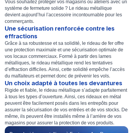
Vous souhaitez protéger vos magasins ou ateliers avec un
système de fermeture solide ? Le rideau métallique
devient aujourd’hui l'accessoire incontournable pour les
commerçants.
Une sécurisation renforcée contre les
effractions
Grâce à sa robustesse et sa solidité, le
rideau de fer
offre
une protection maximale et une sécurisation optimale de
vos locaux commerciaux. Formé à partir des
lames
métalliques
, le rideau métallique rend les tentatives
d’effraction difficiles. Ainsi, cette solidité empêche l’accès
du malfaiteurs et permet donc de prévenir les vols.
Un choix adapté à toutes les devantures
Rigide et fiable, le rideau métallique s’adapte parfaitement
à tous les types d’ouverture. Ainsi, ces
rideaux en métal
peuvent être facilement posés dans les entrepôts pour
assurer la
sécurisation
de vos entrées et de vos stocks. De
même, ils peuvent être installés même à l’arrière de vos
magasins pour assurer la protection de vos produits.