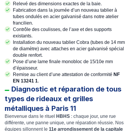
Relevé des dimensions exactes de la baie.
Fabrication dans la journée d’un nouveau tablier à
tubes ondulés en acier galvanisé dans notre atelier
francilien.
Contrôle des coulisses, de l’axe et des supports
existants.
Installation du nouveau tablier Cobra (tubes de 14 mm
de diamètre) avec attaches en acier galvanisé spécial
double renfort.
Pose d’une lame finale monobloc de 15/10e mm
d’épaisseur.
Remise au client d’une attestation de conformité
NF
.
Diagnostic et réparation de tous
types de rideaux et grilles
métalliques à Paris 11
Bienvenue dans le rituel
HBHS
: chaque jour, une rue
différente, une panne unique, une réparation réussie. Nos
équipes sillonnent le
11e arrondissement de la capitale