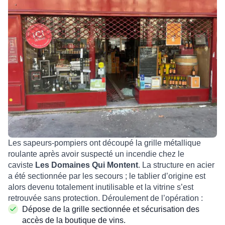
Les sapeurs-pompiers ont découpé la grille métallique
roulante après avoir suspecté un incendie chez le
caviste
Les Domaines Qui Montent
. La structure en acier
a été sectionnée par les secours ; le tablier d’origine est
alors devenu totalement inutilisable et la vitrine s’est
retrouvée sans protection. Déroulement de l’opération :
Dépose de la grille sectionnée et sécurisation des
accès de la boutique de vins.