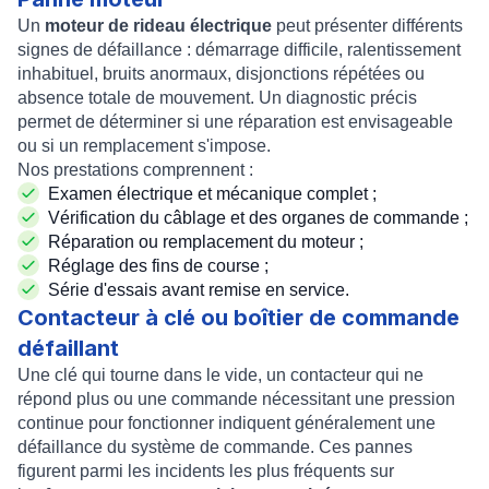
Un
moteur de rideau électrique
peut présenter différents
signes de défaillance : démarrage difficile, ralentissement
inhabituel, bruits anormaux, disjonctions répétées ou
absence totale de mouvement. Un diagnostic précis
permet de déterminer si une réparation est envisageable
ou si un remplacement s'impose.
Nos prestations comprennent :
Examen électrique et mécanique complet ;
Vérification du câblage et des organes de commande ;
Réparation ou remplacement du moteur ;
Réglage des fins de course ;
Série d'essais avant remise en service.
Contacteur à clé ou boîtier de commande
défaillant
Une clé qui tourne dans le vide, un contacteur qui ne
répond plus ou une commande nécessitant une pression
continue pour fonctionner indiquent généralement une
défaillance du système de commande. Ces pannes
figurent parmi les incidents les plus fréquents sur