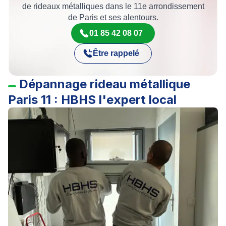
de rideaux métalliques dans le 11e arrondissement
de Paris et ses alentours.
01 85 42 08 07
Être rappelé
Dépannage rideau métallique
Paris 11 : HBHS l'expert local