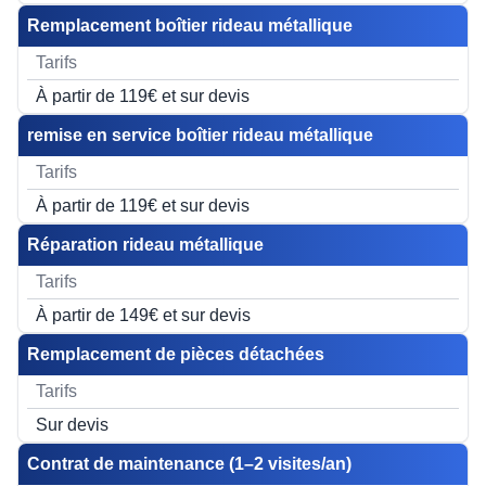
Remplacement boîtier rideau métallique
À partir de 119€ et sur devis
remise en service boîtier rideau métallique
À partir de 119€ et sur devis
Réparation rideau métallique
À partir de 149€ et sur devis
Remplacement de pièces détachées
Sur devis
Contrat de maintenance (1–2 visites/an)