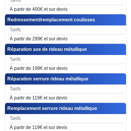
À partir de 400€ et sur devis
Redressement/remplacement coulisses
À partir de 299€ et sur devis
Réparation axe de rideau métallique
À partir de 199€ et sur devis
Réparation serrure rideau métallique
À partir de 119€ et sur devis
Remplacement serrure rideau métallique
À partir de 119€ et sur devis