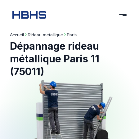
Accueil
rideau metallique
paris
Dépannage rideau
métallique Paris 11
(75011)