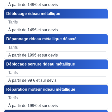
À partir de 149€ et sur devis
Déblocage rideau métallique
À partir de 149€ et sur devis
Dépannage rideau métallique désaxé
À partir de 199€ et sur devis
Déblocage serrure rideau métallique
À partir de 99 € et sur devis
Réparation moteur rideau métallique
À partir de 199€ et sur devis