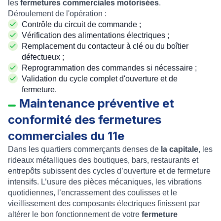
les
fermetures commerciales motorisées
.
Déroulement de l'opération :
Contrôle du circuit de commande ;
Vérification des alimentations électriques ;
Remplacement du contacteur à clé ou du boîtier
défectueux ;
Reprogrammation des commandes si nécessaire ;
Validation du cycle complet d'ouverture et de
fermeture.
Maintenance préventive et
conformité des fermetures
commerciales du 11e
Dans les quartiers commerçants denses de
la capitale
, les
rideaux métalliques des boutiques, bars, restaurants et
entrepôts subissent des cycles d’ouverture et de fermeture
intensifs. L’usure des pièces mécaniques, les vibrations
quotidiennes, l’encrassement des coulisses et le
vieillissement des composants électriques finissent par
altérer le bon fonctionnement de votre
fermeture