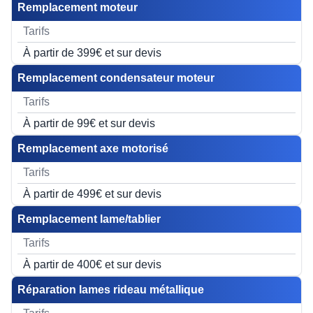
Remplacement moteur
À partir de 399€ et sur devis
Remplacement condensateur moteur
À partir de 99€ et sur devis
Remplacement axe motorisé
À partir de 499€ et sur devis
Remplacement lame/tablier
À partir de 400€ et sur devis
Réparation lames rideau métallique