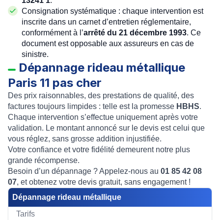
.
Consignation systématique : chaque intervention est
inscrite dans un carnet d’entretien réglementaire,
conformément à l’
arrêté du 21 décembre 1993
. Ce
document est opposable aux assureurs en cas de
sinistre.
Dépannage rideau métallique
Paris 11 pas cher
Des prix raisonnables, des prestations de qualité, des
factures toujours limpides : telle est la promesse
HBHS
.
Chaque intervention s’effectue uniquement après votre
validation. Le montant annoncé sur le devis est celui que
vous réglez, sans grosse addition injustifiée.
Votre confiance et votre fidélité demeurent notre plus
grande récompense.
Besoin d’un dépannage ? Appelez-nous au
01 85 42 08
07
, et obtenez votre devis gratuit, sans engagement !
Dépannage rideau métallique