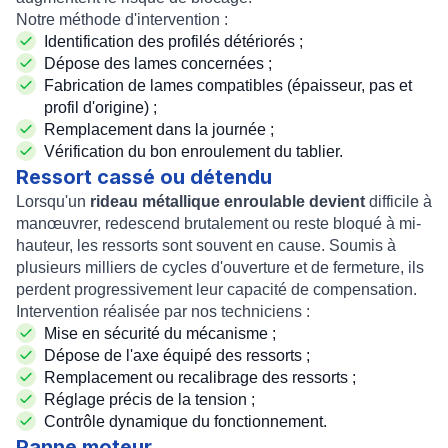
Notre méthode d'intervention :
Identification des profilés détériorés ;
Dépose des lames concernées ;
Fabrication de lames compatibles (épaisseur, pas et
profil d'origine) ;
Remplacement dans la journée ;
Vérification du bon enroulement du tablier.
Ressort cassé ou détendu
Lorsqu'un
rideau métallique enroulable devient
difficile à
manœuvrer, redescend brutalement ou reste bloqué à mi-
hauteur, les ressorts sont souvent en cause. Soumis à
plusieurs milliers de cycles d'ouverture et de fermeture, ils
perdent progressivement leur capacité de compensation.
Intervention réalisée par nos techniciens :
Mise en sécurité du mécanisme ;
Dépose de l'axe équipé des ressorts ;
Remplacement ou recalibrage des ressorts ;
Réglage précis de la tension ;
Contrôle dynamique du fonctionnement.
Panne moteur